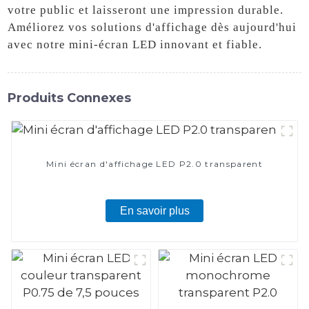
votre public et laisseront une impression durable.
Améliorez vos solutions d'affichage dès aujourd'hui
avec notre mini-écran LED innovant et fiable.
Produits Connexes
Mini écran d'affichage LED P2.0 transparent
En savoir plus