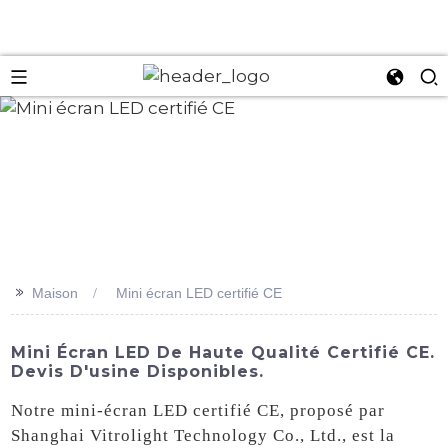
an
>>
Maison
Mini écran LED certifié CE
Mini Écran LED De Haute Qualité Certifié CE.
Devis D'usine Disponibles.
Notre mini-écran LED certifié CE, proposé par
Shanghai Vitrolight Technology Co., Ltd., est la