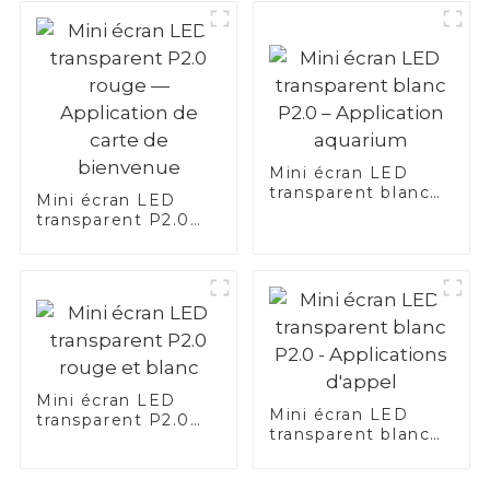
Mini écran LED
transparent blanc
Mini écran LED
P2.0 – Application
transparent P2.0
aquarium
rouge —
Application de
carte de bienvenue
Mini écran LED
Mini écran LED
transparent P2.0
transparent blanc
rouge et blanc
P2.0 - Applications
d'appel