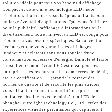
solution idéale pour tous vos besoins d'affichage.
Compact et doté d'une technologie LED haute
résolution, il offre des visuels époustouflants pour
un large éventail d'applications. Que vous l'utilisiez
pour la publicité, l'affichage d'informations ou le
divertissement, notre mini-écran LED est conçu pour
répondre à vos besoins spécifiques. Sa conception
écoénergétique vous garantit des affichages
lumineux et éclatants sans vous soucier d'une
consommation excessive d'énergie. Durable et facile
à installer, ce mini-écran LED est idéal pour les
entreprises, les restaurants, les commerces de détail,
etc. Sa certification CE garantit le respect des
normes de qualité et de sécurité les plus strictes,
vous offrant ainsi une tranquillité d'esprit et une
confiance absolue. Avec le mini-écran LED de
Shanghai Vitrolight Technology Co., Ltd., créez des
expériences visuelles percutantes qui captiveront