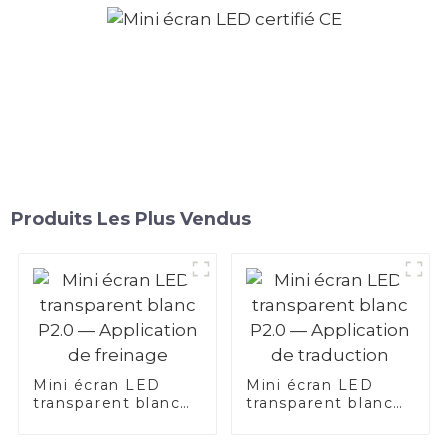
Produits Les Plus Vendus
Mini écran LED
Mini écran LED
transparent blanc
transparent blanc
P2.0 — Application
P2.0 — Application
de freinage
de traduction