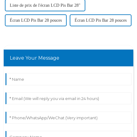
Liste de prix de l'écran LCD Pis Bar 28"
Écran LCD Pis Bar 28 pouces
Écran LCD Pis Bar 28 pouces
Leave Your Message