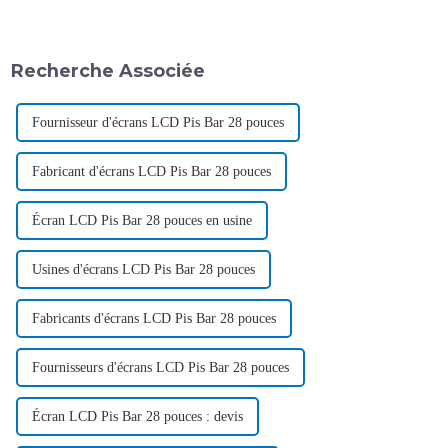
Recherche Associée
Fournisseur d'écrans LCD Pis Bar 28 pouces
Fabricant d'écrans LCD Pis Bar 28 pouces
Écran LCD Pis Bar 28 pouces en usine
Usines d'écrans LCD Pis Bar 28 pouces
Fabricants d'écrans LCD Pis Bar 28 pouces
Fournisseurs d'écrans LCD Pis Bar 28 pouces
Écran LCD Pis Bar 28 pouces : devis