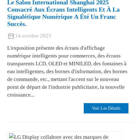
Le Salon International Shanghai 2025
Consacré Aux Écrans Intelligents Et À La
Signalétique Numérique A Été Un Franc
Succès.
14 octobre 2025
L'exposition présente des écrans d'affichage
numérique intelligents pour commerces, des écrans
transparents LCD, OLED et MINILED, des fontaines à
eau intelligentes, des bornes d'information, des bornes
de commande, etc., mettant l'accent sur le nouveau
point de départ de l'industrie publicitaire, la nouvelle
croissance...
Voir Les Détails