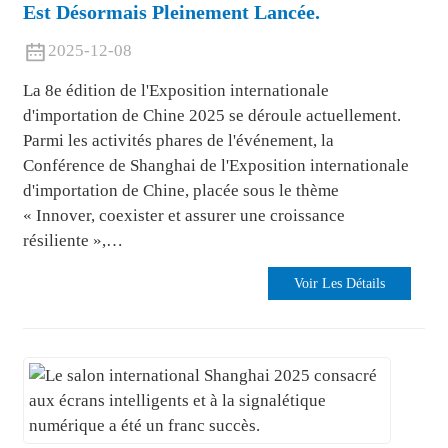
Est Désormais Pleinement Lancée.
2025-12-08
La 8e édition de l'Exposition internationale
d'importation de Chine 2025 se déroule actuellement.
Parmi les activités phares de l'événement, la
Conférence de Shanghai de l'Exposition internationale
d'importation de Chine, placée sous le thème
« Innover, coexister et assurer une croissance
résiliente »,…
Voir Les Détails