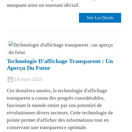
marquant ainsi un tournant décisif.
Voir Les Détails
Technologie D'affichage Transparent : Un
Aperçu Du Futur
18 mars 2025
Ces dernières années, la technologie d'affichage
transparent a connu des progrès considérables,
fascinant le monde entier par son potentiel de
révolutionner divers secteurs. Cette technologie de
pointe permet d'afficher des informations tout en
conservant une transparence optimale.