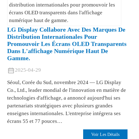
LG Display Collabore Avec Des Marques De
Distribution Internationales Pour
Promouvoir Les Écrans OLED Transparents
Dans L'affichage Numérique Haut De
Gamme.
2025-04-29
Séoul, Corée du Sud, novembre 2024 — LG Display
Co., Ltd., leader mondial de l'innovation en matière de
technologies d'affichage, a annoncé aujourd'hui ses
partenariats stratégiques avec plusieurs grandes
enseignes internationales. L'entreprise intégrera ses
écrans 55 et 77 pouces…
Voir Les Détails