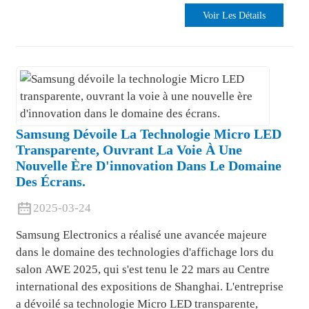
Voir Les Détails
Samsung Dévoile La Technologie Micro LED
Transparente, Ouvrant La Voie À Une
Nouvelle Ère D'innovation Dans Le Domaine
Des Écrans.
2025-03-24
Samsung Electronics a réalisé une avancée majeure
dans le domaine des technologies d'affichage lors du
salon AWE 2025, qui s'est tenu le 22 mars au Centre
international des expositions de Shanghai. L'entreprise
a dévoilé sa technologie Micro LED transparente,