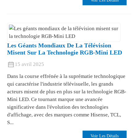
Voir Les Détails
Les Géants Mondiaux De La Télévision
Misent Sur La Technologie RGB-Mini LED
15 avril 2025
Dans la course effrénée à la suprématie technologique
qui caractérise l'industrie télévisuelle, les grands
acteurs misent de plus en plus sur la technologie RGB-
Mini LED. Ce tournant marque une avancée
significative dans l'évolution des technologies
d'affichage, avec des marques comme Hisense, TCL,
S...
Voir Les Détails