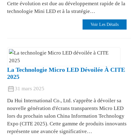
Cette évolution est due au développement rapide de la
technologie Mini LED et à la stratégie…
Voir Les Détails
La Technologie Micro LED Dévoilée À CITE
2025
31 mars 2025
Da Hui International Co., Ltd. s'apprête à dévoiler sa
nouvelle génération d'écrans transparents Micro LED
lors du prochain salon China Information Technology
Expo (CITE 2025). Cette gamme de produits innovants
représente une avancée significative…