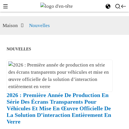
Maison
Nouvelles
NOUVELLES
2026 : Première Année De Production En
Série Des Écrans Transparents Pour
Véhicules Et Mise En Œuvre Officielle De
La Solution D’interaction Entièrement En
Verre