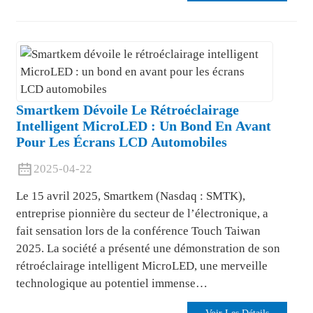
Smartkem Dévoile Le Rétroéclairage
Intelligent MicroLED : Un Bond En Avant
Pour Les Écrans LCD Automobiles
2025-04-22
Le 15 avril 2025, Smartkem (Nasdaq : SMTK),
entreprise pionnière du secteur de l’électronique, a
fait sensation lors de la conférence Touch Taiwan
2025. La société a présenté une démonstration de son
rétroéclairage intelligent MicroLED, une merveille
technologique au potentiel immense…