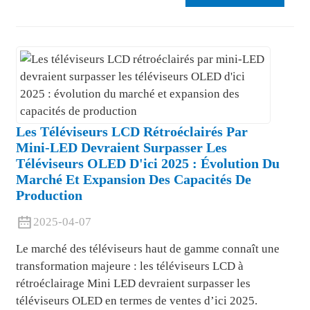
Les Téléviseurs LCD Rétroéclairés Par
Mini-LED Devraient Surpasser Les
Téléviseurs OLED D'ici 2025 : Évolution Du
Marché Et Expansion Des Capacités De
Production
2025-04-07
Le marché des téléviseurs haut de gamme connaît une
transformation majeure : les téléviseurs LCD à
rétroéclairage Mini LED devraient surpasser les
téléviseurs OLED en termes de ventes d’ici 2025.