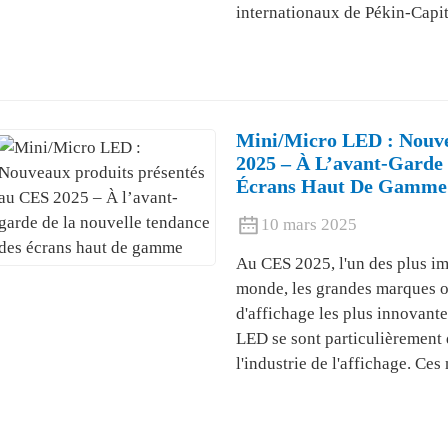
internationaux de Pékin-Capit
Mini/Micro LED : Nouve
2025 – À L’avant-Garde
Écrans Haut De Gamme
10 mars 2025
Au CES 2025, l'un des plus i
monde, les grandes marques o
d'affichage les plus innovant
LED se sont particulièrement 
l'industrie de l'affichage. Ce