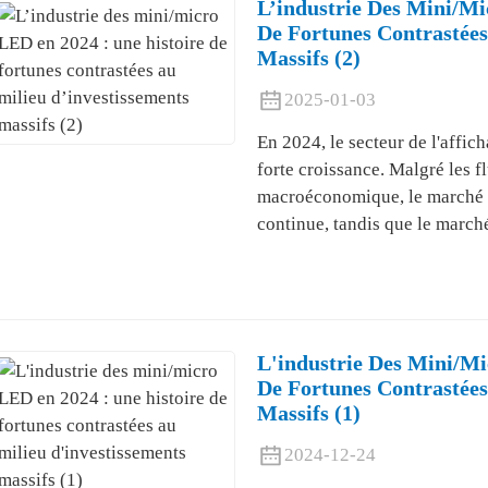
L’industrie Des Mini/mi
De Fortunes Contrastées
Massifs (2)
2025-01-03
En 2024, le secteur de l'affi
forte croissance. Malgré les f
macroéconomique, le marché i
continue, tandis que le march
L'industrie Des Mini/mi
De Fortunes Contrastées
Massifs (1)
2024-12-24