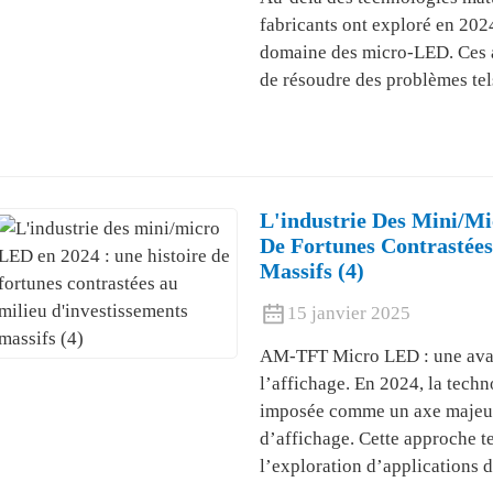
fabricants ont exploré en 2024
domaine des micro-LED. Ces a
de résoudre des problèmes te
L'industrie Des Mini/mi
De Fortunes Contrastées
Massifs (4)
15 janvier 2025
AM-TFT Micro LED : une avan
l’affichage. En 2024, la tec
imposée comme un axe majeur
d’affichage. Cette approche t
l’exploration d’applications d