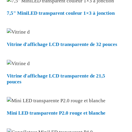
7,5" MiniLED transparent couleur 1×3 à jonction
Vitrine d'affichage LCD transparente de 32 pouces
Vitrine d'affichage LCD transparente de 21,5
pouces
Mini LED transparente P2.0 rouge et blanche