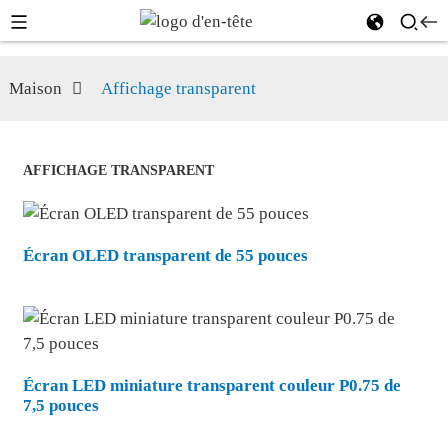
Maison
Affichage transparent
AFFICHAGE TRANSPARENT
Écran OLED transparent de 55 pouces
Écran LED miniature transparent couleur P0.75 de
7,5 pouces