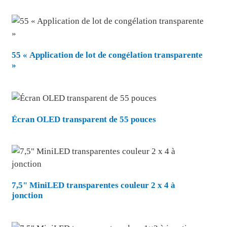
55 « Application de lot de congélation transparente
»
Écran OLED transparent de 55 pouces
7,5" MiniLED transparentes couleur 2 x 4 à
jonction