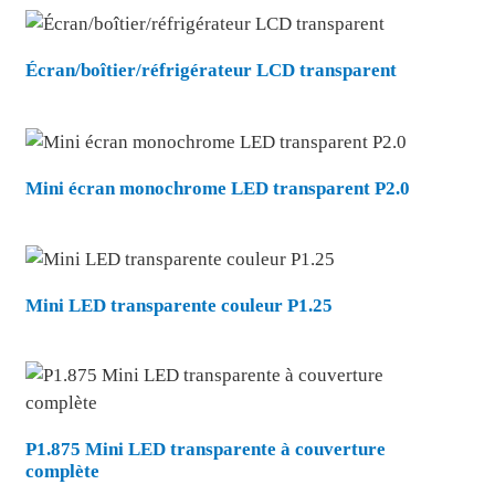
Écran/boîtier/réfrigérateur LCD transparent
Mini écran monochrome LED transparent P2.0
Mini LED transparente couleur P1.25
.
P1.875 Mini LED transparente à couverture
complète