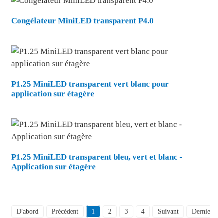
Congélateur MiniLED transparent P4.0
P1.25 MiniLED transparent vert blanc pour
application sur étagère
P1.25 MiniLED transparent bleu, vert et blanc -
Application sur étagère
D'abord
Précédent
1
2
3
4
Suivant
Dernier