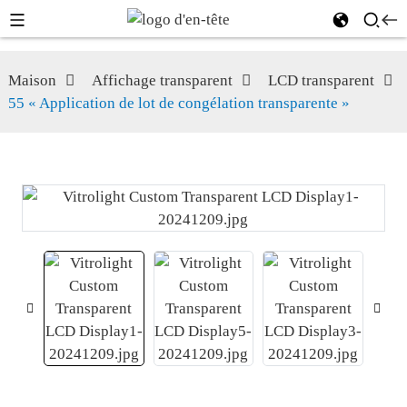
Maison
Affichage transparent
LCD transparent
55 « Application de lot de congélation transparente »