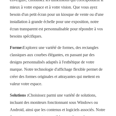
mieux à votre espace et à votre vision. Que vous ayez
besoin d'un petit écran pour un kiosque de vente ou d'une
installation à grande échelle pour une exposition, notre
écran transparent est personnalisable pour répondre à vos
besoins spécifiques.
Forme:
Explorez une variété de formes, des rectangles
classiques aux courbes élégantes, en passant par des
designs personnalisés adaptés à l'esthétique de votre
marque. Notre technologie d'affichage flexible permet de
créer des formes originales et attrayantes qui mettent en
valeur votre espace.
Solutions :
Choisissez parmi une variété de solutions,
incluant des moniteurs fonctionnant sous Windows ou
Android, ainsi que les contenus et logiciels associés. Notre