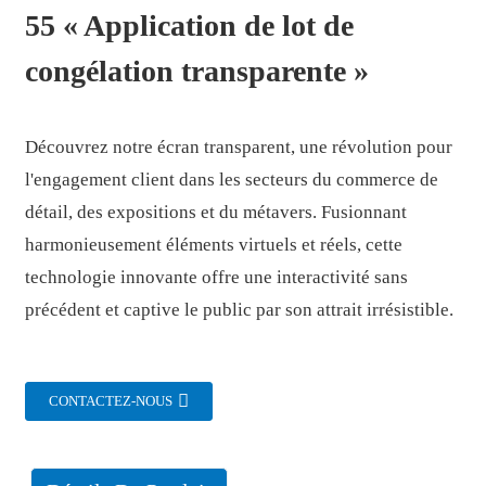
55 « Application de lot de
congélation transparente »
Découvrez notre écran transparent, une révolution pour
l'engagement client dans les secteurs du commerce de
détail, des expositions et du métavers. Fusionnant
harmonieusement éléments virtuels et réels, cette
technologie innovante offre une interactivité sans
précédent et captive le public par son attrait irrésistible.
.
CONTACTEZ-NOUS