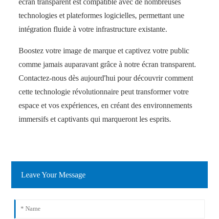
écran transparent est compatible avec de nombreuses
technologies et plateformes logicielles, permettant une
intégration fluide à votre infrastructure existante.
Boostez votre image de marque et captivez votre public
comme jamais auparavant grâce à notre écran transparent.
Contactez-nous dès aujourd'hui pour découvrir comment
cette technologie révolutionnaire peut transformer votre
espace et vos expériences, en créant des environnements
immersifs et captivants qui marqueront les esprits.
Leave Your Message