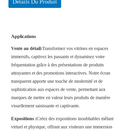
Détails Du Produit
Applications
Vente au détail:
Transformez vos vitrines en espaces
immersifs, captivez les passants et dynamisez votre
fréquentation grâce à des présentations de produits
attrayantes et des promotions interactives. Notre écran
transparent apporte une touche de modernité et de
sophistication aux espaces de vente, permettant aux
marques de mettre en valeur leurs produits de manière
visuellement saisissante et captivante.
Expositions :
Créez des expositions inoubliables mêlant
virtuel et physique, offrant aux visiteurs une immersion