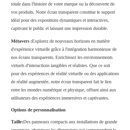
totale dans l'histoire de votre marque ou la découverte de
vos produits. Notre écran transparent constitue le support
idéal pour des expositions dynamiques et interactives,
captivant le public et laissant une impression durable.
Métavers :
Explorez de nouveaux horizons en matière
d'expérience virtuelle grâce à l'intégration harmonieuse de
nos écrans transparents. Enrichissez les environnements
virtuels d'interactions tangibles et réalistes. Que ce soit
pour des expériences de réalité virtuelle ou des applications
de réalité augmentée, notre écran transparent fait le lien
entre les mondes numérique et physique, offrant ainsi aux
utilisateurs des expériences immersives et captivantes.
Options de personnalisation
Taille:
Des panneaux compacts aux installations de grande
envergure, choisissez les dimensions qui correspondent le