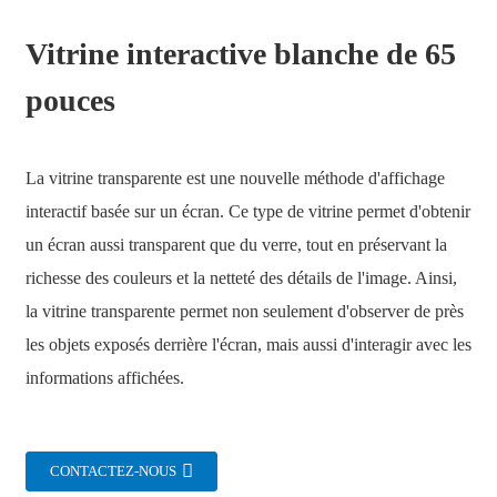
Vitrine interactive blanche de 65
pouces
La vitrine transparente est une nouvelle méthode d'affichage
interactif basée sur un écran. Ce type de vitrine permet d'obtenir
un écran aussi transparent que du verre, tout en préservant la
richesse des couleurs et la netteté des détails de l'image. Ainsi,
la vitrine transparente permet non seulement d'observer de près
les objets exposés derrière l'écran, mais aussi d'interagir avec les
.
informations affichées.
CONTACTEZ-NOUS