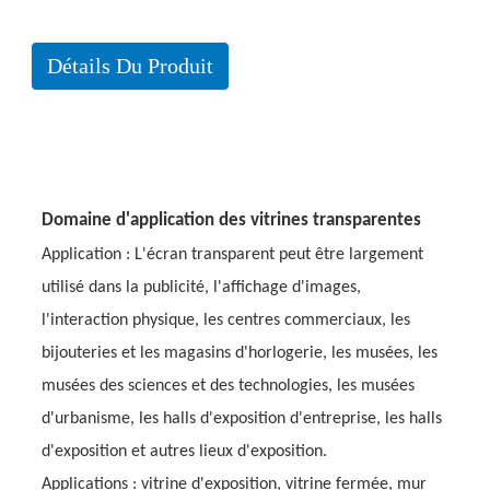
Détails Du Produit
Domaine d'application des vitrines transparentes
Application : L'écran transparent peut être largement
utilisé dans la publicité, l'affichage d'images,
l'interaction physique, les centres commerciaux, les
bijouteries et les magasins d'horlogerie, les musées, les
musées des sciences et des technologies, les musées
d'urbanisme, les halls d'exposition d'entreprise, les halls
d'exposition et autres lieux d'exposition.
Applications : vitrine d'exposition, vitrine fermée, mur