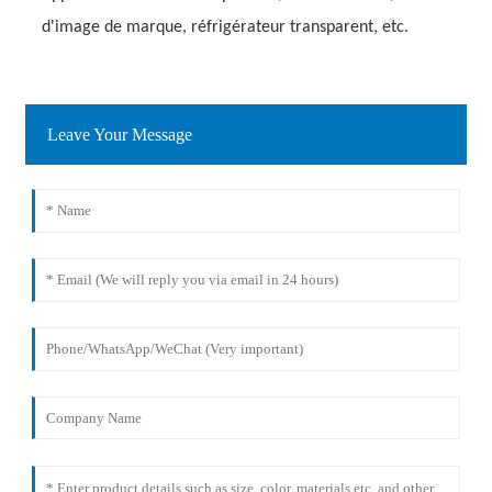
d'image de marque, réfrigérateur transparent, etc.
Leave Your Message