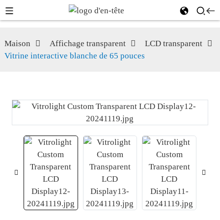
Maison
Affichage transparent
LCD transparent
Vitrine interactive blanche de 65 pouces