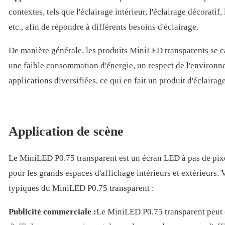
contextes, tels que l'éclairage intérieur, l'éclairage décoratif
etc., afin de répondre à différents besoins d'éclairage.
De manière générale, les produits MiniLED transparents se ca
une faible consommation d'énergie, un respect de l'environn
applications diversifiées, ce qui en fait un produit d'éclairage
Application de scène
Le MiniLED P0.75 transparent est un écran LED à pas de pixe
pour les grands espaces d'affichage intérieurs et extérieurs.
typiques du MiniLED P0.75 transparent :
Publicité commerciale :
Le MiniLED P0.75 transparent peut ê