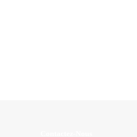
Contactez-Nous