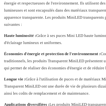
énergie et respectueuses de l'environnement. Ils utilisent 
lumineuses et sont encapsulés dans des matériaux transparent
apparence transparente. Les produits MiniLED transparents p
suivantes :
Haute luminosité :
Grâce à ses puces Mini LED haute luminosi
d'éclairage lumineux et uniformes.
Économies d'énergie et protection de l'environnement :
Com
traditionnels, les produits Transparent MiniLED présentent 
qui permet de réaliser des économies d'énergie et de réduire
Longue vie :
Grâce à l'utilisation de puces et de matériaux M
Transparent MiniLED ont une durée de vie de plusieurs dizain
ainsi les coûts de remplacement et de maintenance.
Applications diversifiées :
Les produits MiniLED transparents