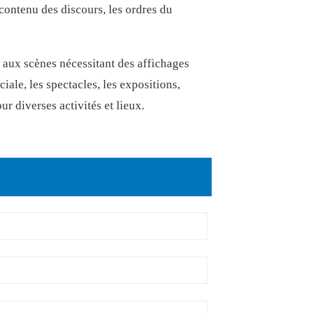
 contenu des discours, les ordres du
aux scènes nécessitant des affichages
ale, les spectacles, les expositions,
ur diverses activités et lieux.