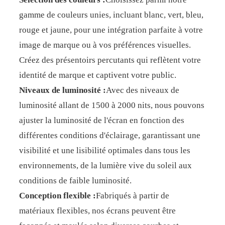
gamme de couleurs unies, incluant blanc, vert, bleu,
rouge et jaune, pour une intégration parfaite à votre
image de marque ou à vos préférences visuelles.
Créez des présentoirs percutants qui reflètent votre
identité de marque et captivent votre public.
Niveaux de luminosité :
Avec des niveaux de
luminosité allant de 1500 à 2000 nits, nous pouvons
ajuster la luminosité de l'écran en fonction des
différentes conditions d'éclairage, garantissant une
visibilité et une lisibilité optimales dans tous les
environnements, de la lumière vive du soleil aux
conditions de faible luminosité.
Conception flexible :
Fabriqués à partir de
matériaux flexibles, nos écrans peuvent être