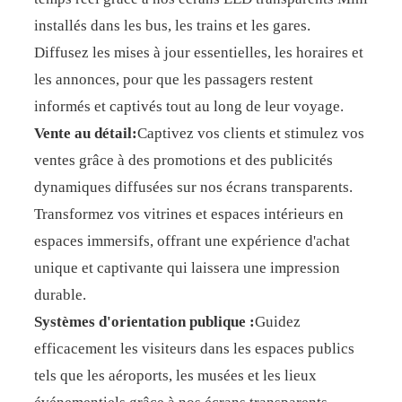
installés dans les bus, les trains et les gares.
Diffusez les mises à jour essentielles, les horaires et
les annonces, pour que les passagers restent
informés et captivés tout au long de leur voyage.
Vente au détail:
Captivez vos clients et stimulez vos
ventes grâce à des promotions et des publicités
dynamiques diffusées sur nos écrans transparents.
Transformez vos vitrines et espaces intérieurs en
espaces immersifs, offrant une expérience d'achat
unique et captivante qui laissera une impression
durable.
Systèmes d'orientation publique :
Guidez
efficacement les visiteurs dans les espaces publics
tels que les aéroports, les musées et les lieux