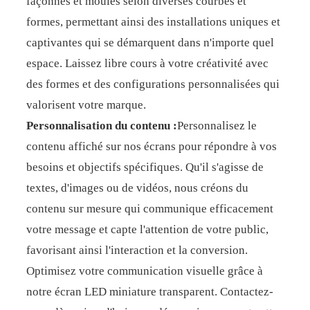
façonnés et moulés selon diverses courbes et
formes, permettant ainsi des installations uniques et
captivantes qui se démarquent dans n'importe quel
espace. Laissez libre cours à votre créativité avec
des formes et des configurations personnalisées qui
valorisent votre marque.
Personnalisation du contenu :
Personnalisez le
contenu affiché sur nos écrans pour répondre à vos
besoins et objectifs spécifiques. Qu'il s'agisse de
textes, d'images ou de vidéos, nous créons du
contenu sur mesure qui communique efficacement
votre message et capte l'attention de votre public,
favorisant ainsi l'interaction et la conversion.
Optimisez votre communication visuelle grâce à
notre écran LED miniature transparent. Contactez-