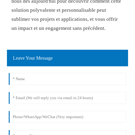
nous dès aujourd'hui pour découvrir comment cette
solution polyvalente et personnalisable peut
sublimer vos projets et applications, et vous offrir
un impact et un engagement sans précédent.
Leave Your Message