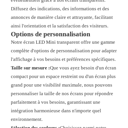
événementiels grâce à nos écrans transparents.
Diffusez des indications, des informations et des
annonces de manière claire et attrayante, facilitant
ainsi l'orientation et la satisfaction des visiteurs.
Options de personnalisation
Notre écran LED Mini transparent offre une gamme
complète d'options de personnalisation pour adapter
l'affichage à vos besoins et préférences spécifiques.
Taille sur mesure :
Que vous ayez besoin d'un écran
compact pour un espace restreint ou d'un écran plus
grand pour une visibilité maximale, nous pouvons
personnaliser la taille de nos écrans pour répondre
parfaitement à vos besoins, garantissant une
intégration harmonieuse dans n'importe quel
environnement.
Sélection des couleurs :
Choisissez parmi notre