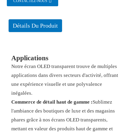
CONTACTEZ-NOUS
Détails Du Produit
Applications
Notre écran OLED transparent trouve de multiples
applications dans divers secteurs d'activité, offrant
une expérience visuelle et une polyvalence
inégalées.
Commerce de détail haut de gamme :
Sublimez
l'ambiance des boutiques de luxe et des magasins
phares grâce à nos écrans OLED transparents,
mettant en valeur des produits haut de gamme et