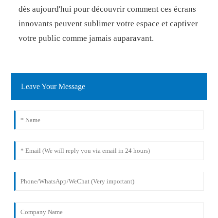
dès aujourd'hui pour découvrir comment ces écrans
innovants peuvent sublimer votre espace et captiver
votre public comme jamais auparavant.
Leave Your Message