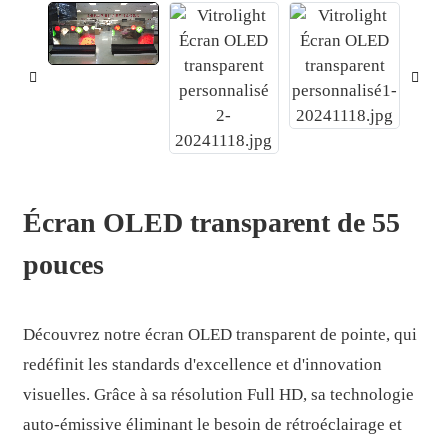
Écran OLED transparent de 55
pouces
.
Découvrez notre écran OLED transparent de pointe, qui
redéfinit les standards d'excellence et d'innovation
visuelles. Grâce à sa résolution Full HD, sa technologie
auto-émissive éliminant le besoin de rétroéclairage et