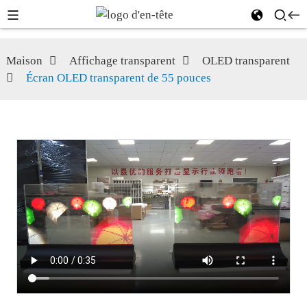
Maison
Affichage transparent
OLED transparent
Écran OLED transparent de 55 pouces