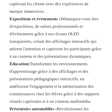
captivant les clients avec des expériences de
marque immersives.
Expositions et événements :
Démarquez-vous lors
d'expositions, de salons professionnels et
d'événements grâce à nos écrans OLED
transparents, créant des affichages interactifs qui
attirent l'attention et captivent les participants grâce
à un contenu et des présentations dynamiques.
Éducation:
Transformez les environnements
d'apprentissage grâce à des affichages et des
présentations pédagogiques interactifs, en
améliorant l'engagement et la mémorisation des
connaissances chez les élèves grâce à des supports
visuels captivants et à un contenu multimédia.
Présentoirs automobiles :
Révolutionnez les