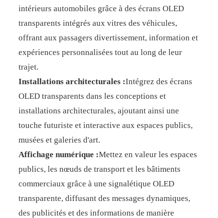
intérieurs automobiles grâce à des écrans OLED
transparents intégrés aux vitres des véhicules,
offrant aux passagers divertissement, information et
expériences personnalisées tout au long de leur
trajet.
Installations architecturales :
Intégrez des écrans
OLED transparents dans les conceptions et
installations architecturales, ajoutant ainsi une
touche futuriste et interactive aux espaces publics,
musées et galeries d'art.
Affichage numérique :
Mettez en valeur les espaces
publics, les nœuds de transport et les bâtiments
commerciaux grâce à une signalétique OLED
transparente, diffusant des messages dynamiques,
des publicités et des informations de manière