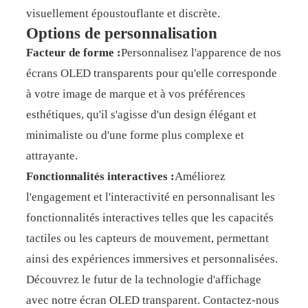
visuellement époustouflante et discrète.
Options de personnalisation
Facteur de forme :
Personnalisez l'apparence de nos
écrans OLED transparents pour qu'elle corresponde
à votre image de marque et à vos préférences
esthétiques, qu'il s'agisse d'un design élégant et
minimaliste ou d'une forme plus complexe et
attrayante.
Fonctionnalités interactives :
Améliorez
l'engagement et l'interactivité en personnalisant les
fonctionnalités interactives telles que les capacités
tactiles ou les capteurs de mouvement, permettant
ainsi des expériences immersives et personnalisées.
Découvrez le futur de la technologie d'affichage
avec notre écran OLED transparent. Contactez-nous