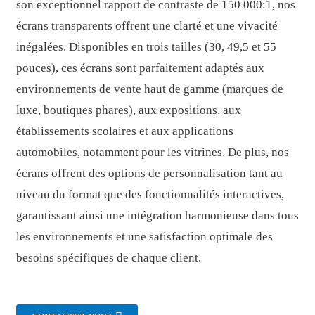
son exceptionnel rapport de contraste de 150 000:1, nos
écrans transparents offrent une clarté et une vivacité
inégalées. Disponibles en trois tailles (30, 49,5 et 55
pouces), ces écrans sont parfaitement adaptés aux
environnements de vente haut de gamme (marques de
luxe, boutiques phares), aux expositions, aux
établissements scolaires et aux applications
automobiles, notamment pour les vitrines. De plus, nos
écrans offrent des options de personnalisation tant au
niveau du format que des fonctionnalités interactives,
garantissant ainsi une intégration harmonieuse dans tous
les environnements et une satisfaction optimale des
besoins spécifiques de chaque client.