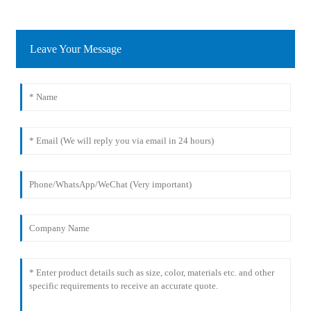
Leave Your Message