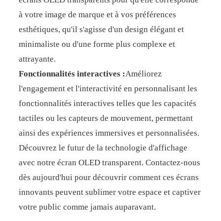
à votre image de marque et à vos préférences
esthétiques, qu'il s'agisse d'un design élégant et
minimaliste ou d'une forme plus complexe et
attrayante.
Fonctionnalités interactives :
Améliorez
l'engagement et l'interactivité en personnalisant les
fonctionnalités interactives telles que les capacités
tactiles ou les capteurs de mouvement, permettant
ainsi des expériences immersives et personnalisées.
Découvrez le futur de la technologie d'affichage
avec notre écran OLED transparent. Contactez-nous
dès aujourd'hui pour découvrir comment ces écrans
innovants peuvent sublimer votre espace et captiver
votre public comme jamais auparavant.