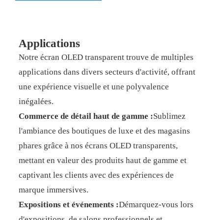
Applications
Notre écran OLED transparent trouve de multiples
applications dans divers secteurs d'activité, offrant
une expérience visuelle et une polyvalence
inégalées.
Commerce de détail haut de gamme :
Sublimez
l'ambiance des boutiques de luxe et des magasins
phares grâce à nos écrans OLED transparents,
mettant en valeur des produits haut de gamme et
captivant les clients avec des expériences de
marque immersives.
Expositions et événements :
Démarquez-vous lors
d'expositions, de salons professionnels et