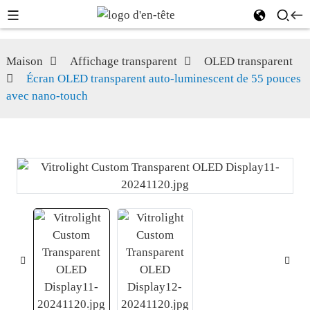
Maison
Affichage transparent
OLED transparent
Écran OLED transparent auto-luminescent de 55 pouces
avec nano-touch