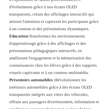
d'événements grâce à nos écrans OLED
transparents, créant des affichages interactifs qui
attirent l'attention et captivent les participants grâce
à un contenu et des présentations dynamiques.
Éducation:
Transformez les environnements
d'apprentissage grâce à des affichages et des
présentations pédagogiques interactifs, en
améliorant l'engagement et la mémorisation des
connaissances chez les élèves grâce à des supports
visuels captivants et à un contenu multimédia.
Présentoirs automobiles :
Révolutionnez les
intérieurs automobiles grâce à des écrans OLED
transparents intégrés aux vitres des véhicules,
offrant aux passagers divertissement, information et