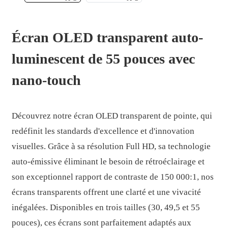
Écran OLED transparent auto-
luminescent de 55 pouces avec
nano-touch
Découvrez notre écran OLED transparent de pointe, qui
redéfinit les standards d'excellence et d'innovation
visuelles. Grâce à sa résolution Full HD, sa technologie
auto-émissive éliminant le besoin de rétroéclairage et
.
son exceptionnel rapport de contraste de 150 000:1, nos
écrans transparents offrent une clarté et une vivacité
inégalées. Disponibles en trois tailles (30, 49,5 et 55
pouces), ces écrans sont parfaitement adaptés aux