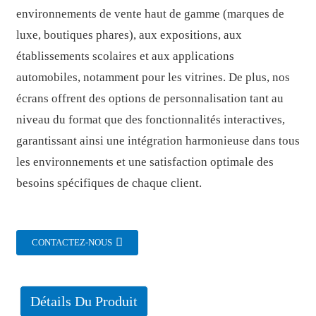
environnements de vente haut de gamme (marques de
luxe, boutiques phares), aux expositions, aux
établissements scolaires et aux applications
automobiles, notamment pour les vitrines. De plus, nos
écrans offrent des options de personnalisation tant au
niveau du format que des fonctionnalités interactives,
garantissant ainsi une intégration harmonieuse dans tous
les environnements et une satisfaction optimale des
besoins spécifiques de chaque client.
CONTACTEZ-NOUS
Détails Du Produit