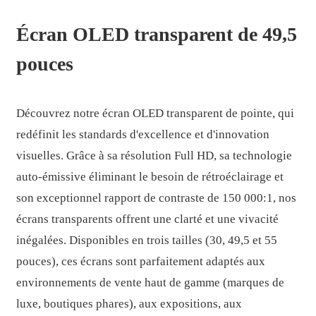
Écran OLED transparent de 49,5
pouces
Découvrez notre écran OLED transparent de pointe, qui
redéfinit les standards d'excellence et d'innovation
visuelles. Grâce à sa résolution Full HD, sa technologie
auto-émissive éliminant le besoin de rétroéclairage et
son exceptionnel rapport de contraste de 150 000:1, nos
écrans transparents offrent une clarté et une vivacité
.
inégalées. Disponibles en trois tailles (30, 49,5 et 55
pouces), ces écrans sont parfaitement adaptés aux
environnements de vente haut de gamme (marques de
luxe, boutiques phares), aux expositions, aux