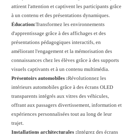
attirent l'attention et captivent les participants grâce
à un contenu et des présentations dynamiques.
Éducation:
Transformez les environnements
d'apprentissage grâce à des affichages et des
présentations pédagogiques interactifs, en
améliorant l'engagement et la mémorisation des
connaissances chez les élèves grâce à des supports
visuels captivants et à un contenu multimédia.
Présentoirs automobiles :
Révolutionnez les
intérieurs automobiles grâce à des écrans OLED
transparents intégrés aux vitres des véhicules,
offrant aux passagers divertissement, information et
expériences personnalisées tout au long de leur
trajet.
Installations architecturales :
Intégrez des écrans