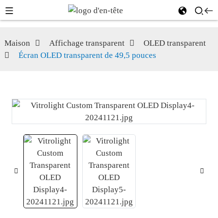
Maison
Affichage transparent
OLED transparent
Écran OLED transparent de 49,5 pouces