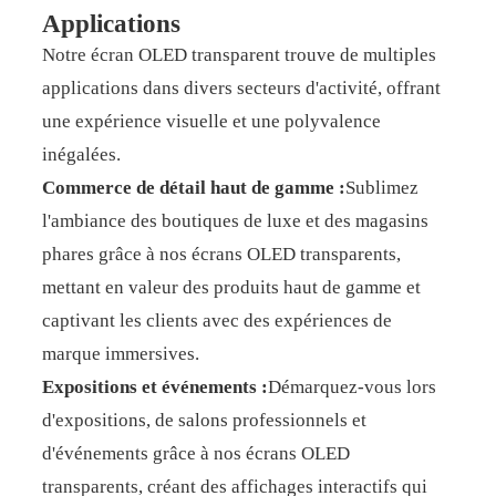
Applications
Notre écran OLED transparent trouve de multiples
applications dans divers secteurs d'activité, offrant
une expérience visuelle et une polyvalence
inégalées.
Commerce de détail haut de gamme :
Sublimez
l'ambiance des boutiques de luxe et des magasins
phares grâce à nos écrans OLED transparents,
mettant en valeur des produits haut de gamme et
captivant les clients avec des expériences de
marque immersives.
Expositions et événements :
Démarquez-vous lors
d'expositions, de salons professionnels et
d'événements grâce à nos écrans OLED
transparents, créant des affichages interactifs qui