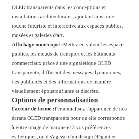
OLED transparents dans les conceptions et
installations architecturales, ajoutant ainsi une
touche futuriste et interactive aux espaces publics,
musées et galeries d'art.
Affichage numérique :
Mettez en valeur les espaces
publics, les nœuds de transport et les bâtiments
commerciaux grâce à une signalétique OLED
transparente, diffusant des messages dynamiques,
des publicités et des informations de manière
visuellement époustouflante et discrète.
Options de personnalisation
Facteur de forme :
Personnalisez l'apparence de nos
écrans OLED transparents pour qu'elle corresponde
à votre image de marque et à vos préférences
esthétiques, qu'il s'agisse d'un design élégant et