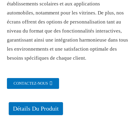
établissements scolaires et aux applications
automobiles, notamment pour les vitrines. De plus, nos
écrans offrent des options de personnalisation tant au
niveau du format que des fonctionnalités interactives,
garantissant ainsi une intégration harmonieuse dans tous
les environnements et une satisfaction optimale des
besoins spécifiques de chaque client.
CONTACTEZ-NOUS
Détails Du Produit