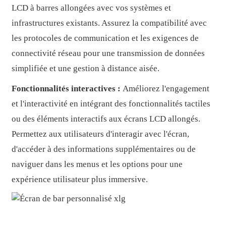
LCD à barres allongées avec vos systèmes et
infrastructures existants. Assurez la compatibilité avec
les protocoles de communication et les exigences de
connectivité réseau pour une transmission de données
simplifiée et une gestion à distance aisée.
Fonctionnalités interactives :
Améliorez l'engagement
et l'interactivité en intégrant des fonctionnalités tactiles
ou des éléments interactifs aux écrans LCD allongés.
Permettez aux utilisateurs d'interagir avec l'écran,
d'accéder à des informations supplémentaires ou de
naviguer dans les menus et les options pour une
expérience utilisateur plus immersive.