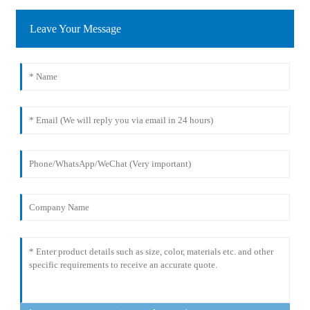
Leave Your Message