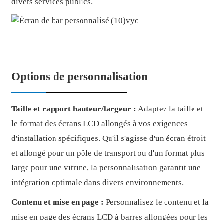
divers services publics.
Options de personnalisation
Taille et rapport hauteur/largeur :
Adaptez la taille et
le format des écrans LCD allongés à vos exigences
d'installation spécifiques. Qu'il s'agisse d'un écran étroit
et allongé pour un pôle de transport ou d'un format plus
large pour une vitrine, la personnalisation garantit une
intégration optimale dans divers environnements.
Contenu et mise en page :
Personnalisez le contenu et la
mise en page des écrans LCD à barres allongées pour les