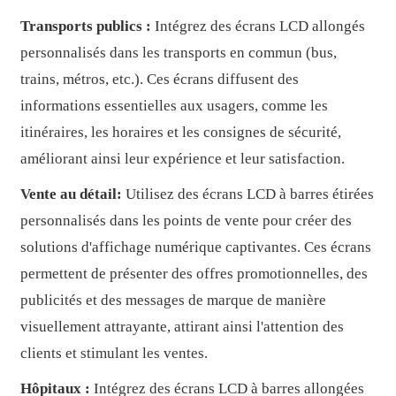
Transports publics :
Intégrez des écrans LCD allongés
personnalisés dans les transports en commun (bus,
trains, métros, etc.). Ces écrans diffusent des
informations essentielles aux usagers, comme les
itinéraires, les horaires et les consignes de sécurité,
améliorant ainsi leur expérience et leur satisfaction.
Vente au détail:
Utilisez des écrans LCD à barres étirées
personnalisés dans les points de vente pour créer des
solutions d'affichage numérique captivantes. Ces écrans
permettent de présenter des offres promotionnelles, des
publicités et des messages de marque de manière
visuellement attrayante, attirant ainsi l'attention des
clients et stimulant les ventes.
Hôpitaux :
Intégrez des écrans LCD à barres allongées