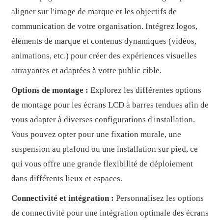
aligner sur l'image de marque et les objectifs de
communication de votre organisation. Intégrez logos,
éléments de marque et contenus dynamiques (vidéos,
animations, etc.) pour créer des expériences visuelles
attrayantes et adaptées à votre public cible.
Options de montage :
Explorez les différentes options
de montage pour les écrans LCD à barres tendues afin de
vous adapter à diverses configurations d'installation.
Vous pouvez opter pour une fixation murale, une
suspension au plafond ou une installation sur pied, ce
qui vous offre une grande flexibilité de déploiement
dans différents lieux et espaces.
Connectivité et intégration :
Personnalisez les options
de connectivité pour une intégration optimale des écrans