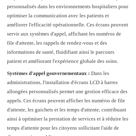
personnalisés dans les environnements hospitaliers pour
optimiser la communication avec les patients et
améliorer l'efficacité opérationnelle. Ces écrans peuvent
servir aux systèmes d'appel, affichant les numéros de
file d'attente, les rappels de rendez-vous et des
informations de santé, fluidifiant ainsi le parcours
patient et améliorant l'expérience globale des soins.
Systèmes d'appel gouvernementaux :
Dans les
administrations, l'installation d'écrans LCD à barres
allongées personnalisés permet une gestion efficace des
appels. Ces écrans peuvent afficher les numéros de file
d'attente, les guichets et les temps d'attente, contribuant
ainsi à optimiser la prestation de services et à réduire les
temps d'attente pour les citoyens sollicitant l'aide de