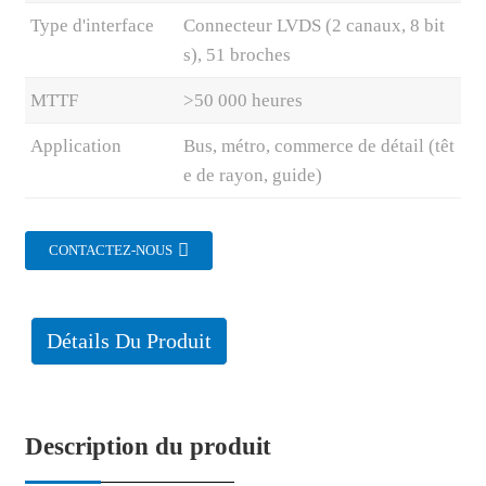
Type d'interface
Connecteur LVDS (2 canaux, 8 bit
s), 51 broches
MTTF
>50 000 heures
Application
Bus, métro, commerce de détail (têt
e de rayon, guide)
CONTACTEZ-NOUS
Détails Du Produit
Description du produit