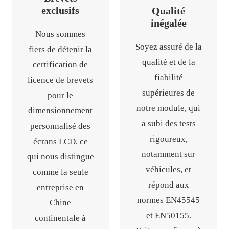
exclusifs
Qualité
inégalée
Nous sommes
Soyez assuré de la
fiers de détenir la
qualité et de la
certification de
fiabilité
licence de brevets
supérieures de
pour le
notre module, qui
dimensionnement
a subi des tests
personnalisé des
rigoureux,
écrans LCD, ce
notamment sur
qui nous distingue
véhicules, et
comme la seule
répond aux
entreprise en
normes EN45545
Chine
et EN50155.
continentale à