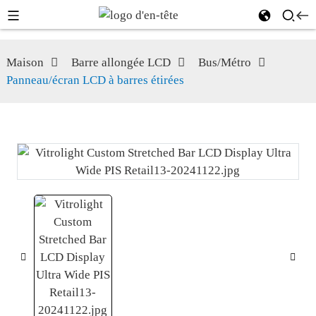
Maison
Barre allongée LCD
Bus/Métro
Panneau/écran LCD à barres étirées