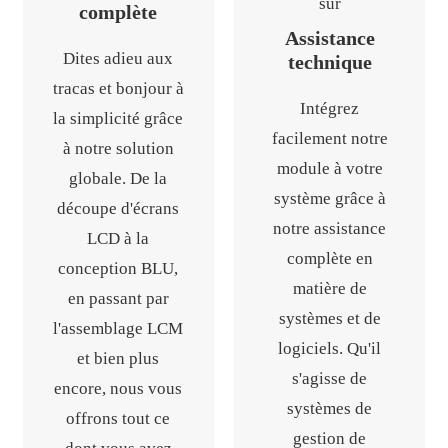
complète
Assistance
Dites adieu aux
technique
tracas et bonjour à
Intégrez
la simplicité grâce
facilement notre
à notre solution
module à votre
globale. De la
système grâce à
découpe d'écrans
notre assistance
LCD à la
complète en
conception BLU,
matière de
en passant par
systèmes et de
l'assemblage LCM
logiciels. Qu'il
et bien plus
s'agisse de
encore, nous vous
systèmes de
offrons tout ce
gestion de