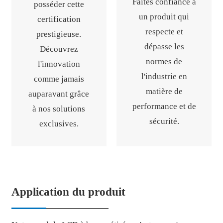
Faites confiance à
posséder cette
un produit qui
certification
respecte et
prestigieuse.
dépasse les
Découvrez
normes de
l'innovation
l'industrie en
comme jamais
matière de
auparavant grâce
performance et de
à nos solutions
sécurité.
exclusives.
Application du produit