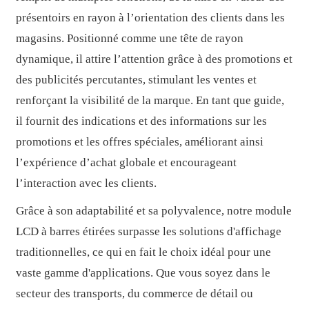
présentoirs en rayon à l’orientation des clients dans les
magasins. Positionné comme une tête de rayon
dynamique, il attire l’attention grâce à des promotions et
des publicités percutantes, stimulant les ventes et
renforçant la visibilité de la marque. En tant que guide,
il fournit des indications et des informations sur les
promotions et les offres spéciales, améliorant ainsi
l’expérience d’achat globale et encourageant
l’interaction avec les clients.
Grâce à son adaptabilité et sa polyvalence, notre module
LCD à barres étirées surpasse les solutions d'affichage
traditionnelles, ce qui en fait le choix idéal pour une
vaste gamme d'applications. Que vous soyez dans le
secteur des transports, du commerce de détail ou