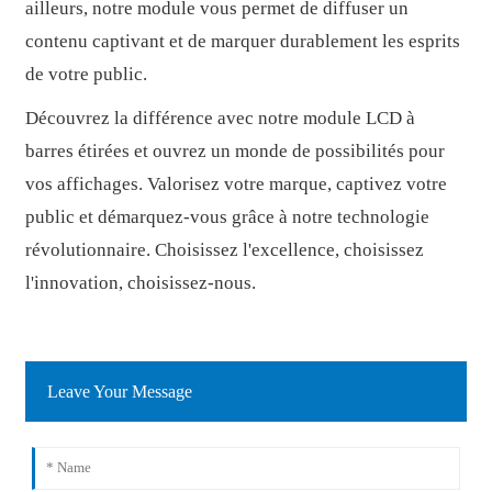
ailleurs, notre module vous permet de diffuser un
contenu captivant et de marquer durablement les esprits
de votre public.
Découvrez la différence avec notre module LCD à
barres étirées et ouvrez un monde de possibilités pour
vos affichages. Valorisez votre marque, captivez votre
public et démarquez-vous grâce à notre technologie
révolutionnaire. Choisissez l'excellence, choisissez
l'innovation, choisissez-nous.
Leave Your Message