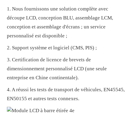
1. Nous fournissons une solution complète avec
découpe LCD, conception BLU, assemblage LCM,
conception et assemblage d'écrans ; un service
personnalisé est disponible ;
2. Support système et logiciel (CMS, PIS) ;
3. Certification de licence de brevets de
dimensionnement personnalisé LCD (une seule
entreprise en Chine continentale).
4. A réussi les tests de transport de véhicules, EN45545,
EN50155 et autres tests connexes.