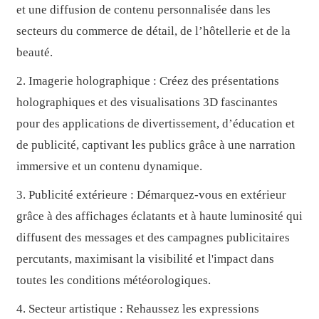
et une diffusion de contenu personnalisée dans les
secteurs du commerce de détail, de l’hôtellerie et de la
beauté.
2. Imagerie holographique : Créez des présentations
holographiques et des visualisations 3D fascinantes
pour des applications de divertissement, d’éducation et
de publicité, captivant les publics grâce à une narration
immersive et un contenu dynamique.
3. Publicité extérieure : Démarquez-vous en extérieur
grâce à des affichages éclatants et à haute luminosité qui
diffusent des messages et des campagnes publicitaires
percutants, maximisant la visibilité et l'impact dans
toutes les conditions météorologiques.
4. Secteur artistique : Rehaussez les expressions