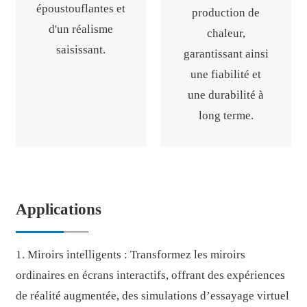
époustouflantes et
production de
d'un réalisme
chaleur,
saisissant.
garantissant ainsi
une fiabilité et
une durabilité à
long terme.
Applications
1. Miroirs intelligents : Transformez les miroirs
ordinaires en écrans interactifs, offrant des expériences
de réalité augmentée, des simulations d’essayage virtuel