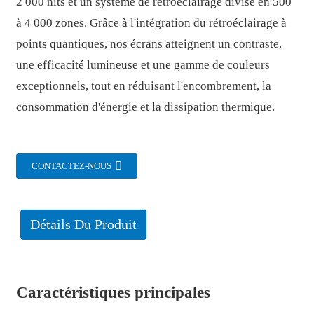
2 000 nits et un système de rétroéclairage divisé en 500
à 4 000 zones. Grâce à l'intégration du rétroéclairage à
points quantiques, nos écrans atteignent un contraste,
une efficacité lumineuse et une gamme de couleurs
exceptionnels, tout en réduisant l'encombrement, la
consommation d'énergie et la dissipation thermique.
CONTACTEZ-NOUS
Détails Du Produit
Caractéristiques principales