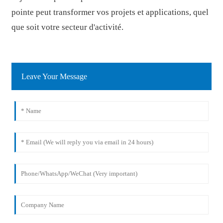
pointe peut transformer vos projets et applications, quel
que soit votre secteur d'activité.
Leave Your Message