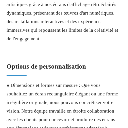
artistiques grâce à nos écrans d'affichage rétroéclairés
dynamiques, présentant des œuvres d'art numériques,
des installations interactives et des expériences
immersives qui repoussent les limites de la créativité et
de l'engagement.
Options de personnalisation
● Dimensions et formes sur mesure : Que vous
souhaitiez un écran rectangulaire élégant ou une forme
irrégulière originale, nous pouvons concrétiser votre
vision. Notre équipe travaille en étroite collaboration
avec les clients pour concevoir et produire des écrans