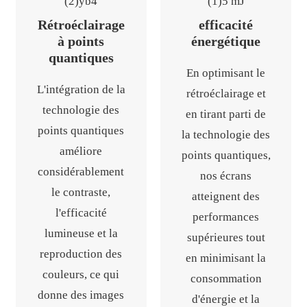
Rétroéclairage
efficacité
à points
énergétique
quantiques
En optimisant le
L'intégration de la
rétroéclairage et
technologie des
en tirant parti de
points quantiques
la technologie des
améliore
points quantiques,
considérablement
nos écrans
le contraste,
atteignent des
l'efficacité
performances
lumineuse et la
supérieures tout
reproduction des
en minimisant la
couleurs, ce qui
consommation
donne des images
d'énergie et la