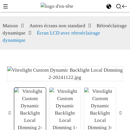
Maison
Autres écrans non standard
Rétroéclairage
dynamique
Écran LCD avec rétroéclairage
dynamique