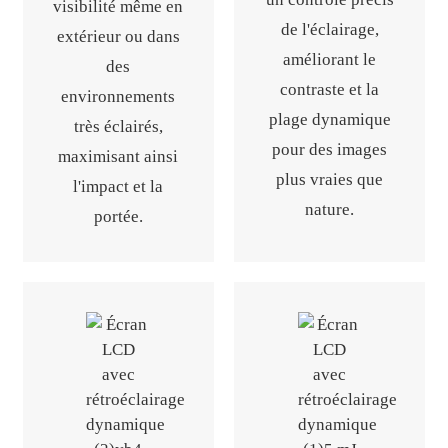
visibilité même en
de l'éclairage,
extérieur ou dans
améliorant le
des
contraste et la
environnements
plage dynamique
très éclairés,
pour des images
maximisant ainsi
plus vraies que
l'impact et la
nature.
portée.