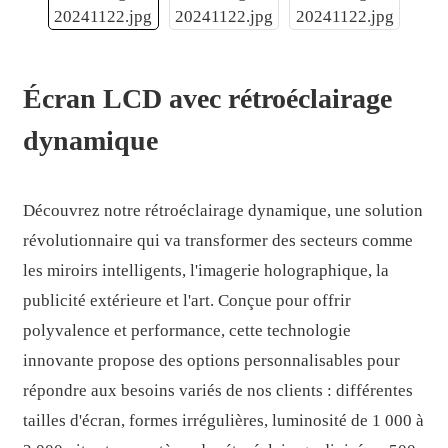
Écran LCD avec rétroéclairage
dynamique
Découvrez notre rétroéclairage dynamique, une solution
révolutionnaire qui va transformer des secteurs comme
les miroirs intelligents, l'imagerie holographique, la
publicité extérieure et l'art. Conçue pour offrir
.
polyvalence et performance, cette technologie
innovante propose des options personnalisables pour
répondre aux besoins variés de nos clients : différentes
tailles d'écran, formes irrégulières, luminosité de 1 000 à