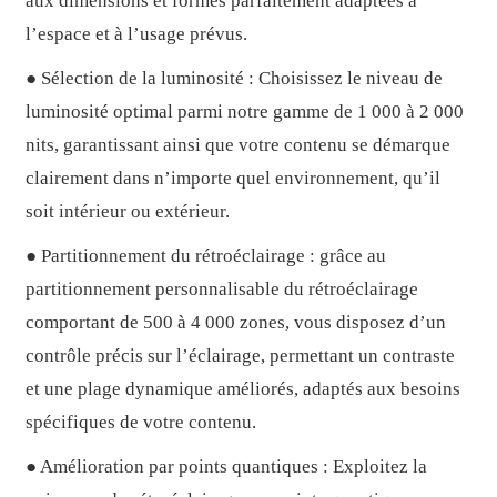
aux dimensions et formes parfaitement adaptées à
l’espace et à l’usage prévus.
● Sélection de la luminosité : Choisissez le niveau de
luminosité optimal parmi notre gamme de 1 000 à 2 000
nits, garantissant ainsi que votre contenu se démarque
clairement dans n’importe quel environnement, qu’il
soit intérieur ou extérieur.
● Partitionnement du rétroéclairage : grâce au
partitionnement personnalisable du rétroéclairage
comportant de 500 à 4 000 zones, vous disposez d’un
contrôle précis sur l’éclairage, permettant un contraste
et une plage dynamique améliorés, adaptés aux besoins
spécifiques de votre contenu.
● Amélioration par points quantiques : Exploitez la