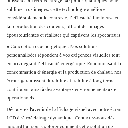
puissance du rétroéclairage par points quantiques pour
sublimer vos images. Cette technologie améliore
considérablement le contraste, l’efficacité lumineuse et
la reproduction des couleurs, offrant des images
époustouflantes et réalistes qui captivent les spectateurs.
● Conception écoénergétique : Nos solutions
personnalisées répondent à vos exigences visuelles tout
en privilégiant l’efficacité énergétique. En minimisant la
consommation d’énergie et la production de chaleur, nos
écrans garantissent durabilité et fiabilité à long terme,
contribuant ainsi à des avantages environnementaux et
opérationnels.
Découvrez l'avenir de l'affichage visuel avec notre écran
LCD à rétroéclairage dynamique. Contactez-nous dès
aujourd'hui pour explorer comment cette solution de