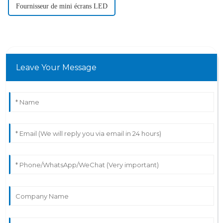
Fournisseur de mini écrans LED
Leave Your Message