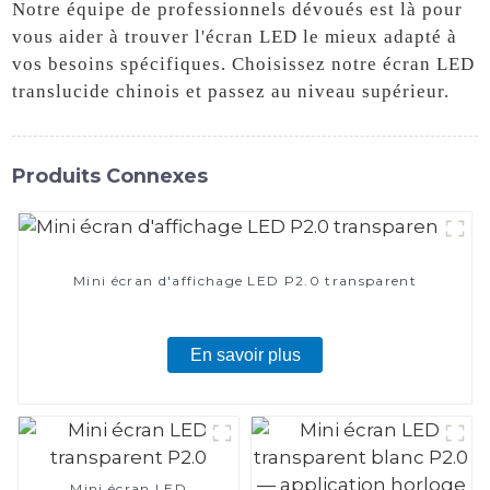
Notre équipe de professionnels dévoués est là pour
vous aider à trouver l'écran LED le mieux adapté à
vos besoins spécifiques. Choisissez notre écran LED
translucide chinois et passez au niveau supérieur.
Produits Connexes
Mini écran d'affichage LED P2.0 transparent
En savoir plus
Mini écran LED