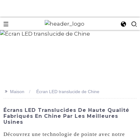
an
>>
Maison
Écran LED translucide de Chine
Écrans LED Translucides De Haute Qualité
Fabriqués En Chine Par Les Meilleures
Usines
Découvrez une technologie de pointe avec notre