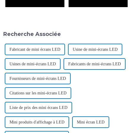
Recherche Associée
Fabricant de mini écrans LED
Usine de mini-écrans LED
Usines de mini-écrans LED
Fabricants de mini-écrans LED
Fournisseurs de mini-écrans LED
Citations sur les mini-écrans LED
Liste de prix des mini écrans LED
Mini produits d'affichage à LED
Mini écran LED