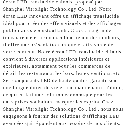
écran LED translucide chinois, proposé par
Shanghai Vitrolight Technology Co., Ltd. Notre
écran LED innovant offre un affichage translucide
idéal pour créer des effets visuels et des affichages
publicitaires époustouflants. Grâce à sa grande
transparence et à son excellent rendu des couleurs,
il offre une présentation unique et attrayante de
votre contenu. Notre écran LED translucide chinois
convient à diverses applications intérieures et
extérieures, notamment pour les commerces de
détail, les restaurants, les bars, les expositions, etc.
Ses composants LED de haute qualité garantissent
une longue durée de vie et une maintenance réduite,
ce qui en fait une solution économique pour les
entreprises souhaitant marquer les esprits. Chez
Shanghai Vitrolight Technology Co., Ltd., nous nous
engageons à fournir des solutions d'affichage LED
avancées qui répondent aux besoins de nos clients.