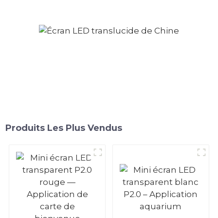
Produits Les Plus Vendus