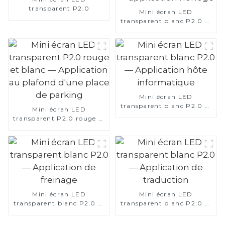
transparent P2.0
Mini écran LED
transparent blanc P2.0 —
application horloge
Mini écran LED
transparent blanc P2.0 —
Mini écran LED
Application hôte
transparent P2.0 rouge et
informatique
blanc — Application au
plafond d'une place de
parking
Mini écran LED
Mini écran LED
transparent blanc P2.0 —
transparent blanc P2.0 —
Application de freinage
Application de traduction