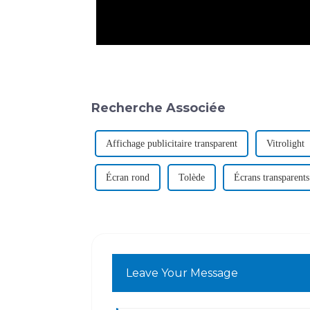
Recherche Associée
Affichage publicitaire transparent
Vitrolight
Écran rond
Tolède
Écrans transparents
Leave Your Message