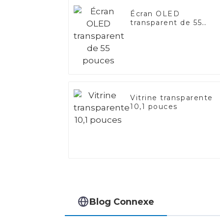
Écran OLED
transparent de 55
pouces
Vitrine transparente
10,1 pouces
Blog Connexe