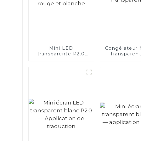
Mini LED
Congélateur 
transparente P2.0
Transparen
rouge et blanche