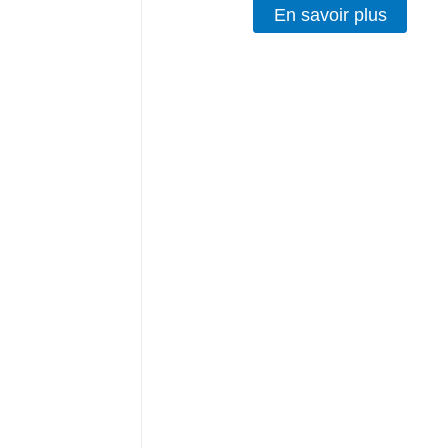
En savoir plus