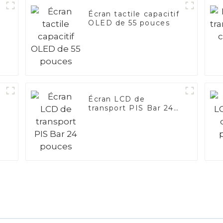
Écran tactile capacitif
OLED de 55 pouces
Écran LCD de
transport PIS Bar 24
pouces