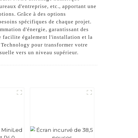
ureaux d'entreprise, etc., apportant une
otions. Grâce à des options
besoins spécifiques de chaque projet.
ommation d'énergie, garantissant des
facilite également l'installation et la
ht Technology pour transformer votre
suelle vers un niveau supérieur.