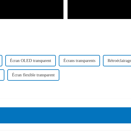
Écran OLED transparent
Écrans transparents
Rétroéclaira
Écran flexible transparent