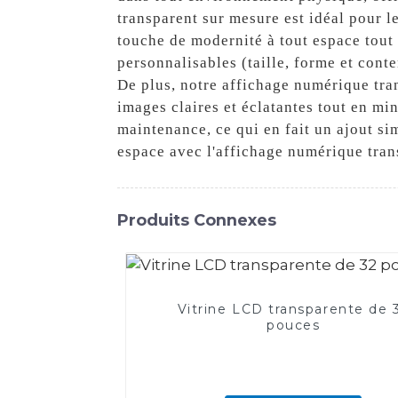
transparent sur mesure est idéal pour l
touche de modernité à tout espace tout
personnalisables (taille, forme et cont
De plus, notre affichage numérique tra
images claires et éclatantes tout en min
maintenance, ce qui en fait un ajout s
espace avec l'affichage numérique tran
Produits Connexes
Vitrine LCD transparente de 
pouces