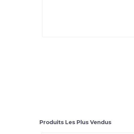
Produits Les Plus Vendus