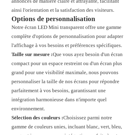
annonces de manière claire et attrayante, facilitant
ainsi l'orientation et la satisfaction des visiteurs.
Options de personnalisation
Notre écran LED Mini transparent offre une gamme
complète d'options de personnalisation pour adapter
l'affichage à vos besoins et préférences spécifiques.
Taille sur mesure :
Que vous ayez besoin d'un écran
compact pour un espace restreint ou d'un écran plus
grand pour une visibilité maximale, nous pouvons
personnaliser la taille de nos écrans pour répondre
parfaitement à vos besoins, garantissant une
intégration harmonieuse dans n'importe quel
environnement.
Sélection des couleurs :
Choisissez parmi notre
gamme de couleurs unies, incluant blanc, vert, bleu,