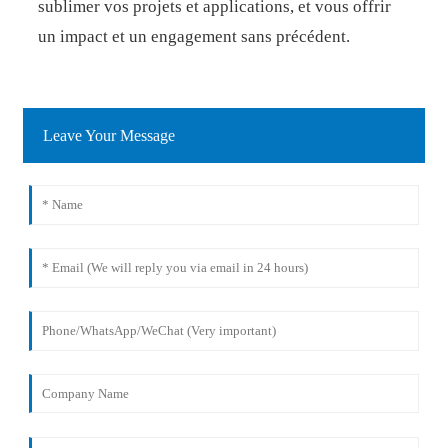
sublimer vos projets et applications, et vous offrir
un impact et un engagement sans précédent.
Leave Your Message