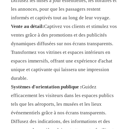
Diffusez les mises à jour essentielles, les horaires et
les annonces, pour que les passagers restent
informés et captivés tout au long de leur voyage.
Vente au détail:
Captivez vos clients et stimulez vos
ventes grâce à des promotions et des publicités
dynamiques diffusées sur nos écrans transparents.
Transformez vos vitrines et espaces intérieurs en
espaces immersifs, offrant une expérience d'achat
unique et captivante qui laissera une impression
durable.
Systèmes d'orientation publique :
Guidez
efficacement les visiteurs dans les espaces publics
tels que les aéroports, les musées et les lieux
événementiels grâce à nos écrans transparents.
Diffusez des indications, des informations et des