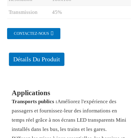
Transmission
45%
CONTACTEZ-NOUS
Détails Du Produit
Applications
Transports publics :
Améliorez l'expérience des
passagers et fournissez-leur des informations en
temps réel grâce à nos écrans LED transparents Mini
installés dans les bus, les trains et les gares.