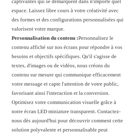
captivantes qui se démarquent dans n'importe quel
espace. Laissez libre cours à votre créativité avec
des formes et des configurations personnalisées qui
valorisent votre marque.
Personnalisation du contenu :
Personnalisez le
contenu affiché sur nos écrans pour répondre à vos
besoins et objectifs spécifiques. Qu'il s'agisse de
textes, d'images ou de vidéos, nous créons du
contenu sur mesure qui communique efficacement
votre message et capte l'attention de votre public,
favorisant ainsi l'interaction et la conversion.
Optimisez votre communication visuelle grâce à
notre écran LED miniature transparent. Contactez-
nous dès aujourd'hui pour découvrir comment cette
solution polyvalente et personnalisable peut