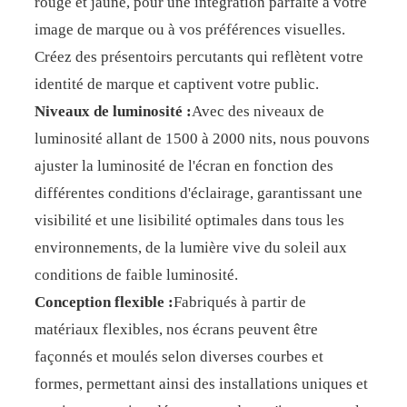
rouge et jaune, pour une intégration parfaite à votre
image de marque ou à vos préférences visuelles.
Créez des présentoirs percutants qui reflètent votre
identité de marque et captivent votre public.
Niveaux de luminosité :
Avec des niveaux de
luminosité allant de 1500 à 2000 nits, nous pouvons
ajuster la luminosité de l'écran en fonction des
différentes conditions d'éclairage, garantissant une
visibilité et une lisibilité optimales dans tous les
environnements, de la lumière vive du soleil aux
conditions de faible luminosité.
Conception flexible :
Fabriqués à partir de
matériaux flexibles, nos écrans peuvent être
façonnés et moulés selon diverses courbes et
formes, permettant ainsi des installations uniques et