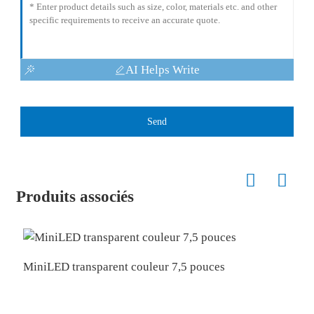
AI Helps Write
Send
Produits associés
MiniLED transparent couleur 7,5 pouces