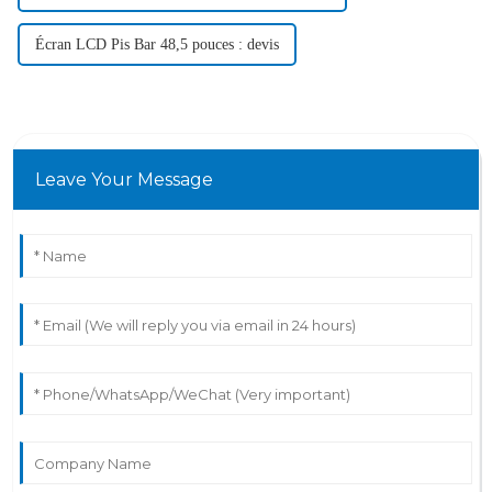
Écran LCD Pis Bar 48,5 pouces : devis
Leave Your Message