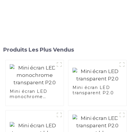
Produits Les Plus Vendus
Mini écran LED
Mini écran LED
transparent P2.0
monochrome
transparent P2.0