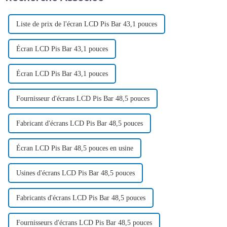
Liste de prix de l'écran LCD Pis Bar 43,1 pouces
Écran LCD Pis Bar 43,1 pouces
Écran LCD Pis Bar 43,1 pouces
Fournisseur d'écrans LCD Pis Bar 48,5 pouces
Fabricant d'écrans LCD Pis Bar 48,5 pouces
Écran LCD Pis Bar 48,5 pouces en usine
Usines d'écrans LCD Pis Bar 48,5 pouces
Fabricants d'écrans LCD Pis Bar 48,5 pouces
Fournisseurs d'écrans LCD Pis Bar 48,5 pouces