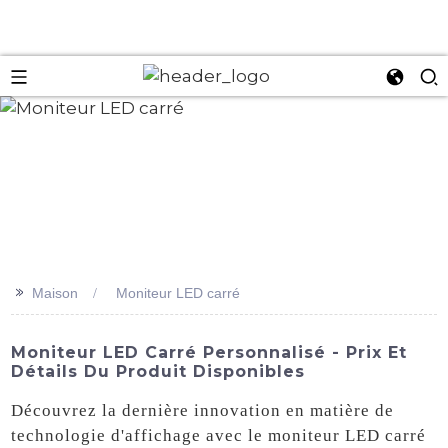
an
>>
Maison
Moniteur LED carré
Moniteur LED Carré Personnalisé - Prix Et
Détails Du Produit Disponibles
Découvrez la dernière innovation en matière de
technologie d'affichage avec le moniteur LED carré