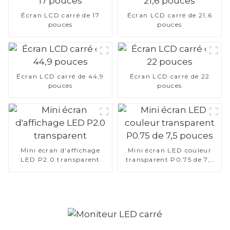
Écran LCD carré de 17
Écran LCD carré de 21,6
pouces
pouces
Écran LCD carré de 44,9
Écran LCD carré de 22
pouces
pouces
Mini écran d'affichage
Mini écran LED couleur
LED P2.0 transparent
transparent P0.75 de 7,5
pouces