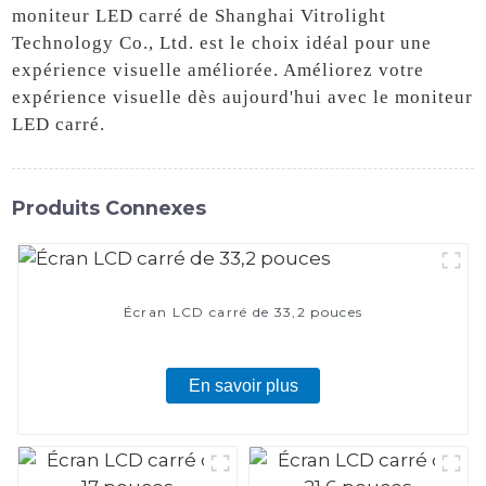
moniteur LED carré de Shanghai Vitrolight
Technology Co., Ltd. est le choix idéal pour une
expérience visuelle améliorée. Améliorez votre
expérience visuelle dès aujourd'hui avec le moniteur
LED carré.
Produits Connexes
Écran LCD carré de 33,2 pouces
En savoir plus