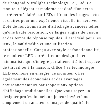
de Shanghai Vitrolight Technology Co., Ltd. Ce
moniteur élégant et moderne est doté d'un écran
carré rétroéclairé par LED, offrant des images nettes
et claires pour une expérience visuelle immersive.
Doté de fonctionnalités d'affichage avancées telles
qu'une haute résolution, de larges angles de vision
et des temps de réponse rapides, il est idéal pour les
jeux, le multimédia et une utilisation
professionnelle. Conçu avec style et fonctionnalité,
le moniteur LED carré offre un design fin et
minimaliste qui s'intègre parfaitement à tout espace
de travail ou à la maison. Grâce à sa technologie
LED économe en énergie, ce moniteur offre
également des économies et des avantages
environnementaux par rapport aux options
d'affichage traditionnelles. Que vous soyez un
designer professionnel, un joueur invétéré ou
simplement un amateur d'images de qualité, le