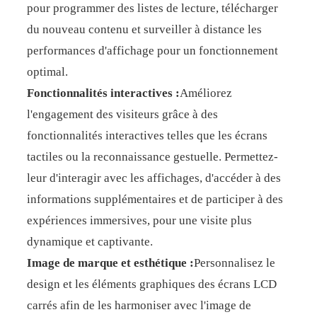
pour programmer des listes de lecture, télécharger
du nouveau contenu et surveiller à distance les
performances d'affichage pour un fonctionnement
optimal.
Fonctionnalités interactives :
Améliorez
l'engagement des visiteurs grâce à des
fonctionnalités interactives telles que les écrans
tactiles ou la reconnaissance gestuelle. Permettez-
leur d'interagir avec les affichages, d'accéder à des
informations supplémentaires et de participer à des
expériences immersives, pour une visite plus
dynamique et captivante.
Image de marque et esthétique :
Personnalisez le
design et les éléments graphiques des écrans LCD
carrés afin de les harmoniser avec l'image de