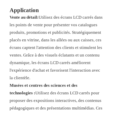
Application
Vente au détail:
Utilisez des écrans LCD carrés dans
les points de vente pour présenter vos catalogues
produits, promotions et publicités. Stratégiquement
placés en vitrine, dans les allées ou aux caisses, ces
écrans captent l'attention des clients et stimulent les
ventes. Grâce à des visuels éclatants et un contenu
dynamique, les écrans LCD carrés améliorent
l'expérience d'achat et favorisent l'interaction avec
la clientèle.
Musées et centres des sciences et des
technologies :
Utilisez des écrans LCD carrés pour
proposer des expositions interactives, des contenus
pédagogiques et des présentations multimédias. Ces