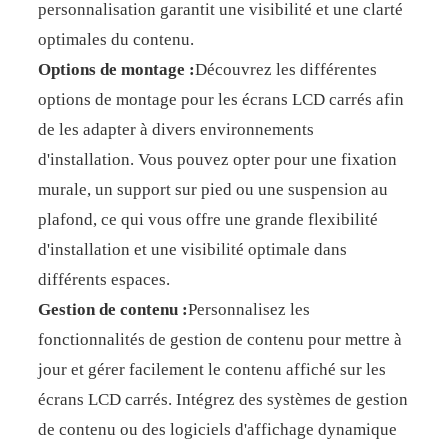
personnalisation garantit une visibilité et une clarté
optimales du contenu.
Options de montage :
Découvrez les différentes
options de montage pour les écrans LCD carrés afin
de les adapter à divers environnements
d'installation. Vous pouvez opter pour une fixation
murale, un support sur pied ou une suspension au
plafond, ce qui vous offre une grande flexibilité
d'installation et une visibilité optimale dans
différents espaces.
Gestion de contenu :
Personnalisez les
fonctionnalités de gestion de contenu pour mettre à
jour et gérer facilement le contenu affiché sur les
écrans LCD carrés. Intégrez des systèmes de gestion
de contenu ou des logiciels d'affichage dynamique