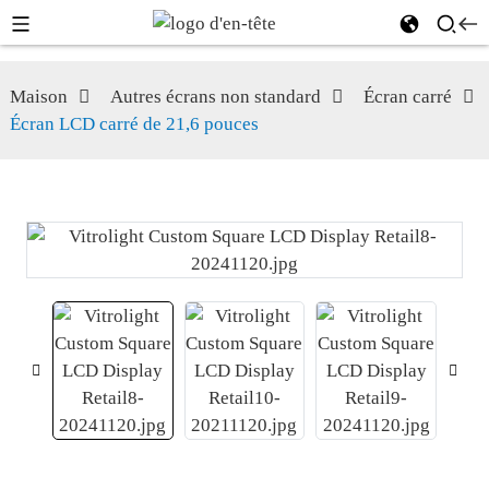
Maison
Autres écrans non standard
Écran carré
Écran LCD carré de 21,6 pouces