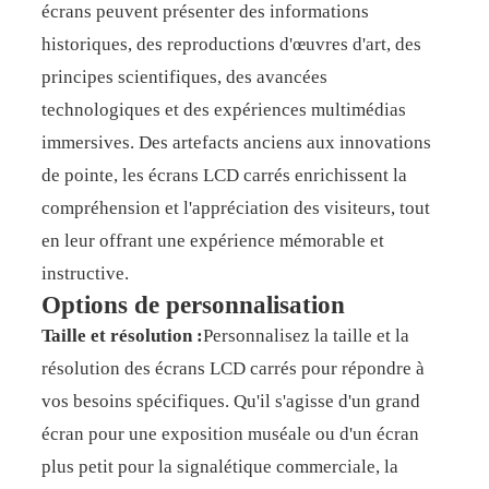
écrans peuvent présenter des informations
historiques, des reproductions d'œuvres d'art, des
principes scientifiques, des avancées
technologiques et des expériences multimédias
immersives. Des artefacts anciens aux innovations
de pointe, les écrans LCD carrés enrichissent la
compréhension et l'appréciation des visiteurs, tout
en leur offrant une expérience mémorable et
instructive.
Options de personnalisation
Taille et résolution :
Personnalisez la taille et la
résolution des écrans LCD carrés pour répondre à
vos besoins spécifiques. Qu'il s'agisse d'un grand
écran pour une exposition muséale ou d'un écran
plus petit pour la signalétique commerciale, la