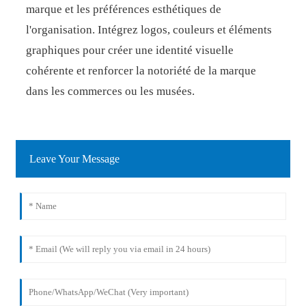
marque et les préférences esthétiques de
l'organisation. Intégrez logos, couleurs et éléments
graphiques pour créer une identité visuelle
cohérente et renforcer la notoriété de la marque
dans les commerces ou les musées.
Leave Your Message