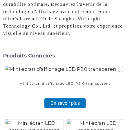
durabilité optimale. Découvrez l'avenir de la
technologie d'affichage avec notre mini écran
rétroéclairé à LED de Shanghai Vitrolight
Technology Co., Ltd. et propulsez votre expérience
visuelle au niveau supérieur.
Produits Connexes
Mini écran d'affichage LED P2.0 transparent
En savoir plus