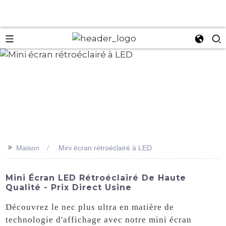
an
>>
Maison
Mini écran rétroéclairé à LED
Mini Écran LED Rétroéclairé De Haute
Qualité - Prix Direct Usine
Découvrez le nec plus ultra en matière de
technologie d'affichage avec notre mini écran