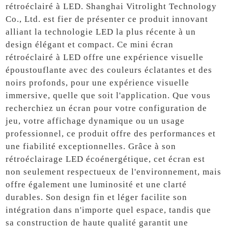
rétroéclairé à LED. Shanghai Vitrolight Technology
Co., Ltd. est fier de présenter ce produit innovant
alliant la technologie LED la plus récente à un
design élégant et compact. Ce mini écran
rétroéclairé à LED offre une expérience visuelle
époustouflante avec des couleurs éclatantes et des
noirs profonds, pour une expérience visuelle
immersive, quelle que soit l'application. Que vous
recherchiez un écran pour votre configuration de
jeu, votre affichage dynamique ou un usage
professionnel, ce produit offre des performances et
une fiabilité exceptionnelles. Grâce à son
rétroéclairage LED écoénergétique, cet écran est
non seulement respectueux de l'environnement, mais
offre également une luminosité et une clarté
durables. Son design fin et léger facilite son
intégration dans n'importe quel espace, tandis que
sa construction de haute qualité garantit une