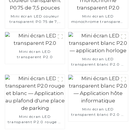
Mini écran LED couleur
Mini écran LED
transparent P0.75 de 7,5
monochrome transparent
pouces
P2.0
Mini écran LED
transparent P2.0
Mini écran LED
transparent blanc P2.0 —
application horloge
Mini écran LED
transparent blanc P2.0 —
Mini écran LED
Application hôte
transparent P2.0 rouge et
informatique
blanc — Application au
plafond d'une place de