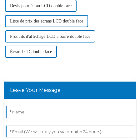
Devis pour écran LCD double face
Liste de prix des écrans LCD double face
Produits d'affichage LCD à barre double face
Écran LCD double face
Leave Your Message