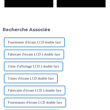
Recherche Associée
Fournisseur d'écrans LCD double face
Fabricant d'écrans LCD à double face
Usine d'affichage LCD à double face
Usines d'écrans LCD double face
Fabricants d'écrans LCD à double face
Fournisseurs d'écrans LCD double face