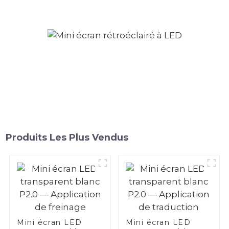
parking
Produits Les Plus Vendus
Mini écran LED
Mini écran LED