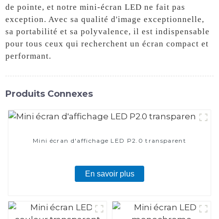
de pointe, et notre mini-écran LED ne fait pas
exception. Avec sa qualité d'image exceptionnelle,
sa portabilité et sa polyvalence, il est indispensable
pour tous ceux qui recherchent un écran compact et
performant.
Produits Connexes
Mini écran d'affichage LED P2.0 transparent
En savoir plus