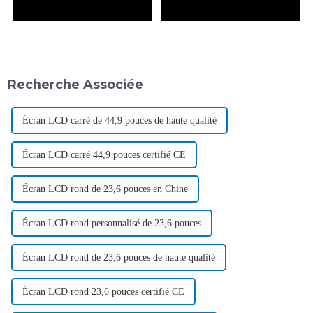
Recherche Associée
Écran LCD carré de 44,9 pouces de haute qualité
Écran LCD carré 44,9 pouces certifié CE
Écran LCD rond de 23,6 pouces en Chine
Écran LCD rond personnalisé de 23,6 pouces
Écran LCD rond de 23,6 pouces de haute qualité
Écran LCD rond 23,6 pouces certifié CE