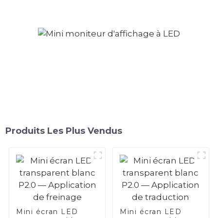
parking
Produits Les Plus Vendus
Mini écran LED
Mini écran LED