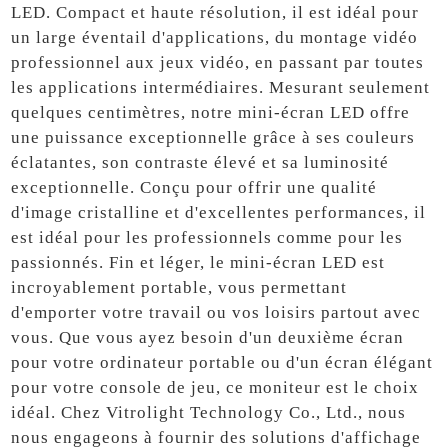
LED. Compact et haute résolution, il est idéal pour
un large éventail d'applications, du montage vidéo
professionnel aux jeux vidéo, en passant par toutes
les applications intermédiaires. Mesurant seulement
quelques centimètres, notre mini-écran LED offre
une puissance exceptionnelle grâce à ses couleurs
éclatantes, son contraste élevé et sa luminosité
exceptionnelle. Conçu pour offrir une qualité
d'image cristalline et d'excellentes performances, il
est idéal pour les professionnels comme pour les
passionnés. Fin et léger, le mini-écran LED est
incroyablement portable, vous permettant
d'emporter votre travail ou vos loisirs partout avec
vous. Que vous ayez besoin d'un deuxième écran
pour votre ordinateur portable ou d'un écran élégant
pour votre console de jeu, ce moniteur est le choix
idéal. Chez Vitrolight Technology Co., Ltd., nous
nous engageons à fournir des solutions d'affichage