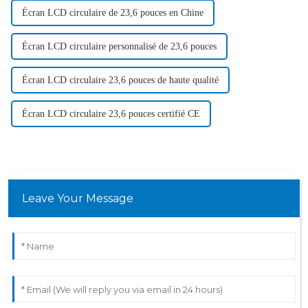
Écran LCD circulaire de 23,6 pouces en Chine
Écran LCD circulaire personnalisé de 23,6 pouces
Écran LCD circulaire 23,6 pouces de haute qualité
Écran LCD circulaire 23,6 pouces certifié CE
Leave Your Message