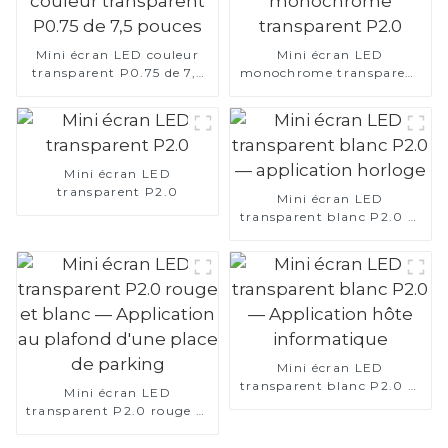
Mini écran LED couleur
Mini écran LED
transparent P0.75 de 7,5
monochrome transparent
pouces
P2.0
Mini écran LED
transparent P2.0
Mini écran LED
transparent blanc P2.0 —
application horloge
Mini écran LED
transparent blanc P2.0 —
Mini écran LED
Application hôte
transparent P2.0 rouge et
informatique
blanc — Application au
plafond d'une place de