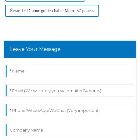
Écran LCD pour guide-chaîne Metro 57 pouces
Leave Your Message