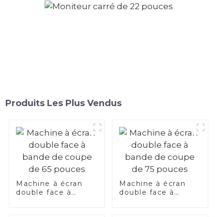
Produits Les Plus Vendus
Machine à écran
Machine à écran
double face à
double face à
bande de coupe de
bande de coupe de
65 pouces
75 pouces