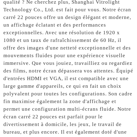
qualité ? Ne cherchez plus, Shanghai Vitrolight
Technology Co., Ltd. est fait pour vous. Notre écran
carré 22 pouces offre un design élégant et moderne,
un affichage éclatant et des performances
exceptionnelles. Avec une résolution de 1920 x
1080 et un taux de rafraîchissement de 60 Hz, il
offre des images d'une netteté exceptionnelle et des
mouvements fluides pour une expérience visuelle
immersive. Que vous jouiez, travailliez ou regardiez
des films, notre écran dépassera vos attentes. Équipé
d'entrées HDMI et VGA, il est compatible avec une
large gamme d'appareils, ce qui en fait un choix
polyvalent pour toutes les configurations. Son cadre
fin maximise également la zone d'affichage et
permet une configuration multi-écrans fluide. Notre
écran carré 22 pouces est parfait pour le
divertissement à domicile, les jeux, le travail de
bureau, et plus encore. Il est également doté d'une