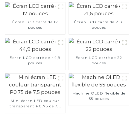
Écran LCD carré de 17
Écran LCD carré de 21,6
pouces
pouces
Écran LCD carré de 44,9
Écran LCD carré de 22
pouces
pouces
Machine OLED flexible de
55 pouces
Mini écran LED couleur
transparent P0.75 de 7,5
pouces