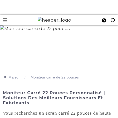
an
>>
Maison
Moniteur carré de 22 pouces
Moniteur Carré 22 Pouces Personnalisé |
Solutions Des Meilleurs Fournisseurs Et
Fabricants
Vous recherchez un écran carré 22 pouces de haute