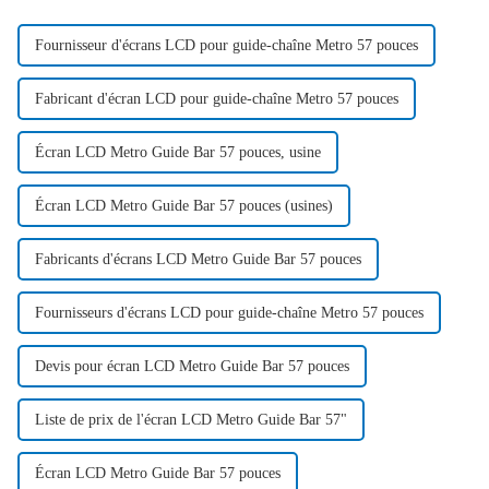
Fournisseur d'écrans LCD pour guide-chaîne Metro 57 pouces
Fabricant d'écran LCD pour guide-chaîne Metro 57 pouces
Écran LCD Metro Guide Bar 57 pouces, usine
Écran LCD Metro Guide Bar 57 pouces (usines)
Fabricants d'écrans LCD Metro Guide Bar 57 pouces
Fournisseurs d'écrans LCD pour guide-chaîne Metro 57 pouces
Devis pour écran LCD Metro Guide Bar 57 pouces
Liste de prix de l'écran LCD Metro Guide Bar 57"
Écran LCD Metro Guide Bar 57 pouces