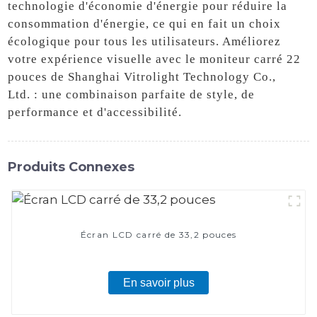
technologie d'économie d'énergie pour réduire la
consommation d'énergie, ce qui en fait un choix
écologique pour tous les utilisateurs. Améliorez
votre expérience visuelle avec le moniteur carré 22
pouces de Shanghai Vitrolight Technology Co.,
Ltd. : une combinaison parfaite de style, de
performance et d'accessibilité.
Produits Connexes
Écran LCD carré de 33,2 pouces
En savoir plus