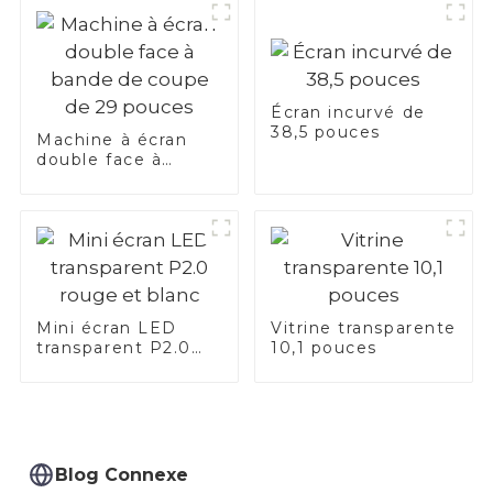
Écran incurvé de
38,5 pouces
Machine à écran
double face à
bande de coupe de
29 pouces
Mini écran LED
Vitrine transparente
transparent P2.0
10,1 pouces
rouge et blanc
Blog Connexe