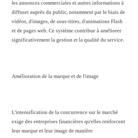
les annonces commerciales et autres informations à
diffuser auprès du public, notamment par le biais de
vidéos, d'images, de sous-titres, d'animations Flash
et de pages web. Ce système contribue à améliorer
significativement la gestion et la qualité du service.
Amélioration de la marque et de l'image
L'intensification de la concurrence sur le marché
exige des entreprises financières qu'elles renforcent
leur marque et leur image de manière