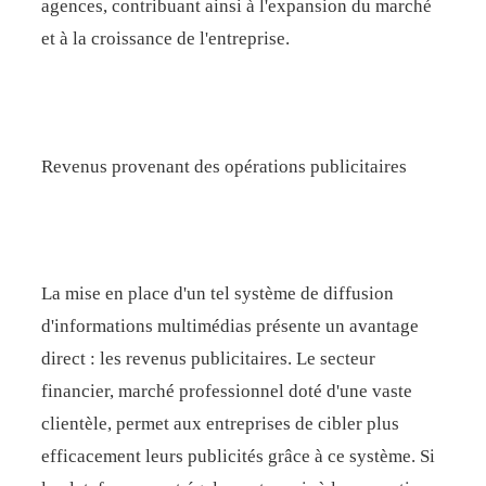
agences, contribuant ainsi à l'expansion du marché
et à la croissance de l'entreprise.
Revenus provenant des opérations publicitaires
La mise en place d'un tel système de diffusion
d'informations multimédias présente un avantage
direct : les revenus publicitaires. Le secteur
financier, marché professionnel doté d'une vaste
clientèle, permet aux entreprises de cibler plus
efficacement leurs publicités grâce à ce système. Si