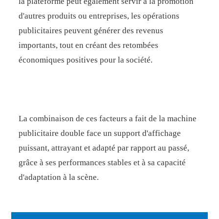
la plateforme peut également servir à la promotion
d'autres produits ou entreprises, les opérations
publicitaires peuvent générer des revenus
importants, tout en créant des retombées
économiques positives pour la société.
La combinaison de ces facteurs a fait de la machine
publicitaire double face un support d'affichage
puissant, attrayant et adapté par rapport au passé,
grâce à ses performances stables et à sa capacité
d'adaptation à la scène.