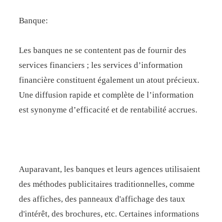
Banque:
Les banques ne se contentent pas de fournir des
services financiers ; les services d’information
financière constituent également un atout précieux.
Une diffusion rapide et complète de l’information
est synonyme d’efficacité et de rentabilité accrues.
Auparavant, les banques et leurs agences utilisaient
des méthodes publicitaires traditionnelles, comme
des affiches, des panneaux d'affichage des taux
d'intérêt, des brochures, etc. Certaines informations