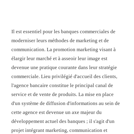
Il est essentiel pour les banques commerciales de
moderniser leurs méthodes de marketing et de
communication. La promotion marketing visant à
élargir leur marché et à asseoir leur image est
devenue une pratique courante dans leur stratégie
commerciale. Lieu privilégié d'accueil des clients,
l'agence bancaire constitue le principal canal de
service et de vente de produits. La mise en place
d'un système de diffusion d'informations au sein de
cette agence est devenue un axe majeur du
développement actuel des banques ; il s'agit d'un
projet intégrant marketing, communication et