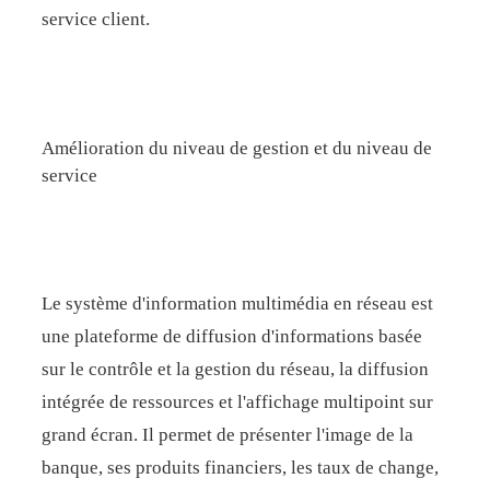
service client.
Amélioration du niveau de gestion et du niveau de
service
Le système d'information multimédia en réseau est
une plateforme de diffusion d'informations basée
sur le contrôle et la gestion du réseau, la diffusion
intégrée de ressources et l'affichage multipoint sur
grand écran. Il permet de présenter l'image de la
banque, ses produits financiers, les taux de change,