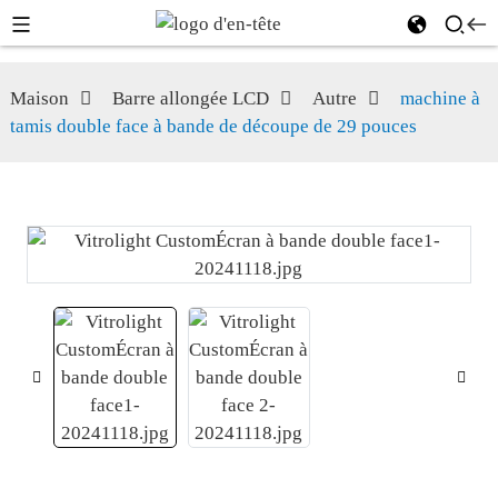
Maison
Barre allongée LCD
Autre
machine à
tamis double face à bande de découpe de 29 pouces