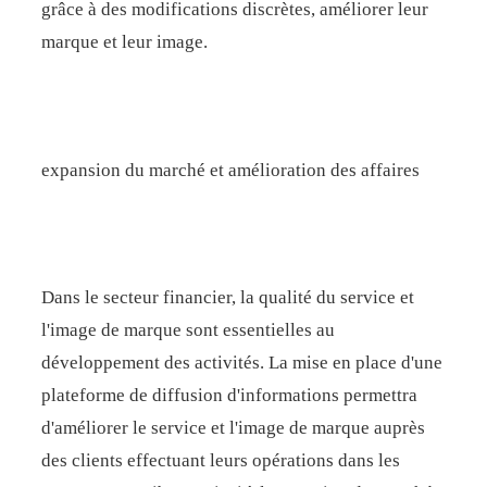
grâce à des modifications discrètes, améliorer leur
marque et leur image.
expansion du marché et amélioration des affaires
Dans le secteur financier, la qualité du service et
l'image de marque sont essentielles au
développement des activités. La mise en place d'une
plateforme de diffusion d'informations permettra
d'améliorer le service et l'image de marque auprès
des clients effectuant leurs opérations dans les