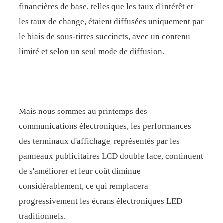
financières de base, telles que les taux d'intérêt et
les taux de change, étaient diffusées uniquement par
le biais de sous-titres succincts, avec un contenu
limité et selon un seul mode de diffusion.
Mais nous sommes au printemps des
communications électroniques, les performances
des terminaux d'affichage, représentés par les
panneaux publicitaires LCD double face, continuent
de s'améliorer et leur coût diminue
considérablement, ce qui remplacera
progressivement les écrans électroniques LED
traditionnels.