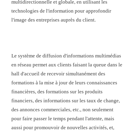
multidirectionnelle et globale, en utilisant les
technologies de l'information pour approfondir
l'image des entreprises auprès du client.
Le système de diffusion d'informations multimédias
en réseau permet aux clients faisant la queue dans le
hall d'accueil de recevoir simultanément des
formations à la mise à jour de leurs connaissances
financières, des formations sur les produits
financiers, des informations sur les taux de change,
des annonces commerciales, etc., non seulement
pour faire passer le temps pendant l'attente, mais
aussi pour promouvoir de nouvelles activités, et,