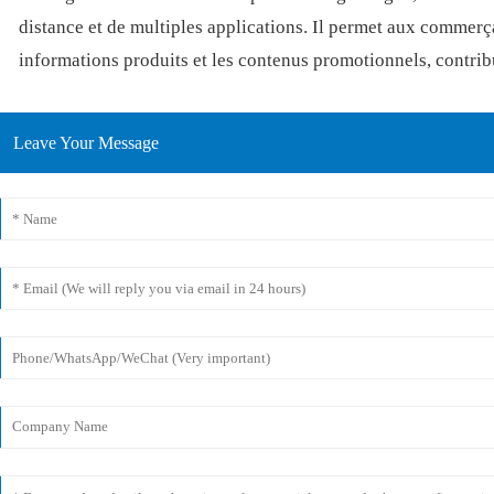
distance et de multiples applications. Il permet aux commerç
informations produits et les contenus promotionnels, contrib
Leave Your Message