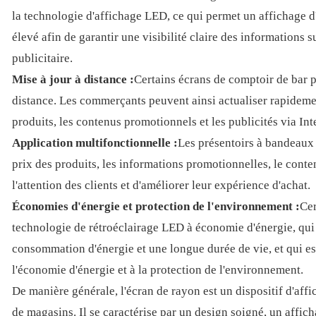
la technologie d'affichage LED, ce qui permet un affichage d
élevé afin de garantir une visibilité claire des informations s
publicitaire.
Mise à jour à distance :
Certains écrans de comptoir de bar p
distance. Les commerçants peuvent ainsi actualiser rapideme
produits, les contenus promotionnels et les publicités via Int
Application multifonctionnelle :
Les présentoirs à bandeaux p
prix des produits, les informations promotionnelles, le contenu 
l'attention des clients et d'améliorer leur expérience d'achat.
Économies d'énergie et protection de l'environnement :
Cer
technologie de rétroéclairage LED à économie d'énergie, qui 
consommation d'énergie et une longue durée de vie, et qui es
l'économie d'énergie et à la protection de l'environnement.
De manière générale, l'écran de rayon est un dispositif d'af
de magasins. Il se caractérise par un design soigné, un affich