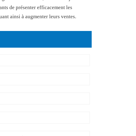
ants de présenter efficacement les
uant ainsi à augmenter leurs ventes.