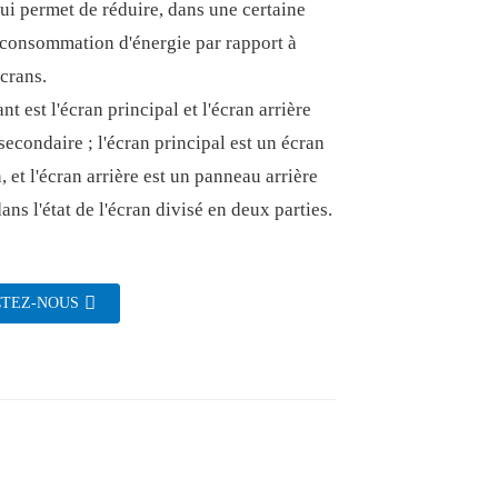
qui permet de réduire, dans une certaine
 consommation d'énergie par rapport à
crans.
nt est l'écran principal et l'écran arrière
 secondaire ; l'écran principal est un écran
, et l'écran arrière est un panneau arrière
ans l'état de l'écran divisé en deux parties.
TEZ-NOUS