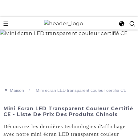
an
>>
Maison
Mini écran LED transparent couleur certifié CE
Mini Écran LED Transparent Couleur Certifié
CE - Liste De Prix Des Produits Chinois
Découvrez les dernières technologies d'affichage
avec notre mini écran LED transparent couleur