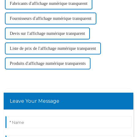
Fabricants d'affichage numérique transparent
Fournisseurs d'affichage numérique transparent
Devis sur l'affichage numérique transparent
Liste de prix de l'affichage numérique transparent
Produits d'affichage numérique transparents
Leave Your Message