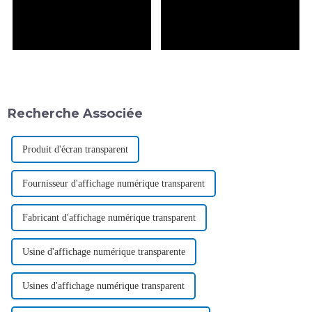
Recherche Associée
Produit d'écran transparent
Fournisseur d'affichage numérique transparent
Fabricant d'affichage numérique transparent
Usine d'affichage numérique transparente
Usines d'affichage numérique transparent