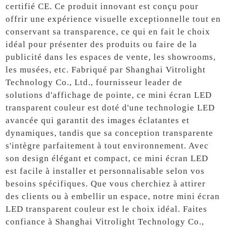
certifié CE. Ce produit innovant est conçu pour
offrir une expérience visuelle exceptionnelle tout en
conservant sa transparence, ce qui en fait le choix
idéal pour présenter des produits ou faire de la
publicité dans les espaces de vente, les showrooms,
les musées, etc. Fabriqué par Shanghai Vitrolight
Technology Co., Ltd., fournisseur leader de
solutions d'affichage de pointe, ce mini écran LED
transparent couleur est doté d'une technologie LED
avancée qui garantit des images éclatantes et
dynamiques, tandis que sa conception transparente
s'intègre parfaitement à tout environnement. Avec
son design élégant et compact, ce mini écran LED
est facile à installer et personnalisable selon vos
besoins spécifiques. Que vous cherchiez à attirer
des clients ou à embellir un espace, notre mini écran
LED transparent couleur est le choix idéal. Faites
confiance à Shanghai Vitrolight Technology Co.,