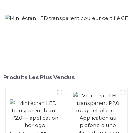
Produits Les Plus Vendus