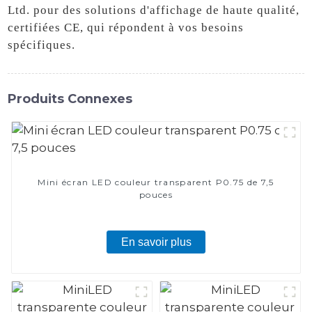
Ltd. pour des solutions d'affichage de haute qualité,
certifiées CE, qui répondent à vos besoins
spécifiques.
Produits Connexes
Mini écran LED couleur transparent P0.75 de 7,5
pouces
En savoir plus