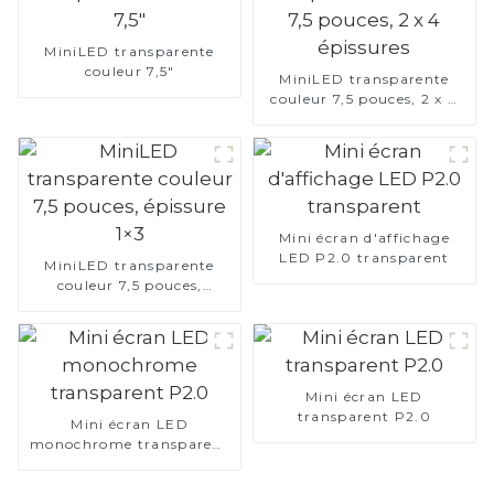
MiniLED transparente
couleur 7,5"
MiniLED transparente
couleur 7,5 pouces, 2 x 4
épissures
Mini écran d'affichage
LED P2.0 transparent
MiniLED transparente
couleur 7,5 pouces,
épissure 1×3
Mini écran LED
transparent P2.0
Mini écran LED
monochrome transparent
P2.0