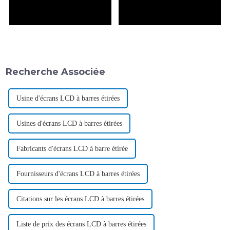
Recherche Associée
Usine d'écrans LCD à barres étirées
Usines d'écrans LCD à barres étirées
Fabricants d'écrans LCD à barre étirée
Fournisseurs d'écrans LCD à barres étirées
Citations sur les écrans LCD à barres étirées
Liste de prix des écrans LCD à barres étirées