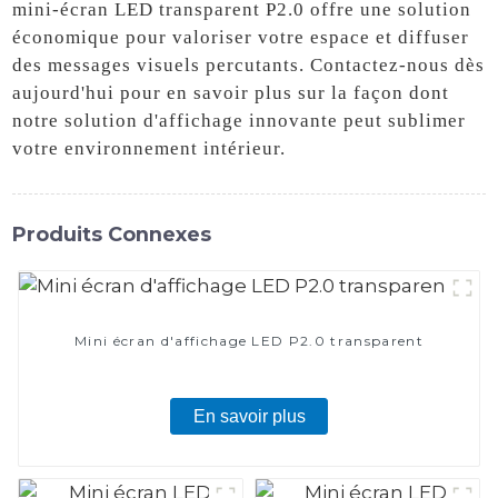
mini-écran LED transparent P2.0 offre une solution
économique pour valoriser votre espace et diffuser
des messages visuels percutants. Contactez-nous dès
aujourd'hui pour en savoir plus sur la façon dont
notre solution d'affichage innovante peut sublimer
votre environnement intérieur.
Produits Connexes
Mini écran d'affichage LED P2.0 transparent
En savoir plus