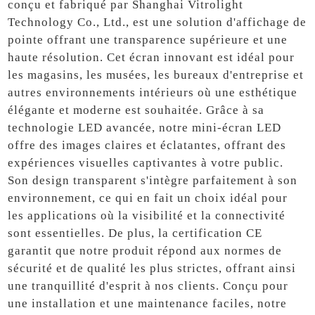
conçu et fabriqué par Shanghai Vitrolight
Technology Co., Ltd., est une solution d'affichage de
pointe offrant une transparence supérieure et une
haute résolution. Cet écran innovant est idéal pour
les magasins, les musées, les bureaux d'entreprise et
autres environnements intérieurs où une esthétique
élégante et moderne est souhaitée. Grâce à sa
technologie LED avancée, notre mini-écran LED
offre des images claires et éclatantes, offrant des
expériences visuelles captivantes à votre public.
Son design transparent s'intègre parfaitement à son
environnement, ce qui en fait un choix idéal pour
les applications où la visibilité et la connectivité
sont essentielles. De plus, la certification CE
garantit que notre produit répond aux normes de
sécurité et de qualité les plus strictes, offrant ainsi
une tranquillité d'esprit à nos clients. Conçu pour
une installation et une maintenance faciles, notre