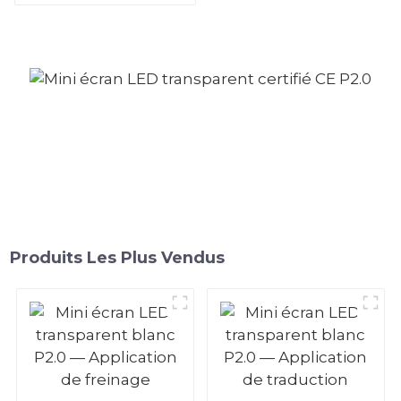
plafond d'une place de
parking
Produits Les Plus Vendus