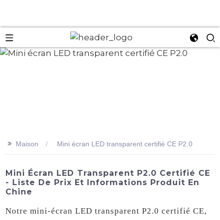
an
>>
Maison
Mini écran LED transparent certifié CE P2.0
Mini Écran LED Transparent P2.0 Certifié CE
- Liste De Prix Et Informations Produit En
Chine
Notre mini-écran LED transparent P2.0 certifié CE,