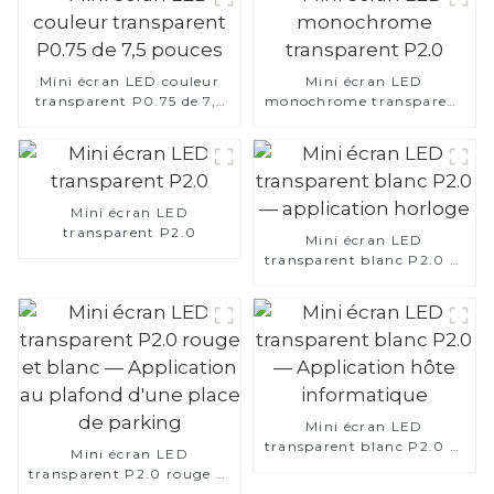
Mini écran LED couleur
Mini écran LED
transparent P0.75 de 7,5
monochrome transparent
pouces
P2.0
Mini écran LED
transparent P2.0
Mini écran LED
transparent blanc P2.0 —
application horloge
Mini écran LED
transparent blanc P2.0 —
Mini écran LED
Application hôte
transparent P2.0 rouge et
informatique
blanc — Application au