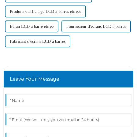
Produits d'affichage LCD à barres étirées
Écran LCD à barre étirée
Fournisseur d'écrans LCD à barres
Fabricant d'écrans LCD à barres
Leave Your Message