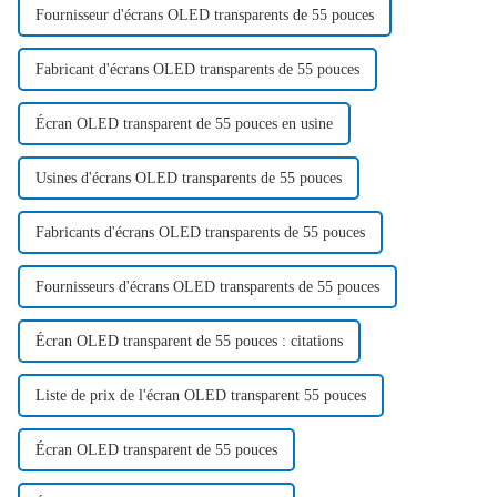
Fournisseur d'écrans OLED transparents de 55 pouces
Fabricant d'écrans OLED transparents de 55 pouces
Écran OLED transparent de 55 pouces en usine
Usines d'écrans OLED transparents de 55 pouces
Fabricants d'écrans OLED transparents de 55 pouces
Fournisseurs d'écrans OLED transparents de 55 pouces
Écran OLED transparent de 55 pouces : citations
Liste de prix de l'écran OLED transparent 55 pouces
Écran OLED transparent de 55 pouces