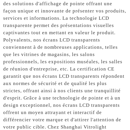
des solutions d'affichage de pointe offrant une
façon unique et innovante de présenter vos produits,
services et informations. La technologie LCD
transparente permet des présentations visuelles
captivantes tout en mettant en valeur le produit.
Polyvalents, nos écrans LCD transparents
conviennent à de nombreuses applications, telles
que les vitrines de magasins, les salons
professionnels, les expositions muséales, les salles
de réunion d'entreprise, etc. La certification CE
garantit que nos écrans LCD transparents répondent
aux normes de sécurité et de qualité les plus
strictes, offrant ainsi à nos clients une tranquillité
d'esprit. Grâce à une technologie de pointe et à un
design exceptionnel, nos écrans LCD transparents
offrent un moyen attrayant et interactif de
différencier votre marque et d'attirer l'attention de
votre public cible. Chez Shanghai Vitrolight