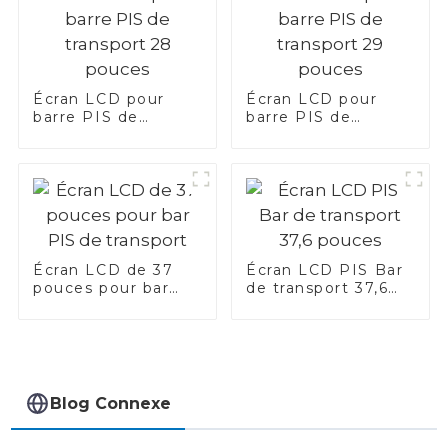
Écran LCD pour
Écran LCD pour
barre PIS de
barre PIS de
transport 28
transport 29 pouces
pouces
Écran LCD de 37
Écran LCD PIS Bar
pouces pour bar
de transport 37,6
PIS de transport
pouces
Blog Connexe