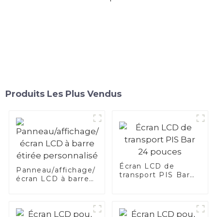
Produits Les Plus Vendus
Écran LCD de
Panneau/affichage/
transport PIS Bar
écran LCD à barre
24 pouces
étirée personnalisé