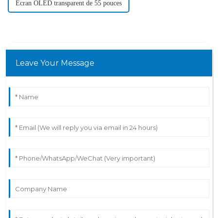
Écran OLED transparent de 55 pouces
Leave Your Message