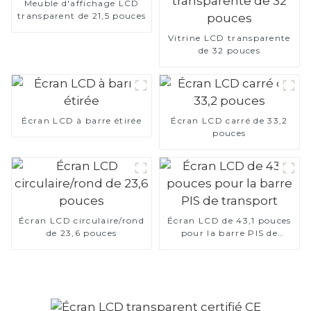
Meuble d'affichage LCD
transparent de 21,5 pouces
Vitrine LCD transparente
de 32 pouces
Écran LCD à barre étirée
Écran LCD carré de 33,2
pouces
Écran LCD circulaire/rond
Écran LCD de 43,1 pouces
de 23,6 pouces
pour la barre PIS de
transport