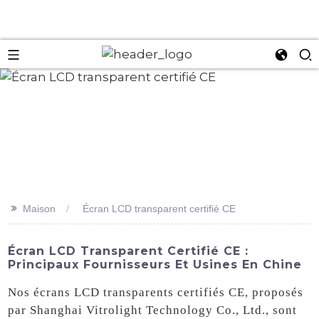
an
>>
Maison
Écran LCD transparent certifié CE
Écran LCD Transparent Certifié CE :
Principaux Fournisseurs Et Usines En Chine
Nos écrans LCD transparents certifiés CE, proposés
par Shanghai Vitrolight Technology Co., Ltd., sont