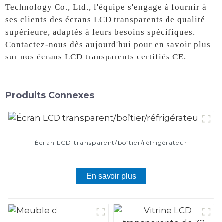
Technology Co., Ltd., l'équipe s'engage à fournir à
ses clients des écrans LCD transparents de qualité
supérieure, adaptés à leurs besoins spécifiques.
Contactez-nous dès aujourd'hui pour en savoir plus
sur nos écrans LCD transparents certifiés CE.
Produits Connexes
Écran LCD transparent/boîtier/réfrigérateur
En savoir plus