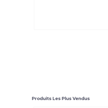
Produits Les Plus Vendus