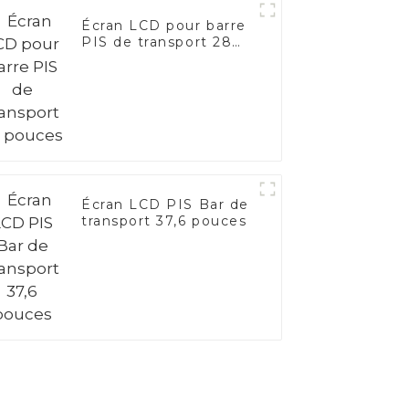
Écran LCD pour barre
PIS de transport 28
pouces
Écran LCD PIS Bar de
transport 37,6 pouces