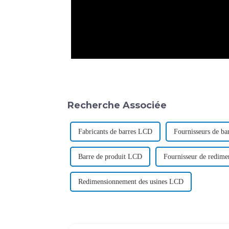
Recherche Associée
Fabricants de barres LCD
Fournisseurs de b
Barre de produit LCD
Fournisseur de redim
Redimensionnement des usines LCD