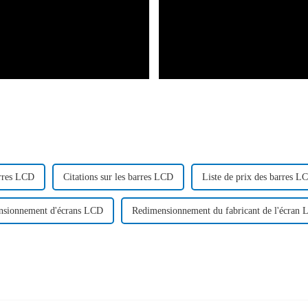
arres LCD
Citations sur les barres LCD
Liste de prix des barres L
ensionnement d'écrans LCD
Redimensionnement du fabricant de l'écran