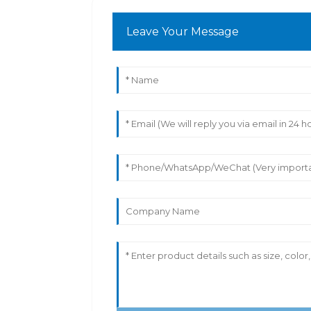
Leave Your Message