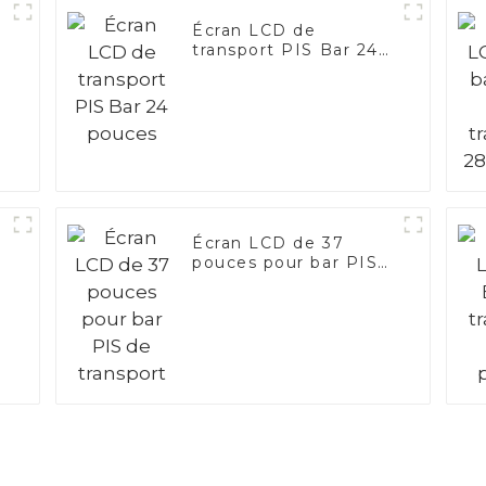
Écran LCD de
transport PIS Bar 24
pouces
Écran LCD de 37
pouces pour bar PIS
de transport