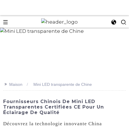
an
>>
Maison
Mini LED transparente de Chine
Fournisseurs Chinois De Mini LED
Transparentes Certifiées CE Pour Un
Éclairage De Qualité
Découvrez la technologie innovante China