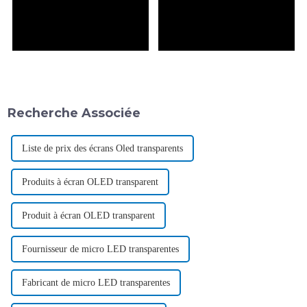
Recherche Associée
Liste de prix des écrans Oled transparents
Produits à écran OLED transparent
Produit à écran OLED transparent
Fournisseur de micro LED transparentes
Fabricant de micro LED transparentes