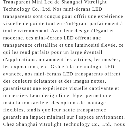
Transparent Mini Led de Shanghai Vitrolight
Technology Co., Ltd. Nos mini-écrans LED
transparents sont conçus pour offrir une expérience
visuelle de pointe tout en s'intégrant parfaitement à
tout environnement. Avec leur design élégant et
moderne, ces mini-écrans LED offrent une
transparence cristalline et une luminosité élevée, ce
qui les rend parfaits pour un large éventail
d'applications, notamment les vitrines, les musées,
les expositions, etc. Grâce à la technologie LED
avancée, nos mini-écrans LED transparents offrent
des couleurs éclatantes et des images nettes,
garantissant une expérience visuelle captivante et
immersive. Leur design fin et léger permet une
installation facile et des options de montage
flexibles, tandis que leur haute transparence
garantit un impact minimal sur l'espace environnant.
Chez Shanghai Vitrolight Technology Co., Ltd., nous