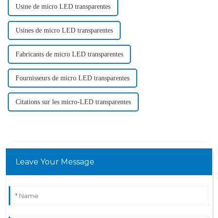
Usine de micro LED transparentes
Usines de micro LED transparentes
Fabricants de micro LED transparentes
Fournisseurs de micro LED transparentes
Citations sur les micro-LED transparentes
Leave Your Message