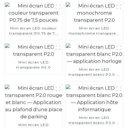
Mini écran LED couleur
Mini écran LED
transparent P0.75 de 7,5
monochrome transparent
pouces
P2.0
Mini écran LED
transparent P2.0
Mini écran LED
transparent blanc P2.0 —
application horloge
Mini écran LED
transparent blanc P2.0 —
Mini écran LED
Application hôte