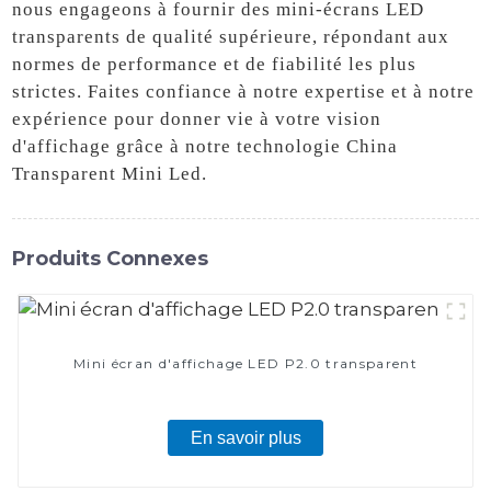
nous engageons à fournir des mini-écrans LED
transparents de qualité supérieure, répondant aux
normes de performance et de fiabilité les plus
strictes. Faites confiance à notre expertise et à notre
expérience pour donner vie à votre vision
d'affichage grâce à notre technologie China
Transparent Mini Led.
Produits Connexes
Mini écran d'affichage LED P2.0 transparent
En savoir plus