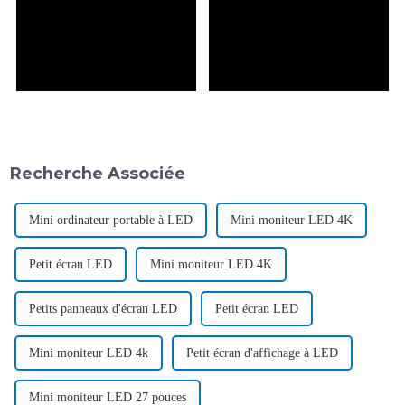
Recherche Associée
Mini ordinateur portable à LED
Mini moniteur LED 4K
Petit écran LED
Mini moniteur LED 4K
Petits panneaux d'écran LED
Petit écran LED
Mini moniteur LED 4k
Petit écran d'affichage à LED
Mini moniteur LED 27 pouces