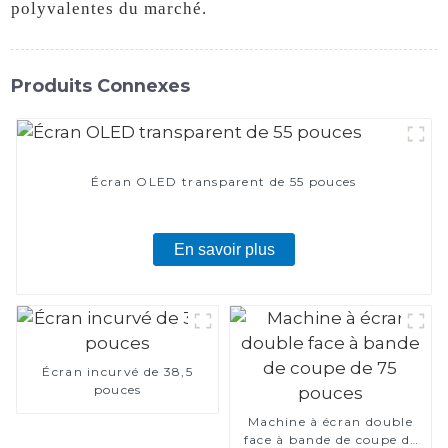
polyvalentes du marché.
Produits Connexes
Écran OLED transparent de 55 pouces
En savoir plus
Écran incurvé de 38,5
pouces
Machine à écran double
face à bande de coupe de