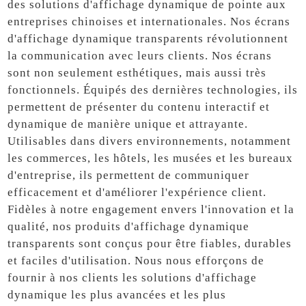
des solutions d'affichage dynamique de pointe aux
entreprises chinoises et internationales. Nos écrans
d'affichage dynamique transparents révolutionnent
la communication avec leurs clients. Nos écrans
sont non seulement esthétiques, mais aussi très
fonctionnels. Équipés des dernières technologies, ils
permettent de présenter du contenu interactif et
dynamique de manière unique et attrayante.
Utilisables dans divers environnements, notamment
les commerces, les hôtels, les musées et les bureaux
d'entreprise, ils permettent de communiquer
efficacement et d'améliorer l'expérience client.
Fidèles à notre engagement envers l'innovation et la
qualité, nos produits d'affichage dynamique
transparents sont conçus pour être fiables, durables
et faciles d'utilisation. Nous nous efforçons de
fournir à nos clients les solutions d'affichage
dynamique les plus avancées et les plus