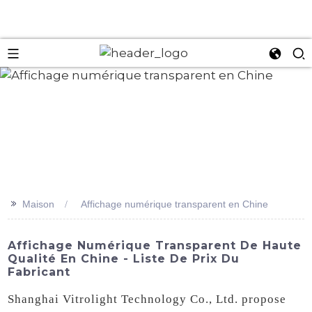
an
>>
Maison
Affichage numérique transparent en Chine
Affichage Numérique Transparent De Haute
Qualité En Chine - Liste De Prix Du
Fabricant
Shanghai Vitrolight Technology Co., Ltd. propose