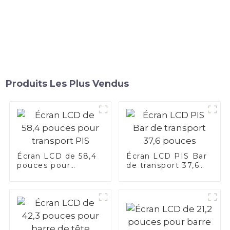
Produits Les Plus Vendus
Écran LCD de 58,4
Écran LCD PIS Bar
pouces pour
de transport 37,6
transport PIS
pouces