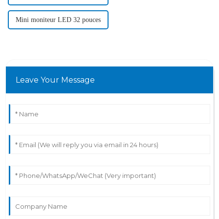
Mini moniteur LED 32 pouces
Leave Your Message