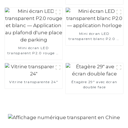
75 pouces
Mini écran LED
transparent blanc P2.0 —
application horloge
Mini écran LED
transparent P2.0 rouge et
blanc — Application au
plafond d'une place de
parking
Vitrine transparente 24"
Étagère 29" avec écran
double face