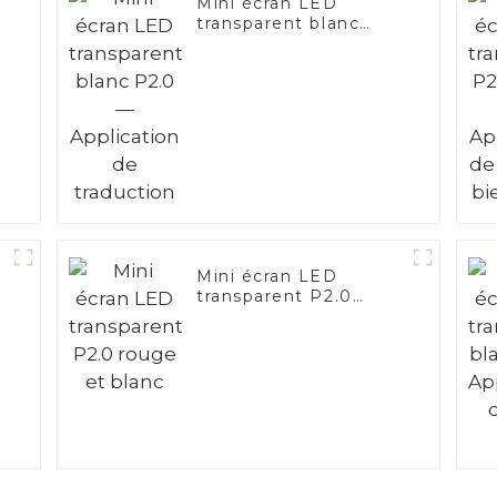
Mini écran LED
transparent blanc
e
P2.0 — Application de
traduction
Mini écran LED
transparent P2.0
rouge et blanc