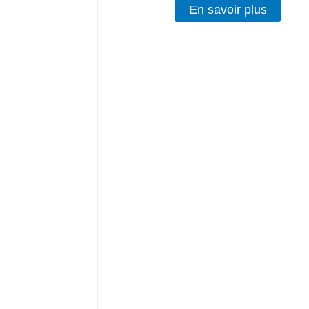
En savoir plus