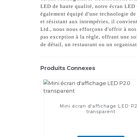
LED de haute qualité, notre écran LED C
également équipé d'une technologie de c
et résistant aux intempéries, il convie
Ltd., nous nous efforçons d'offrir à no
pas exception à la règle, offrant une 
de détail, un restaurant ou un organisa
Produits Connexes
Mini écran d'affichage LED P
transparent