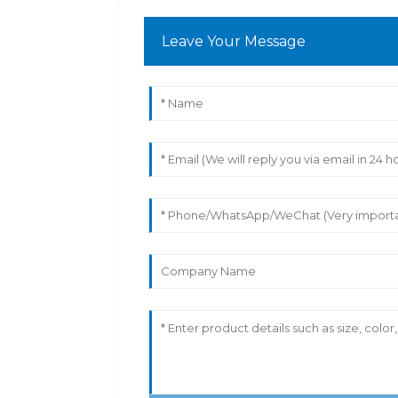
Leave Your Message