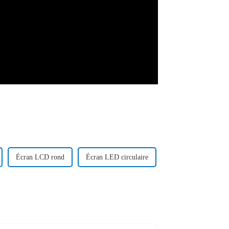
Écran LCD rond
Écran LED circulaire