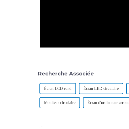
Recherche Associée
Écran LCD rond
Écran LED circulaire
Moniteur circulaire
Écran d'ordinateur arron