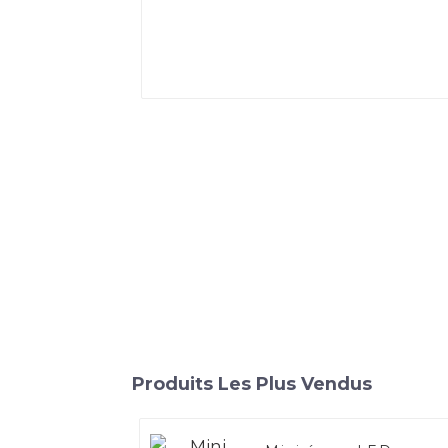
Produits Les Plus Vendus