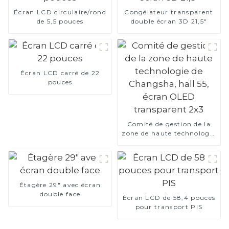
Écran LCD circulaire/rond
Congélateur transparent
de 5,5 pouces
double écran 3D 21,5"
Écran LCD carré de 22
pouces
Comité de gestion de la
zone de haute technologie
de Changsha, hall 55,
écran OLED transparent
2x3
Étagère 29" avec écran
double face
Écran LCD de 58,4 pouces
pour transport PIS