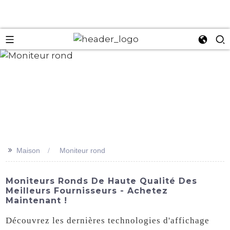
an
>>
Maison
Moniteur rond
Moniteurs Ronds De Haute Qualité Des
Meilleurs Fournisseurs - Achetez
Maintenant !
Découvrez les dernières technologies d'affichage