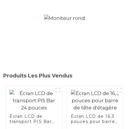
Produits Les Plus Vendus
Écran LCD de
Écran LCD de 16,3
transport PIS Bar
pouces pour barre
24 pouces
de tête d'étagère