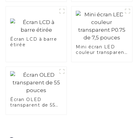
Écran LCD à barre
étirée
Mini écran LED
couleur transparent
P0.75 de 7,5 pouces
Écran OLED
transparent de 55
pouces