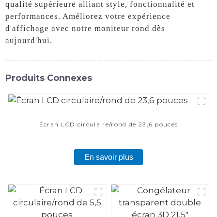
qualité supérieure alliant style, fonctionnalité et
performances. Améliorez votre expérience
d'affichage avec notre moniteur rond dès
aujourd'hui.
Produits Connexes
Écran LCD circulaire/rond de 23,6 pouces
En savoir plus