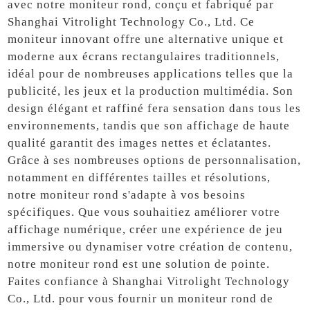
avec notre moniteur rond, conçu et fabriqué par
Shanghai Vitrolight Technology Co., Ltd. Ce
moniteur innovant offre une alternative unique et
moderne aux écrans rectangulaires traditionnels,
idéal pour de nombreuses applications telles que la
publicité, les jeux et la production multimédia. Son
design élégant et raffiné fera sensation dans tous les
environnements, tandis que son affichage de haute
qualité garantit des images nettes et éclatantes.
Grâce à ses nombreuses options de personnalisation,
notamment en différentes tailles et résolutions,
notre moniteur rond s'adapte à vos besoins
spécifiques. Que vous souhaitiez améliorer votre
affichage numérique, créer une expérience de jeu
immersive ou dynamiser votre création de contenu,
notre moniteur rond est une solution de pointe.
Faites confiance à Shanghai Vitrolight Technology
Co., Ltd. pour vous fournir un moniteur rond de