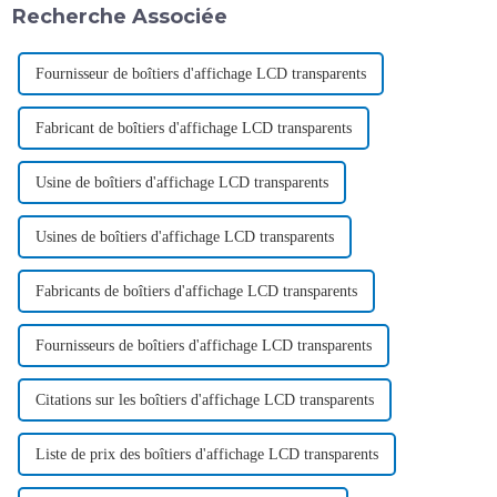
Recherche Associée
Fournisseur de boîtiers d'affichage LCD transparents
Fabricant de boîtiers d'affichage LCD transparents
Usine de boîtiers d'affichage LCD transparents
Usines de boîtiers d'affichage LCD transparents
Fabricants de boîtiers d'affichage LCD transparents
Fournisseurs de boîtiers d'affichage LCD transparents
Citations sur les boîtiers d'affichage LCD transparents
Liste de prix des boîtiers d'affichage LCD transparents