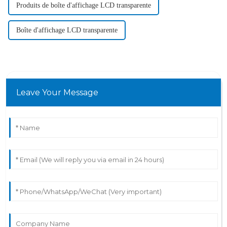
Produits de boîte d'affichage LCD transparente
Boîte d'affichage LCD transparente
Leave Your Message