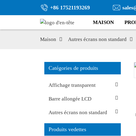
+86 17521193269
sales
MAISON
PRO
Maison
Autres écrans non standard
Catégories de produits
Affichage transparent
Barre allongée LCD
Autres écrans non standard
Produits vedettes