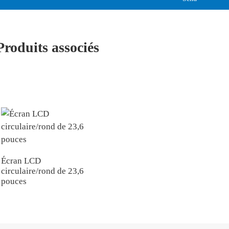
Produits associés
Écran LCD
circulaire/rond de 23,6
pouces