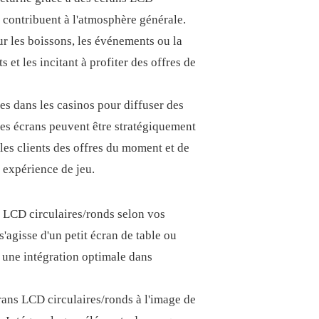
 contribuent à l'atmosphère générale.
ur les boissons, les événements ou la
 et les incitant à profiter des offres de
es dans les casinos pour diffuser des
Ces écrans peuvent être stratégiquement
 les clients des offres du moment et de
 expérience de jeu.
ns LCD circulaires/ronds selon vos
s'agisse d'un petit écran de table ou
t une intégration optimale dans
rans LCD circulaires/ronds à l'image de