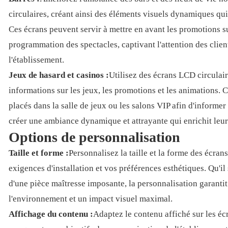
circulaires, créant ainsi des éléments visuels dynamiques qui
Ces écrans peuvent servir à mettre en avant les promotions s
programmation des spectacles, captivant l'attention des clients
l'établissement.
Jeux de hasard et casinos :
Utilisez des écrans LCD circulair
informations sur les jeux, les promotions et les animations. 
placés dans la salle de jeux ou les salons VIP afin d'informer
créer une ambiance dynamique et attrayante qui enrichit leur
Options de personnalisation
Taille et forme :
Personnalisez la taille et la forme des écra
exigences d'installation et vos préférences esthétiques. Qu'il 
d'une pièce maîtresse imposante, la personnalisation garanti
l'environnement et un impact visuel maximal.
Affichage du contenu :
Adaptez le contenu affiché sur les éc