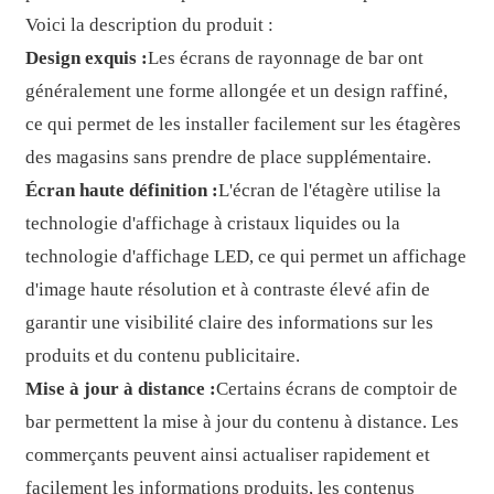
Voici la description du produit :
Design exquis :
Les écrans de rayonnage de bar ont
généralement une forme allongée et un design raffiné,
ce qui permet de les installer facilement sur les étagères
des magasins sans prendre de place supplémentaire.
Écran haute définition :
L'écran de l'étagère utilise la
technologie d'affichage à cristaux liquides ou la
technologie d'affichage LED, ce qui permet un affichage
d'image haute résolution et à contraste élevé afin de
garantir une visibilité claire des informations sur les
produits et du contenu publicitaire.
Mise à jour à distance :
Certains écrans de comptoir de
bar permettent la mise à jour du contenu à distance. Les
commerçants peuvent ainsi actualiser rapidement et
facilement les informations produits, les contenus