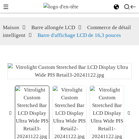
Maison
Barre allongée LCD
Commerce de détail
intelligent
Barre d'affichage LCD de 16,3 pouces