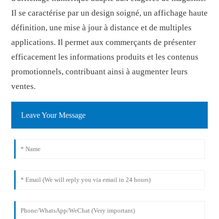
Il se caractérise par un design soigné, un affichage haute
définition, une mise à jour à distance et de multiples
applications. Il permet aux commerçants de présenter
efficacement les informations produits et les contenus
promotionnels, contribuant ainsi à augmenter leurs
ventes.
Leave Your Message