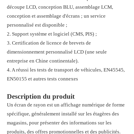
découpe LCD, conception BLU, assemblage LCM,
conception et assemblage d'écrans ; un service
personnalisé est disponible ;
2. Support système et logiciel (CMS, PIS) ;
3. Certification de licence de brevets de
dimensionnement personnalisé LCD (une seule
entreprise en Chine continentale).
4. A réussi les tests de transport de véhicules, EN45545,
EN50155 et autres tests connexes
Description du produit
Un écran de rayon est un affichage numérique de forme
spécifique, généralement installé sur les étagères des
magasins, pour présenter des informations sur les
produits, des offres promotionnelles et des publicités.