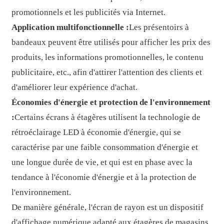
promotionnels et les publicités via Internet.
Application multifonctionnelle :
Les présentoirs à
bandeaux peuvent être utilisés pour afficher les prix des
produits, les informations promotionnelles, le contenu
publicitaire, etc., afin d'attirer l'attention des clients et
d'améliorer leur expérience d'achat.
Économies d'énergie et protection de l'environnement
:
Certains écrans à étagères utilisent la technologie de
rétroéclairage LED à économie d'énergie, qui se
caractérise par une faible consommation d'énergie et
une longue durée de vie, et qui est en phase avec la
tendance à l'économie d'énergie et à la protection de
l'environnement.
De manière générale, l'écran de rayon est un dispositif
d'affichage numérique adapté aux étagères de magasins.