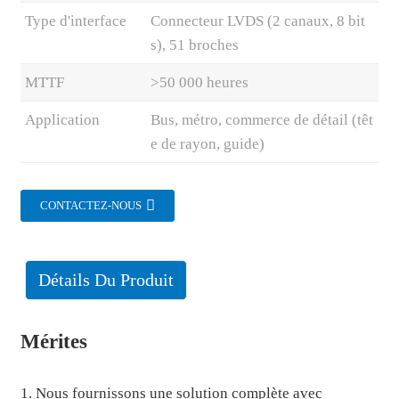
Type d'interface
Connecteur LVDS (2 canaux, 8 bit
s), 51 broches
MTTF
>50 000 heures
Application
Bus, métro, commerce de détail (têt
e de rayon, guide)
CONTACTEZ-NOUS
Détails Du Produit
Mérites
1. Nous fournissons une solution complète avec