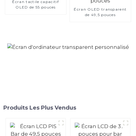
Écran tactile capacitif
OLED de 55 pouces
Écran OLED transparent
de 49,5 pouces
Produits Les Plus Vendus