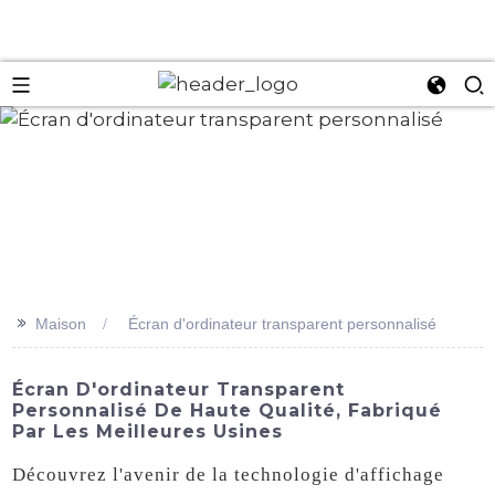
an
>>
Maison
Écran d'ordinateur transparent personnalisé
Écran D'ordinateur Transparent
Personnalisé De Haute Qualité, Fabriqué
Par Les Meilleures Usines
Découvrez l'avenir de la technologie d'affichage