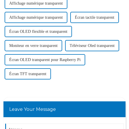
Affichage numérique transparent
Affichage numérique transparent
Écran tactile transparent
Écran OLED flexible et transparent
Moniteur en verre transparent
Téléviseur Oled transparent
Écran OLED transparent pour Raspberry Pi
Écran TFT transparent
Leave Your Message