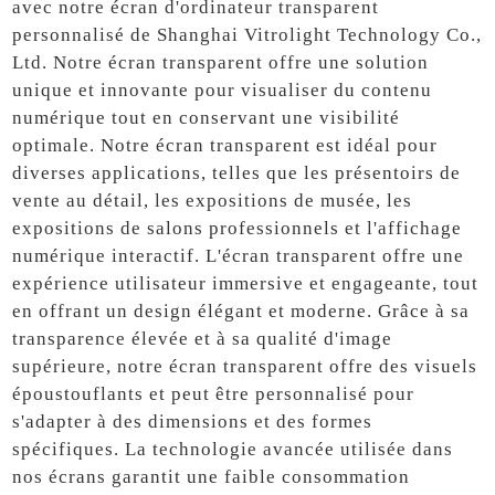
avec notre écran d'ordinateur transparent
personnalisé de Shanghai Vitrolight Technology Co.,
Ltd. Notre écran transparent offre une solution
unique et innovante pour visualiser du contenu
numérique tout en conservant une visibilité
optimale. Notre écran transparent est idéal pour
diverses applications, telles que les présentoirs de
vente au détail, les expositions de musée, les
expositions de salons professionnels et l'affichage
numérique interactif. L'écran transparent offre une
expérience utilisateur immersive et engageante, tout
en offrant un design élégant et moderne. Grâce à sa
transparence élevée et à sa qualité d'image
supérieure, notre écran transparent offre des visuels
époustouflants et peut être personnalisé pour
s'adapter à des dimensions et des formes
spécifiques. La technologie avancée utilisée dans
nos écrans garantit une faible consommation