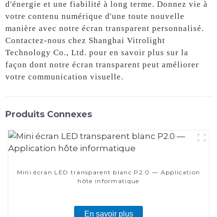
d'énergie et une fiabilité à long terme. Donnez vie à
votre contenu numérique d'une toute nouvelle
manière avec notre écran transparent personnalisé.
Contactez-nous chez Shanghai Vitrolight
Technology Co., Ltd. pour en savoir plus sur la
façon dont notre écran transparent peut améliorer
votre communication visuelle.
Produits Connexes
Mini écran LED transparent blanc P2.0 — Application
hôte informatique
En savoir plus