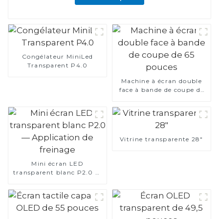
Congélateur MiniLed
Transparent P4.0
Machine à écran double
face à bande de coupe de
65 pouces
Vitrine transparente 28"
Mini écran LED
transparent blanc P2.0 —
Application de freinage