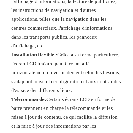
l'affichage d'informations, la lecture de publicités,
les instructions de navigation et d'autres
applications, telles que la navigation dans les
centres commerciaux, l'affichage d'informations
dans les transports publics, les panneaux
d'affichage, etc.
Installation flexible :
Grâce à sa forme particulière,
l'écran LCD linéaire peut être installé
horizontalement ou verticalement selon les besoins,
s'adaptant ainsi à la configuration et aux contraintes
d'espace des différents lieux.
Télécommande:
Certains écrans LCD en forme de
barre prennent en charge la télécommande et les
mises à jour de contenu, ce qui facilite la diffusion
et la mise à jour des informations par les