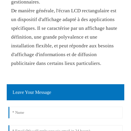
gestionnaires.
De manière générale, l'écran LCD rectangulaire est
un dispositif d'affichage adapté à des applications
spécifiques. Il se caractérise par un affichage haute
définition, une grande polyvalence et une
installation flexible, et peut répondre aux besoins
d'affichage d'informations et de diffusion
publicitaire dans certains lieux particuliers.
Leave Your Message