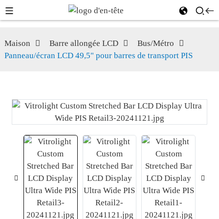
Maison
Barre allongée LCD
Bus/Métro
Panneau/écran LCD 49,5" pour barres de transport PIS