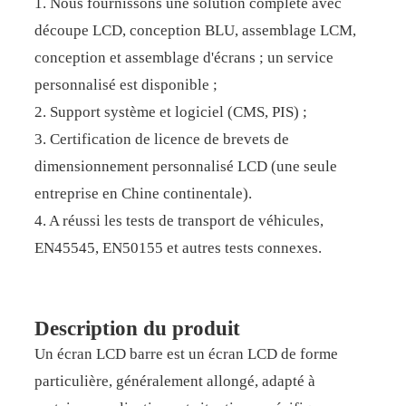
1. Nous fournissons une solution complète avec
découpe LCD, conception BLU, assemblage LCM,
conception et assemblage d'écrans ; un service
personnalisé est disponible ;
2. Support système et logiciel (CMS, PIS) ;
3. Certification de licence de brevets de
dimensionnement personnalisé LCD (une seule
entreprise en Chine continentale).
4. A réussi les tests de transport de véhicules,
EN45545, EN50155 et autres tests connexes.
Description du produit
Un écran LCD barre est un écran LCD de forme
particulière, généralement allongé, adapté à