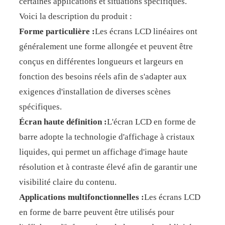
certaines applications et situations spécifiques.
Voici la description du produit :
Forme particulière :
Les écrans LCD linéaires ont
généralement une forme allongée et peuvent être
conçus en différentes longueurs et largeurs en
fonction des besoins réels afin de s'adapter aux
exigences d'installation de diverses scènes
spécifiques.
Écran haute définition :
L'écran LCD en forme de
barre adopte la technologie d'affichage à cristaux
liquides, qui permet un affichage d'image haute
résolution et à contraste élevé afin de garantir une
visibilité claire du contenu.
Applications multifonctionnelles :
Les écrans LCD
en forme de barre peuvent être utilisés pour