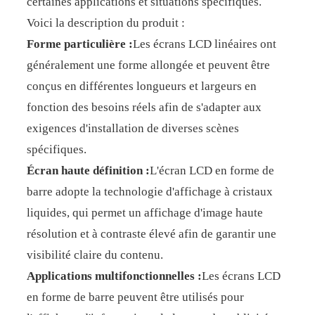
certaines applications et situations spécifiques.
Voici la description du produit :
Forme particulière :
Les écrans LCD linéaires ont
généralement une forme allongée et peuvent être
conçus en différentes longueurs et largeurs en
fonction des besoins réels afin de s'adapter aux
exigences d'installation de diverses scènes
spécifiques.
Écran haute définition :
L'écran LCD en forme de
barre adopte la technologie d'affichage à cristaux
liquides, qui permet un affichage d'image haute
résolution et à contraste élevé afin de garantir une
visibilité claire du contenu.
Applications multifonctionnelles :
Les écrans LCD
en forme de barre peuvent être utilisés pour