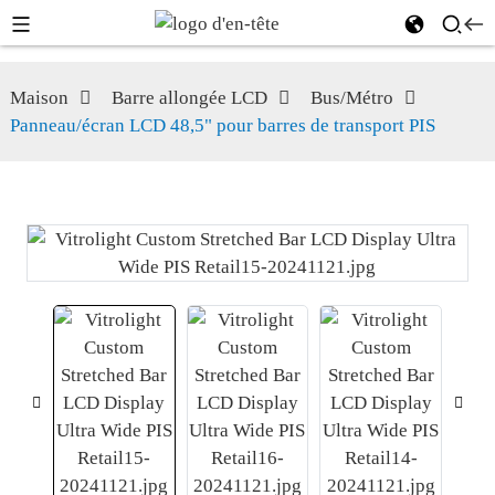
Maison
Barre allongée LCD
Bus/Métro
Panneau/écran LCD 48,5" pour barres de transport PIS