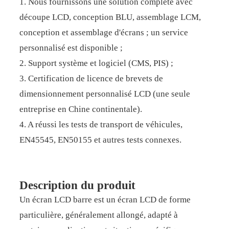
1. Nous fournissons une solution complète avec
découpe LCD, conception BLU, assemblage LCM,
conception et assemblage d'écrans ; un service
personnalisé est disponible ;
2. Support système et logiciel (CMS, PIS) ;
3. Certification de licence de brevets de
dimensionnement personnalisé LCD (une seule
entreprise en Chine continentale).
4. A réussi les tests de transport de véhicules,
EN45545, EN50155 et autres tests connexes.
Description du produit
Un écran LCD barre est un écran LCD de forme
particulière, généralement allongé, adapté à