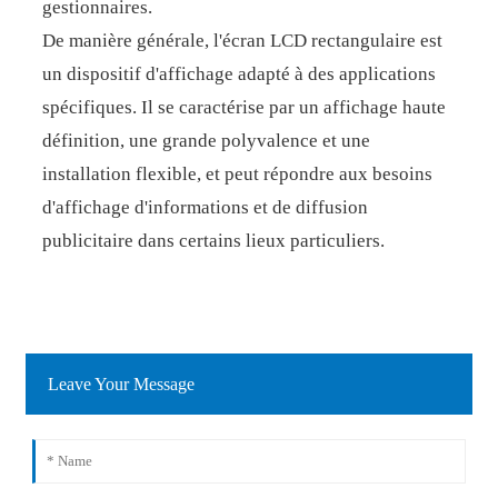
gestionnaires.
De manière générale, l'écran LCD rectangulaire est
un dispositif d'affichage adapté à des applications
spécifiques. Il se caractérise par un affichage haute
définition, une grande polyvalence et une
installation flexible, et peut répondre aux besoins
d'affichage d'informations et de diffusion
publicitaire dans certains lieux particuliers.
Leave Your Message