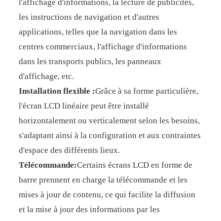
l'affichage d'informations, la lecture de publicités,
les instructions de navigation et d'autres
applications, telles que la navigation dans les
centres commerciaux, l'affichage d'informations
dans les transports publics, les panneaux
d'affichage, etc.
Installation flexible :
Grâce à sa forme particulière,
l'écran LCD linéaire peut être installé
horizontalement ou verticalement selon les besoins,
s'adaptant ainsi à la configuration et aux contraintes
d'espace des différents lieux.
Télécommande:
Certains écrans LCD en forme de
barre prennent en charge la télécommande et les
mises à jour de contenu, ce qui facilite la diffusion
et la mise à jour des informations par les