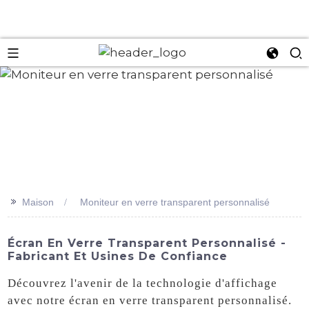
an
>>
Maison
Moniteur en verre transparent personnalisé
Écran En Verre Transparent Personnalisé -
Fabricant Et Usines De Confiance
Découvrez l'avenir de la technologie d'affichage
avec notre écran en verre transparent personnalisé.