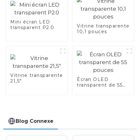
Mini écran LED
Vitrine transparente
transparent P2.0
10,1 pouces
Vitrine transparente
Écran OLED
21,5"
transparent de 55
pouces
Blog Connexe