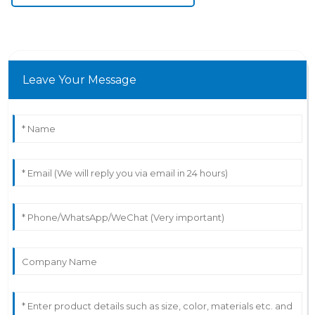
Leave Your Message