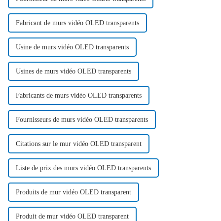
Fabricant de murs vidéo OLED transparents
Usine de murs vidéo OLED transparents
Usines de murs vidéo OLED transparents
Fabricants de murs vidéo OLED transparents
Fournisseurs de murs vidéo OLED transparents
Citations sur le mur vidéo OLED transparent
Liste de prix des murs vidéo OLED transparents
Produits de mur vidéo OLED transparent
Produit de mur vidéo OLED transparent