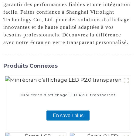
garantir des performances fiables et une intégration
facile. Faites confiance à Shanghai Vitrolight
Technology Co., Ltd. pour des solutions d'affichage
innovantes et de haute qualité adaptées à vos
besoins professionnels. Découvrez la différence
avec notre écran en verre transparent personnalisé.
Produits Connexes
Mini écran d'affichage LED P2.0 transparent
En savoir plus