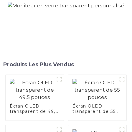
Produits Les Plus Vendus
Écran OLED
Écran OLED
transparent de 49,5
transparent de 55
pouces
pouces