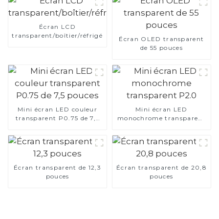
Écran LCD
transparent/boîtier/réfrigérateur
Écran OLED transparent
de 55 pouces
Mini écran LED couleur
Mini écran LED
transparent P0.75 de 7,5
monochrome transparent
pouces
P2.0
Écran transparent de 12,3
Écran transparent de 20,8
pouces
pouces