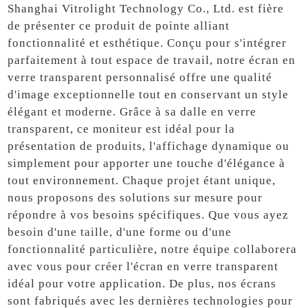
Shanghai Vitrolight Technology Co., Ltd. est fière
de présenter ce produit de pointe alliant
fonctionnalité et esthétique. Conçu pour s'intégrer
parfaitement à tout espace de travail, notre écran en
verre transparent personnalisé offre une qualité
d'image exceptionnelle tout en conservant un style
élégant et moderne. Grâce à sa dalle en verre
transparent, ce moniteur est idéal pour la
présentation de produits, l'affichage dynamique ou
simplement pour apporter une touche d'élégance à
tout environnement. Chaque projet étant unique,
nous proposons des solutions sur mesure pour
répondre à vos besoins spécifiques. Que vous ayez
besoin d'une taille, d'une forme ou d'une
fonctionnalité particulière, notre équipe collaborera
avec vous pour créer l'écran en verre transparent
idéal pour votre application. De plus, nos écrans
sont fabriqués avec les dernières technologies pour