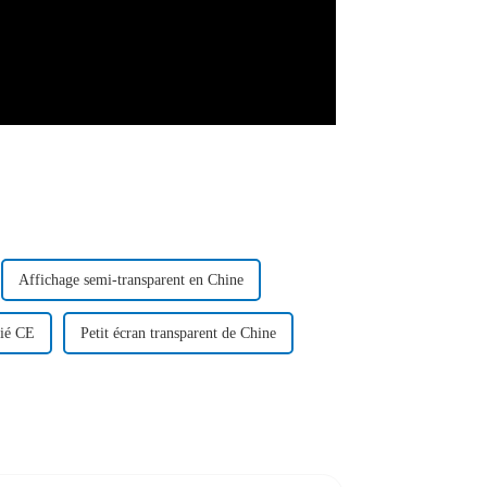
Affichage semi-transparent en Chine
fié CE
Petit écran transparent de Chine