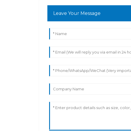
Leave Your Message