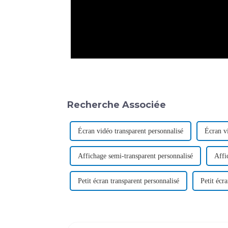
Recherche Associée
Écran vidéo transparent personnalisé
Écran vi
Affichage semi-transparent personnalisé
Affi
Petit écran transparent personnalisé
Petit écr