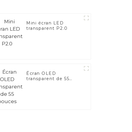
Mini écran LED
transparent P2.0
Écran OLED
transparent de 55
pouces