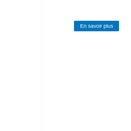
En savoir plus