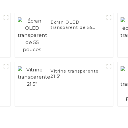
Écran OLED
transparent de 55
pouces
Vitrine transparente
21,5"