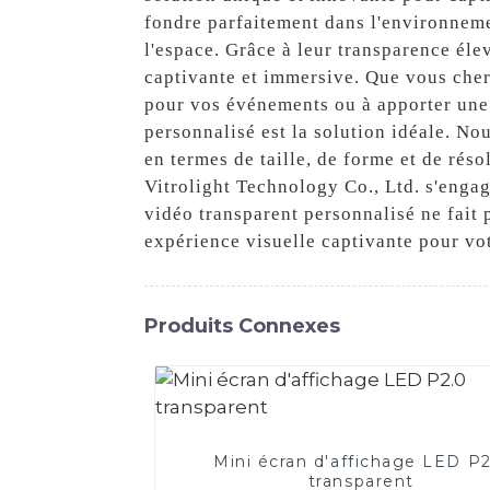
fondre parfaitement dans l'environnemen
l'espace. Grâce à leur transparence éle
captivante et immersive. Que vous cher
pour vos événements ou à apporter une
personnalisé est la solution idéale. N
en termes de taille, de forme et de rés
Vitrolight Technology Co., Ltd. s'engag
vidéo transparent personnalisé ne fait 
expérience visuelle captivante pour vot
Produits Connexes
Mini écran d'affichage LED P
transparent