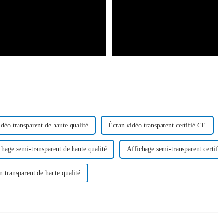
déo transparent de haute qualité
Écran vidéo transparent certifié CE
chage semi-transparent de haute qualité
Affichage semi-transparent certi
an transparent de haute qualité