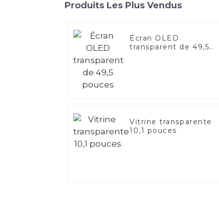
Produits Les Plus Vendus
Écran OLED
transparent de 49,5
pouces
Vitrine transparente
10,1 pouces