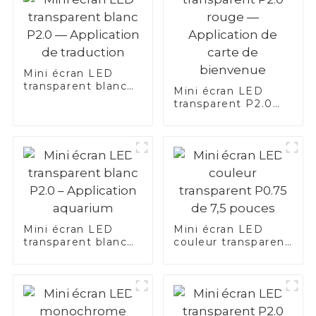
Mini écran LED
transparent blanc
Mini écran LED
P2.0 — Application
transparent P2.0
de traduction
rouge —
Application de
carte de bienvenue
Mini écran LED
Mini écran LED
transparent blanc
couleur transparent
P2.0 – Application
P0.75 de 7,5 pouces
aquarium