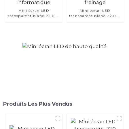
Mini écran LED
Mini écran LED
transparent blanc P2.0 —
transparent blanc P2.0 —
Application hôte
Application de freinage
informatique
Produits Les Plus Vendus