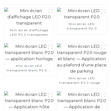
Mini écran LED
transparent P2.0
Mini écran d'affichage
LED P2.0 transparent
Mini écran LED
transparent blanc P2.0 —
application horloge
Mini écran LED
transparent P2.0 rouge et
blanc — Application au
plafond d'une place de
parking