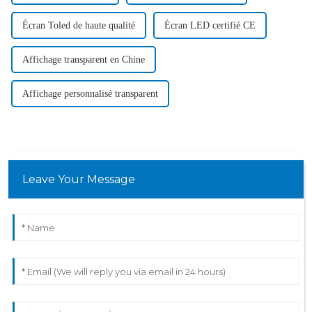
Écran Toled de haute qualité
Écran LED certifié CE
Affichage transparent en Chine
Affichage personnalisé transparent
Leave Your Message