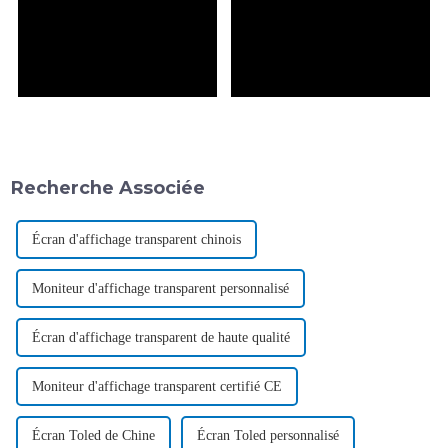
Recherche Associée
Écran d'affichage transparent chinois
Moniteur d'affichage transparent personnalisé
Écran d'affichage transparent de haute qualité
Moniteur d'affichage transparent certifié CE
Écran Toled de Chine
Écran Toled personnalisé