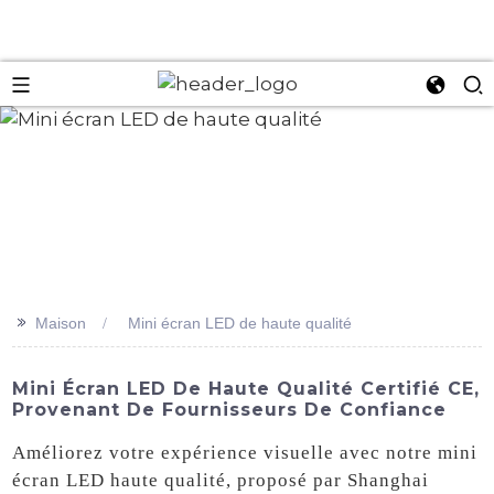
an
>>
Maison
Mini écran LED de haute qualité
Mini Écran LED De Haute Qualité Certifié CE,
Provenant De Fournisseurs De Confiance
Améliorez votre expérience visuelle avec notre mini
écran LED haute qualité, proposé par Shanghai