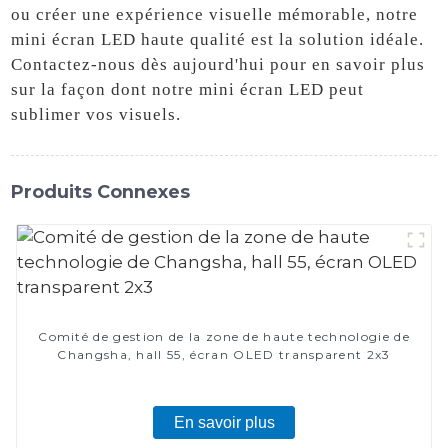
ou créer une expérience visuelle mémorable, notre
mini écran LED haute qualité est la solution idéale.
Contactez-nous dès aujourd'hui pour en savoir plus
sur la façon dont notre mini écran LED peut
sublimer vos visuels.
Produits Connexes
Comité de gestion de la zone de haute technologie de
Changsha, hall 55, écran OLED transparent 2x3
En savoir plus