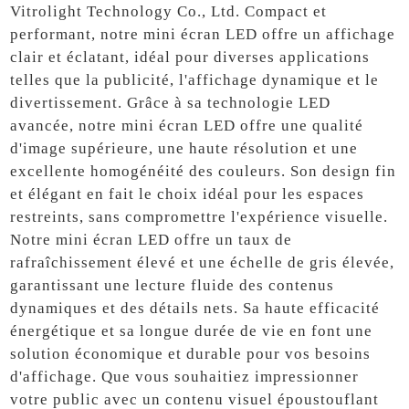
Vitrolight Technology Co., Ltd. Compact et
performant, notre mini écran LED offre un affichage
clair et éclatant, idéal pour diverses applications
telles que la publicité, l'affichage dynamique et le
divertissement. Grâce à sa technologie LED
avancée, notre mini écran LED offre une qualité
d'image supérieure, une haute résolution et une
excellente homogénéité des couleurs. Son design fin
et élégant en fait le choix idéal pour les espaces
restreints, sans compromettre l'expérience visuelle.
Notre mini écran LED offre un taux de
rafraîchissement élevé et une échelle de gris élevée,
garantissant une lecture fluide des contenus
dynamiques et des détails nets. Sa haute efficacité
énergétique et sa longue durée de vie en font une
solution économique et durable pour vos besoins
d'affichage. Que vous souhaitiez impressionner
votre public avec un contenu visuel époustouflant