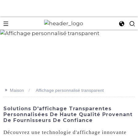
an
>>
Maison
Affichage personnalisé transparent
Solutions D'affichage Transparentes
Personnalisées De Haute Qualité Provenant
De Fournisseurs De Confiance
Découvrez une technologie d'affichage innovante