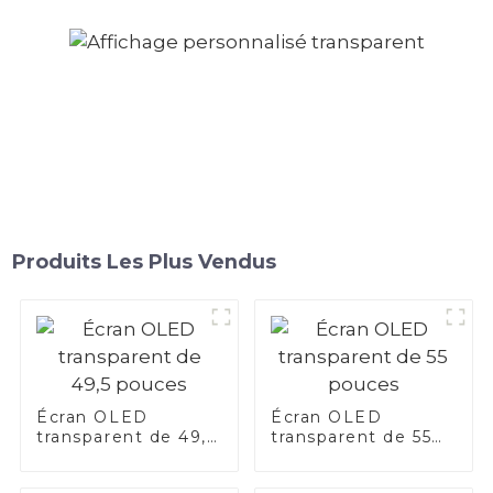
Produits Les Plus Vendus
Écran OLED
Écran OLED
transparent de 49,5
transparent de 55
pouces
pouces