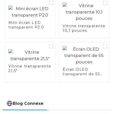
Mini écran LED
Vitrine transparente
transparent P2.0
10,1 pouces
Vitrine transparente
Écran OLED
21,5"
transparent de 55
pouces
Blog Connexe