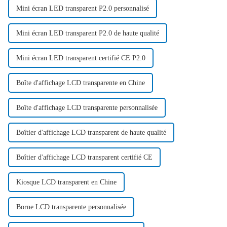
Mini écran LED transparent P2.0 personnalisé
Mini écran LED transparent P2.0 de haute qualité
Mini écran LED transparent certifié CE P2.0
Boîte d'affichage LCD transparente en Chine
Boîte d'affichage LCD transparente personnalisée
Boîtier d'affichage LCD transparent de haute qualité
Boîtier d'affichage LCD transparent certifié CE
Kiosque LCD transparent en Chine
Borne LCD transparente personnalisée