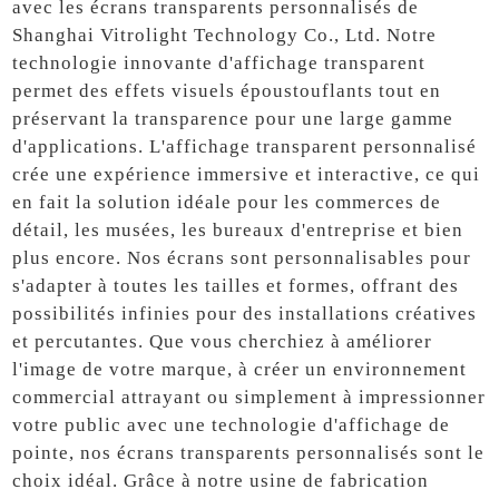
avec les écrans transparents personnalisés de
Shanghai Vitrolight Technology Co., Ltd. Notre
technologie innovante d'affichage transparent
permet des effets visuels époustouflants tout en
préservant la transparence pour une large gamme
d'applications. L'affichage transparent personnalisé
crée une expérience immersive et interactive, ce qui
en fait la solution idéale pour les commerces de
détail, les musées, les bureaux d'entreprise et bien
plus encore. Nos écrans sont personnalisables pour
s'adapter à toutes les tailles et formes, offrant des
possibilités infinies pour des installations créatives
et percutantes. Que vous cherchiez à améliorer
l'image de votre marque, à créer un environnement
commercial attrayant ou simplement à impressionner
votre public avec une technologie d'affichage de
pointe, nos écrans transparents personnalisés sont le
choix idéal. Grâce à notre usine de fabrication