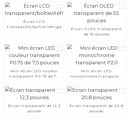
Écran LCD
transparent/boîtier/réfrigérateur
Écran OLED transparent
de 55 pouces
Mini écran LED couleur
Mini écran LED
transparent P0.75 de 7,5
monochrome transparent
pouces
P2.0
Écran transparent de 12,3
Écran transparent de 20,8
pouces
pouces