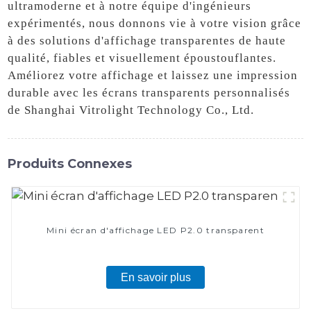
ultramoderne et à notre équipe d'ingénieurs
expérimentés, nous donnons vie à votre vision grâce
à des solutions d'affichage transparentes de haute
qualité, fiables et visuellement époustouflantes.
Améliorez votre affichage et laissez une impression
durable avec les écrans transparents personnalisés
de Shanghai Vitrolight Technology Co., Ltd.
Produits Connexes
Mini écran d'affichage LED P2.0 transparent
En savoir plus