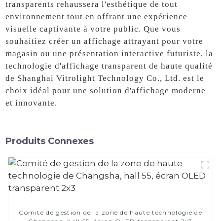
transparents rehaussera l'esthétique de tout
environnement tout en offrant une expérience
visuelle captivante à votre public. Que vous
souhaitiez créer un affichage attrayant pour votre
magasin ou une présentation interactive futuriste, la
technologie d'affichage transparent de haute qualité
de Shanghai Vitrolight Technology Co., Ltd. est le
choix idéal pour une solution d'affichage moderne
et innovante.
Produits Connexes
Comité de gestion de la zone de haute technologie de