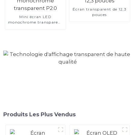
Écran transparent de 12,3
pouces
Mini écran LED
monochrome transparent
P2.0
Produits Les Plus Vendus