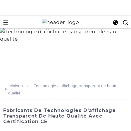
an
Maison
Technologie d'affichage transparent de haute
>>
qualité
Fabricants De Technologies D'affichage
Transparent De Haute Qualité Avec
Certification CE