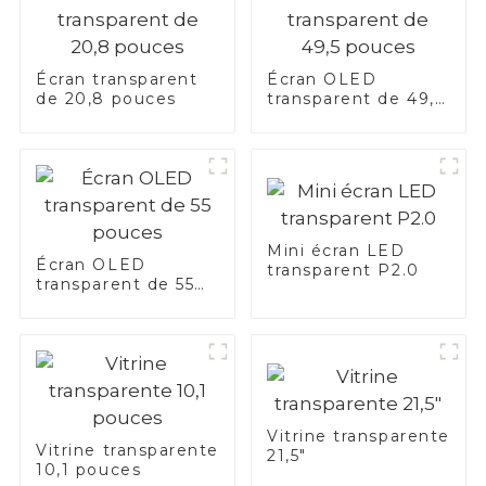
Écran transparent
Écran OLED
de 20,8 pouces
transparent de 49,5
pouces
Mini écran LED
Écran OLED
transparent P2.0
transparent de 55
pouces
Vitrine transparente
Vitrine transparente
21,5"
10,1 pouces