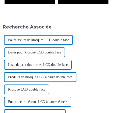
Recherche Associée
Fournisseurs de kiosques LCD double face
Devis pour kiosque LCD double face
Liste de prix des bornes LCD double face
Produits de kiosque LCD à barre double face
Kiosque LCD double face
Fournisseur d'écrans LCD à barres étirées