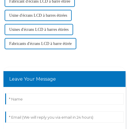
Fabricant d'écrans LCD à barre étirée
Usine d'écrans LCD à barres étirées
Usines d'écrans LCD à barres étirées
Fabricants d'écrans LCD à barre étirée
Leave Your Message