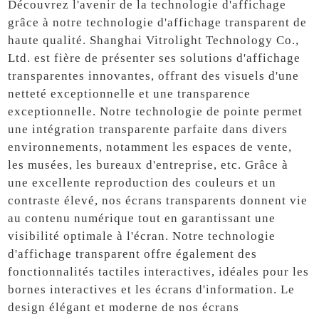
Découvrez l'avenir de la technologie d'affichage
grâce à notre technologie d'affichage transparent de
haute qualité. Shanghai Vitrolight Technology Co.,
Ltd. est fière de présenter ses solutions d'affichage
transparentes innovantes, offrant des visuels d'une
netteté exceptionnelle et une transparence
exceptionnelle. Notre technologie de pointe permet
une intégration transparente parfaite dans divers
environnements, notamment les espaces de vente,
les musées, les bureaux d'entreprise, etc. Grâce à
une excellente reproduction des couleurs et un
contraste élevé, nos écrans transparents donnent vie
au contenu numérique tout en garantissant une
visibilité optimale à l'écran. Notre technologie
d'affichage transparent offre également des
fonctionnalités tactiles interactives, idéales pour les
bornes interactives et les écrans d'information. Le
design élégant et moderne de nos écrans