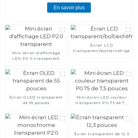
En savoir plus
Écran LCD
transparent/boîtier/réfrigérat
Mini écran d'affichage
LED P2.0 transparent
Écran OLED transparent
Mini écran LED couleur
de 55 pouces
transparent P0.75 de 7,5
pouces
Écran transparent de 12,3