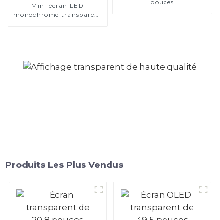
pouces
Mini écran LED
monochrome transparent
P2.0
Produits Les Plus Vendus