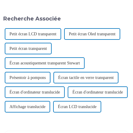
Recherche Associée
Petit écran LCD transparent
Petit écran Oled transparent
Petit écran transparent
Écran acoustiquement transparent Stewart
Présentoir à pompons
Écran tactile en verre transparent
Écran d'ordinateur translucide
Écran d'ordinateur translucide
Affichage translucide
Écran LCD translucide