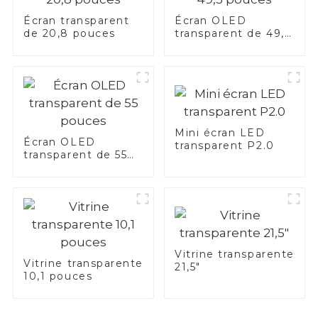
Écran transparent
Écran OLED
de 20,8 pouces
transparent de 49,5
pouces
Mini écran LED
Écran OLED
transparent P2.0
transparent de 55
pouces
Vitrine transparente
Vitrine transparente
21,5"
10,1 pouces