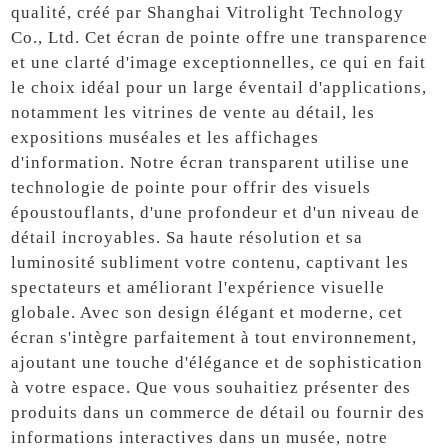
qualité, créé par Shanghai Vitrolight Technology
Co., Ltd. Cet écran de pointe offre une transparence
et une clarté d'image exceptionnelles, ce qui en fait
le choix idéal pour un large éventail d'applications,
notamment les vitrines de vente au détail, les
expositions muséales et les affichages
d'information. Notre écran transparent utilise une
technologie de pointe pour offrir des visuels
époustouflants, d'une profondeur et d'un niveau de
détail incroyables. Sa haute résolution et sa
luminosité subliment votre contenu, captivant les
spectateurs et améliorant l'expérience visuelle
globale. Avec son design élégant et moderne, cet
écran s'intègre parfaitement à tout environnement,
ajoutant une touche d'élégance et de sophistication
à votre espace. Que vous souhaitiez présenter des
produits dans un commerce de détail ou fournir des
informations interactives dans un musée, notre