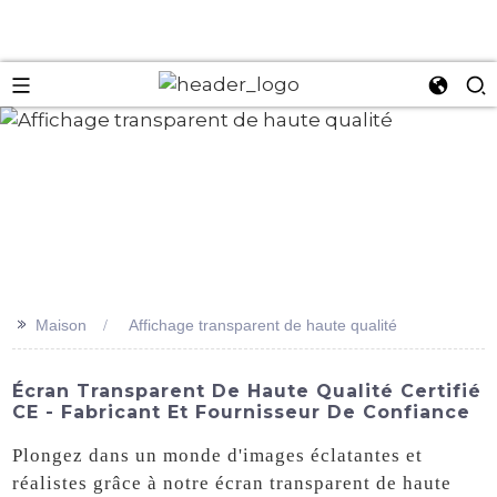
an
>>
Maison
Affichage transparent de haute qualité
Écran Transparent De Haute Qualité Certifié
CE - Fabricant Et Fournisseur De Confiance
Plongez dans un monde d'images éclatantes et
réalistes grâce à notre écran transparent de haute