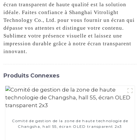
écran transparent de haute qualité est la solution
idéale. Faites confiance à Shanghai Vitrolight
Technology Co., Ltd. pour vous fournir un écran qui
dépasse vos attentes et distingue votre contenu.
Sublimez votre présence visuelle et laissez une
impression durable grâce à notre écran transparent
innovant.
Produits Connexes
Comité de gestion de la zone de haute technologie de
Changsha, hall 55, écran OLED transparent 2x3