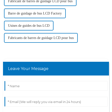
Fabricant de barres de guidage LCD pour bus
Barre de guidage de bus LCD Factory
Usines de guides de bus LCD
Fabricants de barres de guidage LCD pour bus
Leave Your Message