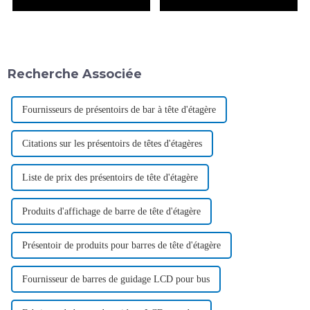
Recherche Associée
Fournisseurs de présentoirs de bar à tête d'étagère
Citations sur les présentoirs de têtes d'étagères
Liste de prix des présentoirs de tête d'étagère
Produits d'affichage de barre de tête d'étagère
Présentoir de produits pour barres de tête d'étagère
Fournisseur de barres de guidage LCD pour bus