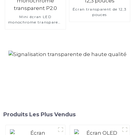
Écran transparent de 12,3
pouces
Mini écran LED
monochrome transparent
P2.0
Produits Les Plus Vendus