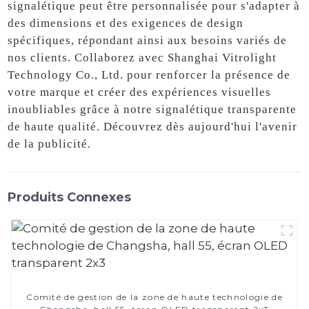
signalétique peut être personnalisée pour s'adapter à
des dimensions et des exigences de design
spécifiques, répondant ainsi aux besoins variés de
nos clients. Collaborez avec Shanghai Vitrolight
Technology Co., Ltd. pour renforcer la présence de
votre marque et créer des expériences visuelles
inoubliables grâce à notre signalétique transparente
de haute qualité. Découvrez dès aujourd'hui l'avenir
de la publicité.
Produits Connexes
Comité de gestion de la zone de haute technologie de