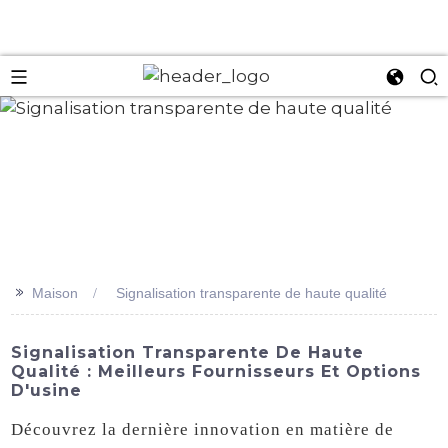
an
>>
Maison
Signalisation transparente de haute qualité
Signalisation Transparente De Haute
Qualité : Meilleurs Fournisseurs Et Options
D'usine
Découvrez la dernière innovation en matière de