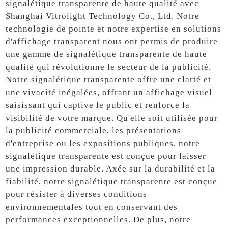
signalétique transparente de haute qualité avec
Shanghai Vitrolight Technology Co., Ltd. Notre
technologie de pointe et notre expertise en solutions
d'affichage transparent nous ont permis de produire
une gamme de signalétique transparente de haute
qualité qui révolutionne le secteur de la publicité.
Notre signalétique transparente offre une clarté et
une vivacité inégalées, offrant un affichage visuel
saisissant qui captive le public et renforce la
visibilité de votre marque. Qu'elle soit utilisée pour
la publicité commerciale, les présentations
d'entreprise ou les expositions publiques, notre
signalétique transparente est conçue pour laisser
une impression durable. Axée sur la durabilité et la
fiabilité, notre signalétique transparente est conçue
pour résister à diverses conditions
environnementales tout en conservant des
performances exceptionnelles. De plus, notre