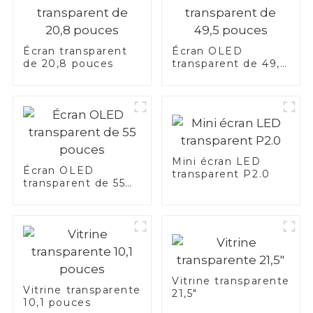
Écran transparent
Écran OLED
de 20,8 pouces
transparent de 49,5
pouces
Mini écran LED
Écran OLED
transparent P2.0
transparent de 55
pouces
Vitrine transparente
Vitrine transparente
21,5"
10,1 pouces