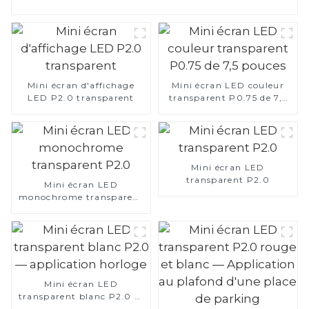
Mini écran d'affichage
Mini écran LED couleur
LED P2.0 transparent
transparent P0.75 de 7,5
pouces
Mini écran LED
transparent P2.0
Mini écran LED
monochrome transparent
P2.0
Mini écran LED
transparent blanc P2.0 —
application horloge