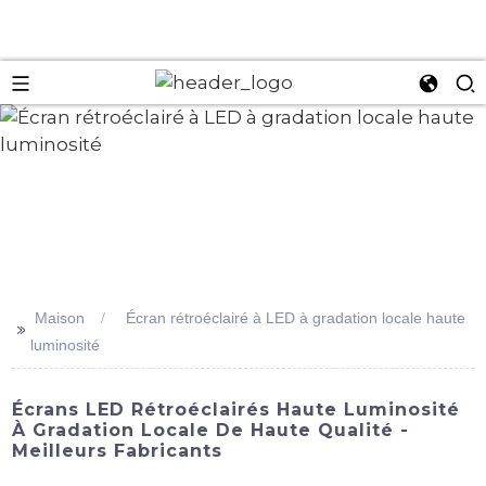
an
Maison
Écran rétroéclairé à LED à gradation locale haute
>>
luminosité
Écrans LED Rétroéclairés Haute Luminosité
À Gradation Locale De Haute Qualité -
Meilleurs Fabricants