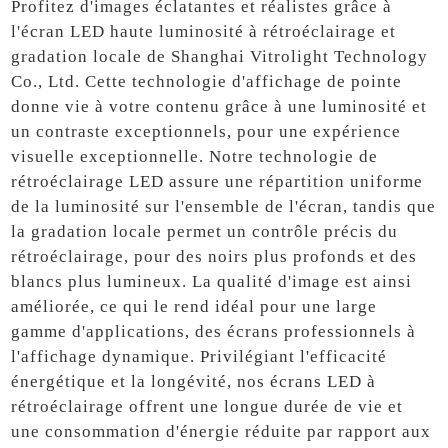
Profitez d'images éclatantes et réalistes grâce à
l'écran LED haute luminosité à rétroéclairage et
gradation locale de Shanghai Vitrolight Technology
Co., Ltd. Cette technologie d'affichage de pointe
donne vie à votre contenu grâce à une luminosité et
un contraste exceptionnels, pour une expérience
visuelle exceptionnelle. Notre technologie de
rétroéclairage LED assure une répartition uniforme
de la luminosité sur l'ensemble de l'écran, tandis que
la gradation locale permet un contrôle précis du
rétroéclairage, pour des noirs plus profonds et des
blancs plus lumineux. La qualité d'image est ainsi
améliorée, ce qui le rend idéal pour une large
gamme d'applications, des écrans professionnels à
l'affichage dynamique. Privilégiant l'efficacité
énergétique et la longévité, nos écrans LED à
rétroéclairage offrent une longue durée de vie et
une consommation d'énergie réduite par rapport aux