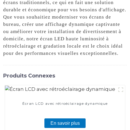
écrans traditionnels, ce qui en fait une solution
durable et économique pour vos besoins d'affichage.
Que vous souhaitiez moderniser vos écrans de
bureau, créer une affichage dynamique captivante
ou améliorer votre installation de divertissement à
domicile, notre écran LED haute luminosité à
rétroéclairage et gradation locale est le choix idéal
pour des performances visuelles exceptionnelles.
Produits Connexes
Écran LCD avec rétroéclairage dynamique
En savoir plus