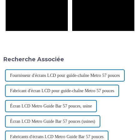
Recherche Associée
Fournisseur d'écrans LCD pour guide-chaîne Metro 57 pouces
Fabricant d'écran LCD pour guide-chaîne Metro 57 pouces
Écran LCD Metro Guide Bar 57 pouces, usine
Écran LCD Metro Guide Bar 57 pouces (usines)
Fabricants d'écrans LCD Metro Guide Bar 57 pouces