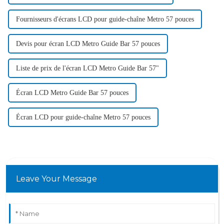
Fournisseurs d'écrans LCD pour guide-chaîne Metro 57 pouces
Devis pour écran LCD Metro Guide Bar 57 pouces
Liste de prix de l'écran LCD Metro Guide Bar 57"
Écran LCD Metro Guide Bar 57 pouces
Écran LCD pour guide-chaîne Metro 57 pouces
Leave Your Message