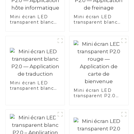
Mini écran LED
Mini écran LED
transparent blanc
transparent blanc
P2.0 — Application
P2.0 — Application
hôte informatique
de freinage
Mini écran LED
transparent blanc
Mini écran LED
P2.0 — Application
transparent P2.0
de traduction
rouge —
Application de
carte de bienvenue