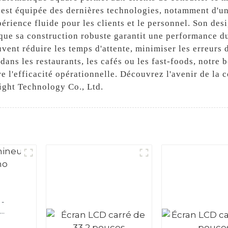
 est équipée des dernières technologies, notamment d'un
érience fluide pour les clients et le personnel. Son des
 que sa construction robuste garantit une performance 
vent réduire les temps d'attente, minimiser les erreurs
e dans les restaurants, les cafés ou les fast-foods, notre
ître l'efficacité opérationnelle. Découvrez l'avenir de
ight Technology Co., Ltd.
o-
c