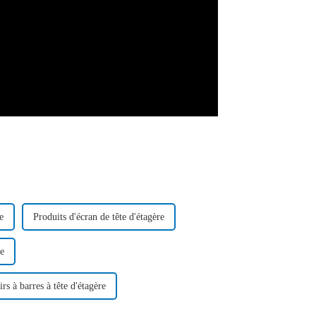
e
Produits d'écran de tête d'étagère
re
rs à barres à tête d'étagère