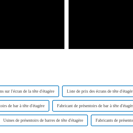
ns sur l'écran de la tête d'étagère
Liste de prix des écrans de tête d'étagèr
oirs de bar à tête d'étagère
Fabricant de présentoirs de bar à tête d'étagè
Usines de présentoirs de barres de tête d'étagère
Fabricants de présentoi