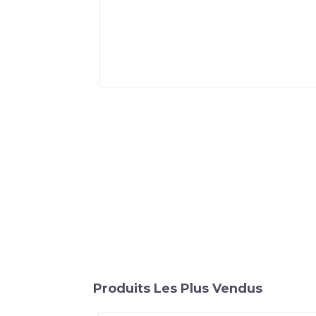
Produits Les Plus Vendus