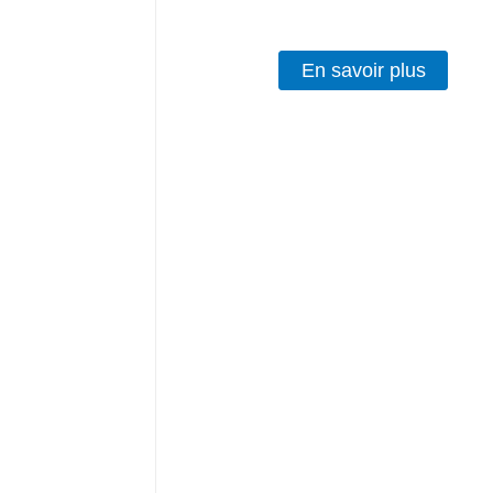
En savoir plus