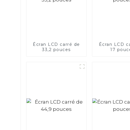
Écran LCD carré de
Écran LCD c
33,2 pouces
17 pouc