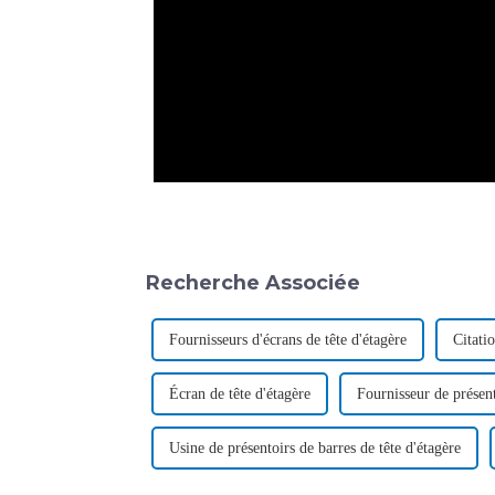
Recherche Associée
Fournisseurs d'écrans de tête d'étagère
Citatio
Écran de tête d'étagère
Fournisseur de présent
Usine de présentoirs de barres de tête d'étagère