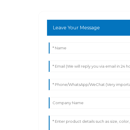
Leave Your Message