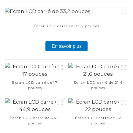
Écran LCD carré de 33,2 pouces
En savoir plus
Écran LCD carré de 17
Écran LCD carré de 21,6
pouces
pouces
Écran LCD carré de 44,9
Écran LCD carré de 22
pouces
pouces