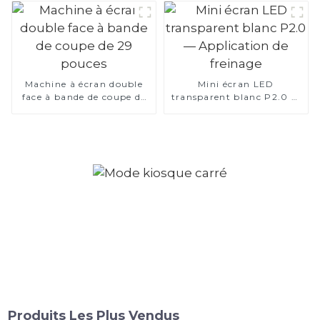
Machine à écran double
Mini écran LED
face à bande de coupe de
transparent blanc P2.0 —
29 pouces
Application de freinage
Produits Les Plus Vendus