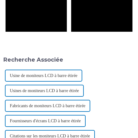
Recherche Associée
Usine de moniteurs LCD à barre étirée
Usines de moniteurs LCD à barre étirée
Fabricants de moniteurs LCD à barre étirée
Fournisseurs d'écrans LCD à barre étirée
Citations sur les moniteurs LCD à barre étirée