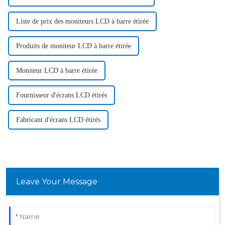
Liste de prix des moniteurs LCD à barre étirée
Produits de moniteur LCD à barre étirée
Moniteur LCD à barre étirée
Fournisseur d'écrans LCD étirés
Fabricant d'écrans LCD étirés
Leave Your Message