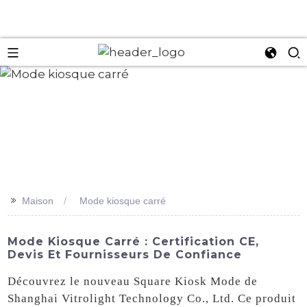
an
>>
Maison
Mode kiosque carré
Mode Kiosque Carré : Certification CE,
Devis Et Fournisseurs De Confiance
Découvrez le nouveau Square Kiosk Mode de
Shanghai Vitrolight Technology Co., Ltd. Ce produit