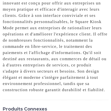
innovant est conçu pour offrir aux entreprises un
moyen pratique et efficace d'interagir avec leurs
clients. Grâce à son interface conviviale et ses
fonctionnalités personnalisables, le Square Kiosk
Mode permet aux entreprises de rationaliser leurs
opérations et d'améliorer l'expérience client. Il offre
de nombreuses fonctionnalités, notamment la
commande en libre-service, le traitement des
paiements et l'affichage d'informations. Qu'il soit
destiné aux restaurants, aux commerces de détail ou
à d'autres entreprises de services, ce produit
s'adapte à divers secteurs et besoins. Son design
élégant et moderne s'intègre parfaitement à tout
environnement professionnel, tandis que sa
construction robuste garantit durabilité et fiabilité.
Produits Connexes