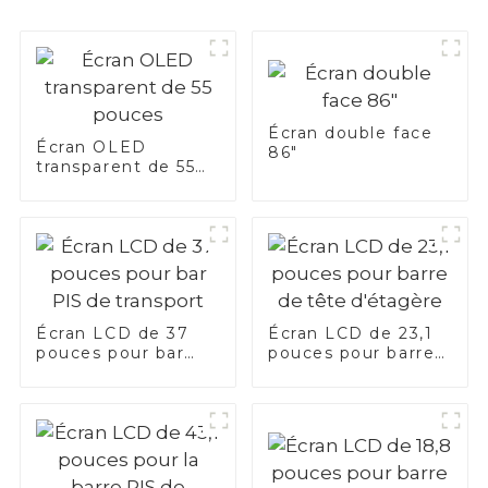
Écran double face
Écran OLED
86"
transparent de 55
pouces
Écran LCD de 37
Écran LCD de 23,1
pouces pour bar
pouces pour barre
PIS de transport
de tête d'étagère