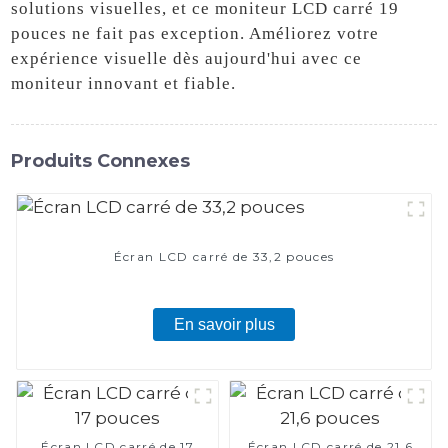
solutions visuelles, et ce moniteur LCD carré 19
pouces ne fait pas exception. Améliorez votre
expérience visuelle dès aujourd'hui avec ce
moniteur innovant et fiable.
Produits Connexes
Écran LCD carré de 33,2 pouces
En savoir plus
Écran LCD carré de 17
Écran LCD carré de 21,6