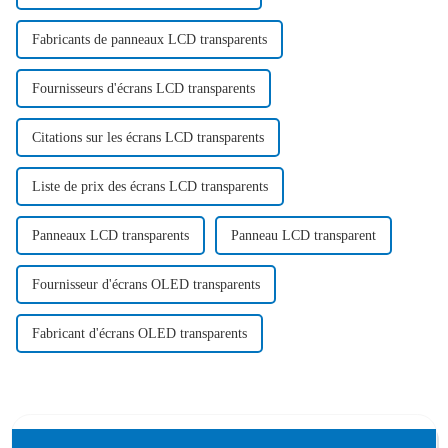
Fabricants de panneaux LCD transparents
Fournisseurs d'écrans LCD transparents
Citations sur les écrans LCD transparents
Liste de prix des écrans LCD transparents
Panneaux LCD transparents
Panneau LCD transparent
Fournisseur d'écrans OLED transparents
Fabricant d'écrans OLED transparents