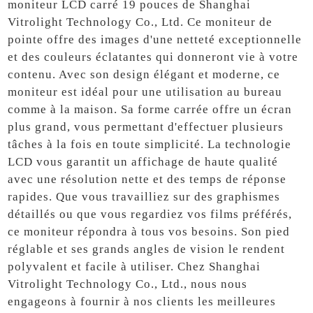
moniteur LCD carré 19 pouces de Shanghai
Vitrolight Technology Co., Ltd. Ce moniteur de
pointe offre des images d'une netteté exceptionnelle
et des couleurs éclatantes qui donneront vie à votre
contenu. Avec son design élégant et moderne, ce
moniteur est idéal pour une utilisation au bureau
comme à la maison. Sa forme carrée offre un écran
plus grand, vous permettant d'effectuer plusieurs
tâches à la fois en toute simplicité. La technologie
LCD vous garantit un affichage de haute qualité
avec une résolution nette et des temps de réponse
rapides. Que vous travailliez sur des graphismes
détaillés ou que vous regardiez vos films préférés,
ce moniteur répondra à tous vos besoins. Son pied
réglable et ses grands angles de vision le rendent
polyvalent et facile à utiliser. Chez Shanghai
Vitrolight Technology Co., Ltd., nous nous
engageons à fournir à nos clients les meilleures