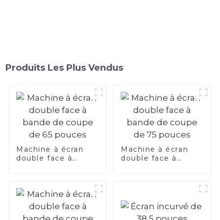
Produits Les Plus Vendus
Machine à écran
Machine à écran
double face à
double face à
bande de coupe de
bande de coupe de
65 pouces
75 pouces