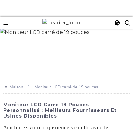
an
>>
Maison
Moniteur LCD carré de 19 pouces
Moniteur LCD Carré 19 Pouces
Personnalisé : Meilleurs Fournisseurs Et
Usines Disponibles
Améliorez votre expérience visuelle avec le