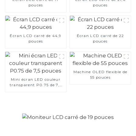
pouces
pouces
Écran LCD carré de 44,9
Écran LCD carré de 22
pouces
pouces
Machine OLED flexible de
55 pouces
Mini écran LED couleur
transparent P0.75 de 7,5
pouces