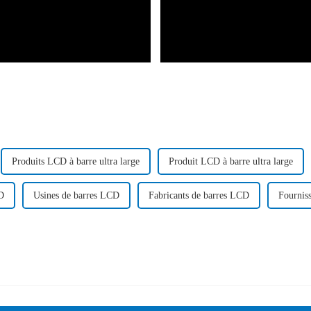
Produits LCD à barre ultra large
Produit LCD à barre ultra large
D
Usines de barres LCD
Fabricants de barres LCD
Fournis