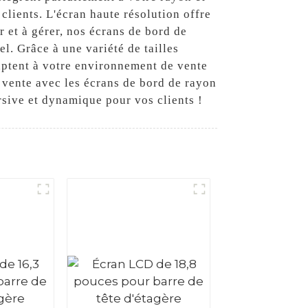
clients. L'écran haute résolution offre
r et à gérer, nos écrans de bord de
l. Grâce à une variété de tailles
daptent à votre environnement de vente
e vente avec les écrans de bord de rayon
rsive et dynamique pour vos clients !