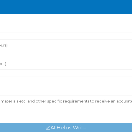
AI Helps Write