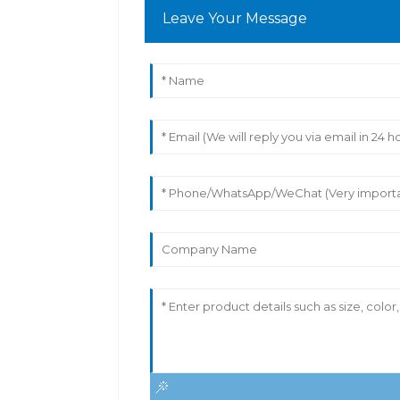
Leave Your Message