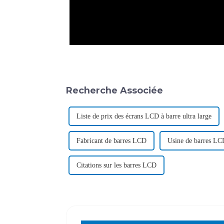
Recherche Associée
Liste de prix des écrans LCD à barre ultra large
Fabricant de barres LCD
Usine de barres LC
Citations sur les barres LCD