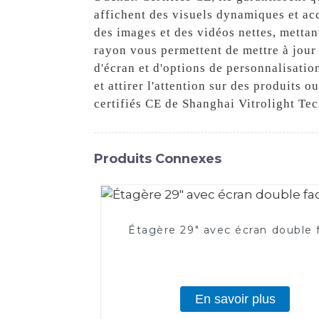
affichent des visuels dynamiques et acc
des images et des vidéos nettes, mettant
rayon vous permettent de mettre à jour 
d'écran et d'options de personnalisatio
et attirer l'attention sur des produits
certifiés CE de Shanghai Vitrolight Te
Produits Connexes
Étagère 29" avec écran double 
En savoir plus