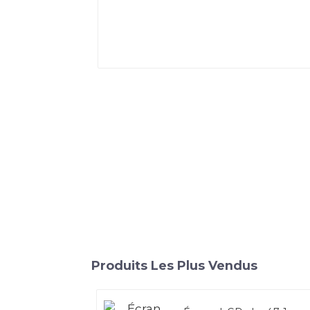
Produits Les Plus Vendus