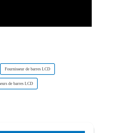
Fournisseur de barres LCD
seurs de barres LCD