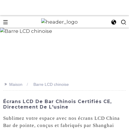
an
>>
Maison
Barre LCD chinoise
Écrans LCD De Bar Chinois Certifiés CE,
Directement De L'usine
Sublimez votre espace avec nos écrans LCD China
Bar de pointe, conçus et fabriqués par Shanghai