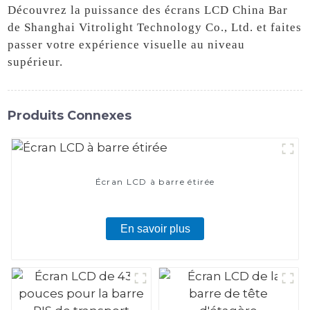
Découvrez la puissance des écrans LCD China Bar
de Shanghai Vitrolight Technology Co., Ltd. et faites
passer votre expérience visuelle au niveau
supérieur.
Produits Connexes
Écran LCD à barre étirée
En savoir plus