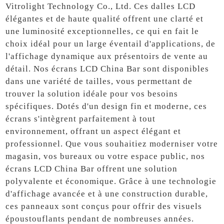
Vitrolight Technology Co., Ltd. Ces dalles LCD
élégantes et de haute qualité offrent une clarté et
une luminosité exceptionnelles, ce qui en fait le
choix idéal pour un large éventail d'applications, de
l'affichage dynamique aux présentoirs de vente au
détail. Nos écrans LCD China Bar sont disponibles
dans une variété de tailles, vous permettant de
trouver la solution idéale pour vos besoins
spécifiques. Dotés d'un design fin et moderne, ces
écrans s'intègrent parfaitement à tout
environnement, offrant un aspect élégant et
professionnel. Que vous souhaitiez moderniser votre
magasin, vos bureaux ou votre espace public, nos
écrans LCD China Bar offrent une solution
polyvalente et économique. Grâce à une technologie
d'affichage avancée et à une construction durable,
ces panneaux sont conçus pour offrir des visuels
époustouflants pendant de nombreuses années.