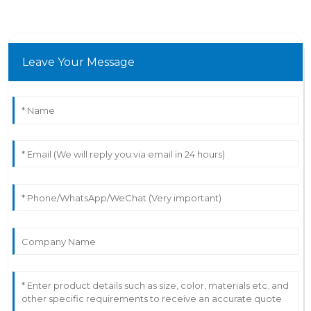
Leave Your Message