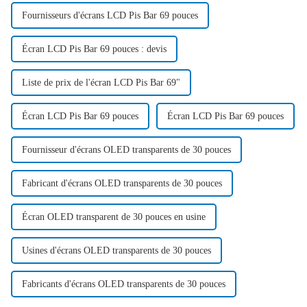
Fournisseurs d'écrans LCD Pis Bar 69 pouces
Écran LCD Pis Bar 69 pouces : devis
Liste de prix de l'écran LCD Pis Bar 69"
Écran LCD Pis Bar 69 pouces
Écran LCD Pis Bar 69 pouces
Fournisseur d'écrans OLED transparents de 30 pouces
Fabricant d'écrans OLED transparents de 30 pouces
Écran OLED transparent de 30 pouces en usine
Usines d'écrans OLED transparents de 30 pouces
Fabricants d'écrans OLED transparents de 30 pouces