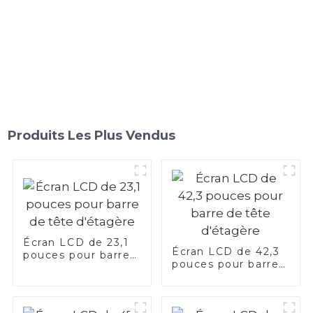
Produits Les Plus Vendus
Écran LCD de 23,1
Écran LCD de 42,3
pouces pour barre
pouces pour barre
de tête d'étagère
de tête d'étagère