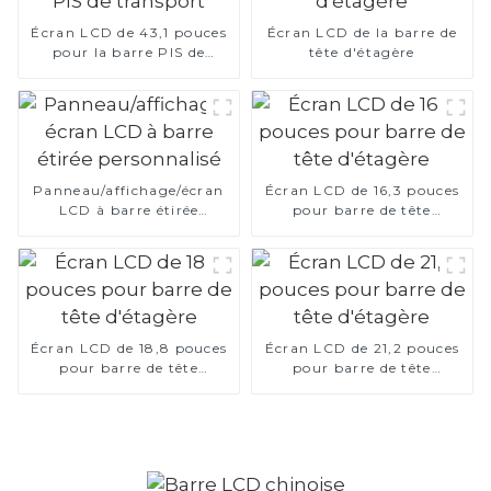
Écran LCD de 43,1 pouces
Écran LCD de la barre de
pour la barre PIS de
tête d'étagère
transport
Panneau/affichage/écran
Écran LCD de 16,3 pouces
LCD à barre étirée
pour barre de tête
personnalisé
d'étagère
Écran LCD de 18,8 pouces
Écran LCD de 21,2 pouces
pour barre de tête
pour barre de tête
d'étagère
d'étagère