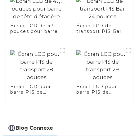
Écran LCD de 47,1
Écran LCD de
pouces pour barre
transport PIS Bar
de tête d'étagère
24 pouces
Écran LCD pour
Écran LCD pour
barre PIS de
barre PIS de
transport 28
transport 29 pouces
pouces
Blog Connexe